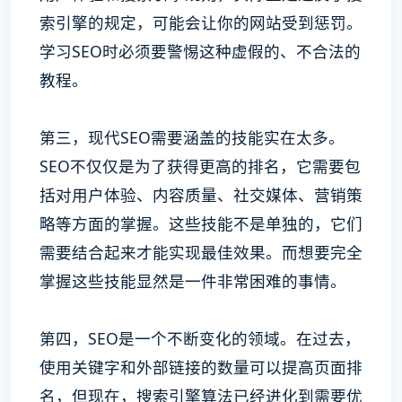
索引擎的规定，可能会让你的网站受到惩罚。
学习SEO时必须要警惕这种虚假的、不合法的
教程。
第三，现代SEO需要涵盖的技能实在太多。
SEO不仅仅是为了获得更高的排名，它需要包
括对用户体验、内容质量、社交媒体、营销策
略等方面的掌握。这些技能不是单独的，它们
需要结合起来才能实现最佳效果。而想要完全
掌握这些技能显然是一件非常困难的事情。
第四，SEO是一个不断变化的领域。在过去，
使用关键字和外部链接的数量可以提高页面排
名，但现在，搜索引擎算法已经进化到需要优