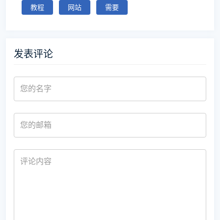
教程
网站
需要
发表评论