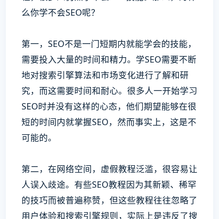
么你学不会SEO呢？
第一，SEO不是一门短期内就能学会的技能，
需要投入大量的时间和精力。学SEO需要不断
地对搜索引擎算法和市场变化进行了解和研
究，而这需要时间和耐心。很多人一开始学习
SEO时并没有这样的心态，他们期望能够在很
短的时间内就掌握SEO，然而事实上，这是不
可能的。
第二，在网络空间，虚假教程泛滥，很容易让
人误入歧途。有些SEO教程因为其新颖、稀罕
的技巧而被普遍称赞，但这些教程往往忽略了
用户体验和搜索引擎规则，实际上是违反了搜