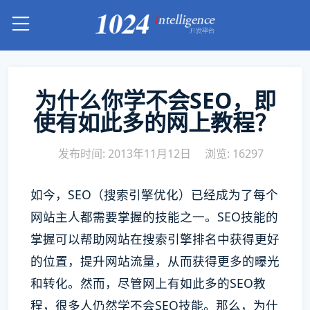
为什么你学不会SEO，即
使有如此多的网上教程？
发布时间: 2013年11月12日
浏览: 16297
如今，SEO（搜索引擎优化）已经成为了每个
网站主人都需要掌握的技能之一。SEO技能的
掌握可以帮助网站在搜索引擎排名中获得更好
的位置，提升网站流量，从而获得更多的曝光
和转化。然而，尽管网上有如此多的SEO教
程，很多人仍然学不会SEO技能。那么，为什