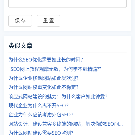
类似文章
为什么SEO优化需要如此长的时间？
"SEO网上教程观摩无数，为何学不到精髓?"
为什么企业移动网站如此受欢迎？
为什么网站权重变化如此不稳定？
响应式网站建设的魅力：为什么客户如此钟爱？
现代企业为什么离不开SEO？
企业为什么应该考虑外包SEO？
网站设计：建设兼容多终端的网站，解决你的SEO问题。
为什么网站建设需要SEO监测？