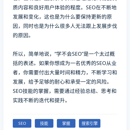
质内容和良好用户体验的程度。SEO在不断地
发展和变化，这也是为什么要保持更新的原
因，同时也是为什么很多人无法跟上发展步伐
的原因。
所以，简单地说，“学不会SEO”是一个太过概
括的表述。如果你想成为一名优秀的SEO从业
者，你需要付出大量时间和精力，不断学习和
发展，给予足够的耐心和承受一定的风险。
SEO技能的掌握，需要通过经验总结、思考和
实践不断的迭代和提升。
SEO
技能
掌握
搜索引擎