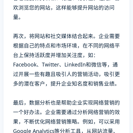
欢浏览您的网站，这样能够提升网站的访问
量。
再次，将网站和社交媒体结合起来。企业需要
根据自己的特点和市场环境，在不同的网络平
台上保持活跃度并增加关注度，如：
Facebook、Twitter、LinkedIn和微信等，通
过开展一些有趣且吸引人的营销活动，吸引更
多的潜在客户，提升企业知名度和销售业绩。
最后，数据分析也是帮助企业实现网络营销的
一个好办法。企业需要通过分析网络营销的效
果，不断优化网络营销策略。例如，可以采用
Google Analytics等分析工具，从网站流量、