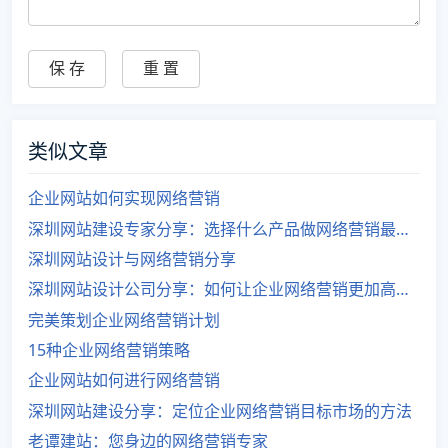
类似文章
企业网站如何实现网络营销
深圳网站建设专家分享：选择什么产品做网络营销最佳？
深圳网站设计与网络营销分享
深圳网站设计公司分享：如何让企业网络营销更加高效？
完美策划企业网络营销计划
15种企业网络营销策略
企业网站如何进行网络营销
深圳网站建设分享：定位企业网络营销目标市场的方法
老谭建站：您身边的网络营销专家