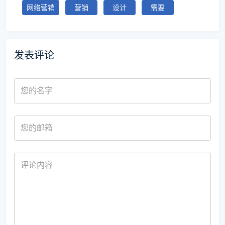
网络营销
营销
设计
需要
发表评论