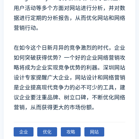
用户活动等多个方面对网站进行分析，并对数
据进行定期的分析报告，从而优化网站和网络
营销行动。
在如今这个日新月异的竞争激烈的时代，企业
如何突破获得优势？一个好的企业网络营销攻
略将成为企业实现竞争优势的利器。深圳网站
设计专家提醒广大企业，网站设计和网络营销
是企业提高现代竞争力的必不可少的工具，建
议企业要注重品牌、树立口碑，不断优化网络
营销，从而获得更大的市场份额。
企业
优化
攻略
网站