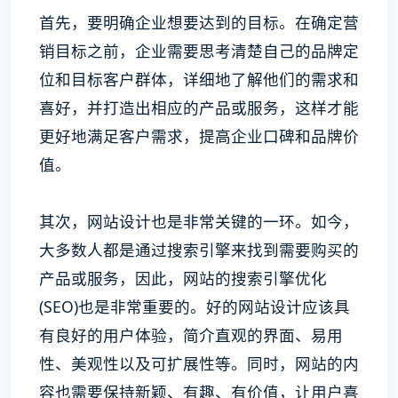
首先，要明确企业想要达到的目标。在确定营
销目标之前，企业需要思考清楚自己的品牌定
位和目标客户群体，详细地了解他们的需求和
喜好，并打造出相应的产品或服务，这样才能
更好地满足客户需求，提高企业口碑和品牌价
值。
其次，网站设计也是非常关键的一环。如今，
大多数人都是通过搜索引擎来找到需要购买的
产品或服务，因此，网站的搜索引擎优化
(SEO)也是非常重要的。好的网站设计应该具
有良好的用户体验，简介直观的界面、易用
性、美观性以及可扩展性等。同时，网站的内
容也需要保持新颖、有趣、有价值，让用户喜