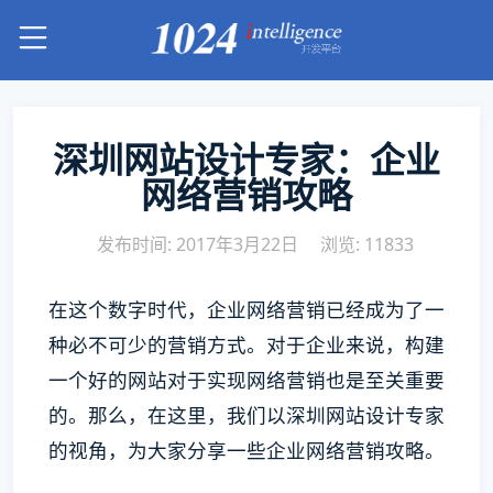
深圳网站设计专家：企业
网络营销攻略
发布时间: 2017年3月22日
浏览: 11833
在这个数字时代，企业网络营销已经成为了一
种必不可少的营销方式。对于企业来说，构建
一个好的网站对于实现网络营销也是至关重要
的。那么，在这里，我们以深圳网站设计专家
的视角，为大家分享一些企业网络营销攻略。