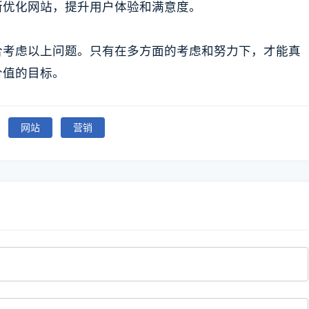
断优化网站，提升用户体验和满意度。
合考虑以上问题。只有在多方面的考虑和努力下，才能真
价值的目标。
网站
营销