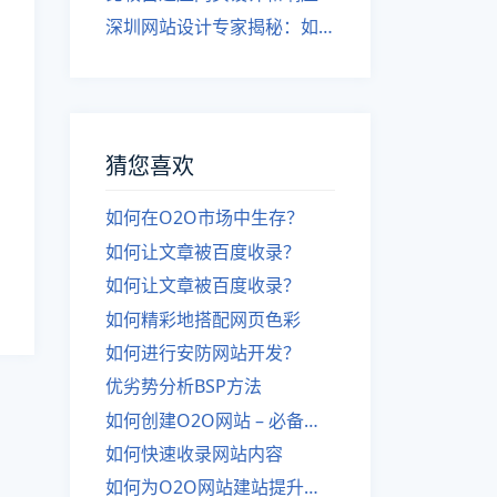
深圳网站设计专家揭秘：如何实现自适应网页设计
猜您喜欢
如何在O2O市场中生存？
如何让文章被百度收录？
如何让文章被百度收录？
如何精彩地搭配网页色彩
如何进行安防网站开发？
优劣势分析BSP方法
如何创建O2O网站 – 必备指南
如何快速收录网站内容
如何为O2O网站建站提升用户体验？