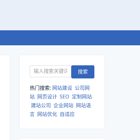
热门搜索:
网站建设
公司网
站
网页设计
SEO
定制网站
建站公司
企业网站
网站语
言
网站优化
自适应