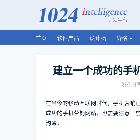
首页
软件产品
设计稿
价格
建立一个成功的手
发布时间:
在当今的移动互联网时代，手机营销
成功的手机营销网站，也需要注意一
沟通。