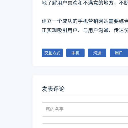
地了解用户喜欢和不满意的地方，不
建立一个成功的手机营销网站需要综
正实现吸引用户、与用户沟通、传达
交互方式
手机
沟通
用户
发表评论