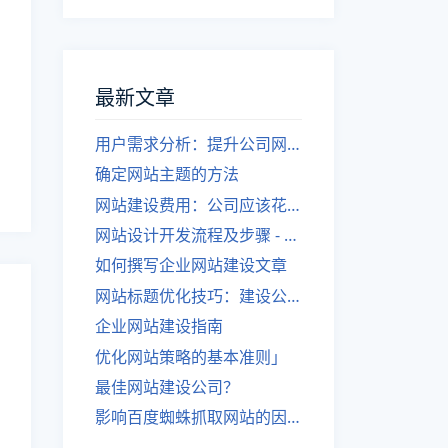
最新文章
用户需求分析：提升公司网站建设效果
确定网站主题的方法
网站建设费用：公司应该花费多少？
网站设计开发流程及步骤 - 优化后的标题
如何撰写企业网站建设文章
网站标题优化技巧：建设公司的专业指导
企业网站建设指南
优化网站策略的基本准则」
最佳网站建设公司？
影响百度蜘蛛抓取网站的因素有哪些？