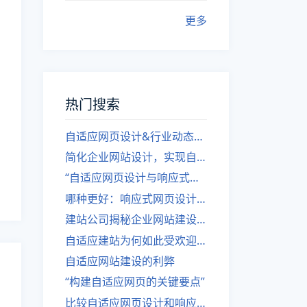
更多
热门搜索
自适应网页设计&行业动态，关注建站。
简化企业网站设计，实现自适应设计的方法
“自适应网页设计与响应式网站建设的异同”
哪种更好：响应式网页设计还是自适应网站？
建站公司揭秘企业网站建设核心原则
自适应建站为何如此受欢迎？
自适应网站建设的利弊
“构建自适应网页的关键要点”
比较自适应网页设计和响应式网站的差异