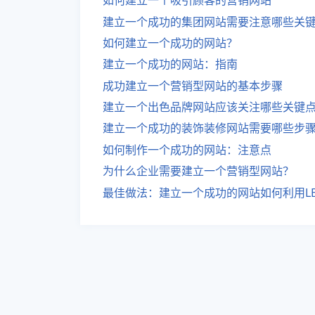
如何建立一个吸引顾客的营销网站
建立一个成功的集团网站需要注意哪些关
如何建立一个成功的网站？
建立一个成功的网站：指南
成功建立一个营销型网站的基本步骤
建立一个出色品牌网站应该关注哪些关键
建立一个成功的装饰装修网站需要哪些步
如何制作一个成功的网站：注意点
为什么企业需要建立一个营销型网站？
最佳做法：建立一个成功的网站如何利用L