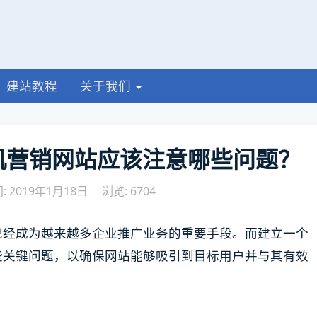
建站教程
关于我们
机营销网站应该注意哪些问题？
 2019年1月18日
浏览: 6704
已经成为越来越多企业推广业务的重要手段。而建立一个
些关键问题，以确保网站能够吸引到目标用户并与其有效