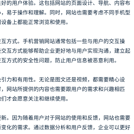
良好的用户体验。这包括网站的页面设计、导航、内容布
心，易于操作和理解。同时，网站也需要考虑不同手机型
同设备上都能正常浏览和使用。
交互方式。手机营销网站通常包括一些与用户的交互操
些交互方式能够帮助企业更好地与用户实现沟通，建立起
交互方式的安全性问题，防止用户信息被恶意利用。
吸引力和有用性。无论是图文还是视频，都需要精心设
时，网站所提供的内容也需要跟用户的需求和兴趣相匹
他们才会愿意关注和继续使用。
更新。因为随着用户对于网站的使用和反馈，网站也需要
断变化的需求。通过数据分析和用户反馈，企业可以更好