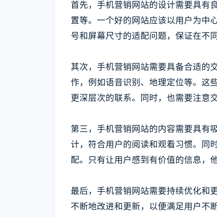
首先，手机营销网站的设计需要具有
置等。一个好的网站应该以用户为中
号和屏幕尺寸的适配问题，保证在不
其次，手机营销网站需要具备合适的
作，例如语音识别、地理定位等。这
更深层次的联系。同时，也需要注意
第三，手机营销网站的内容需要具有
计，符合用户的阅读和观看习惯。同
配。只有让用户感到有价值的信息，
最后，手机营销网站需要持续优化和
不断地改进和更新，以便满足用户不