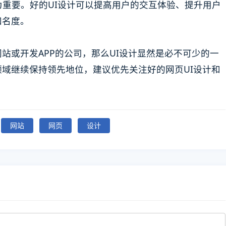
为重要。好的UI设计可以提高用户的交互体验、提升用户
知名度。
站或开发APP的公司，那么UI设计显然是必不可少的一
域继续保持领先地位，建议优先关注好的网页UI设计和
网站
网页
设计