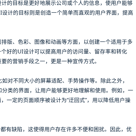
设计的目标是更好地展示公司或个人的信息，使用户能够
 UI设计的目标则是创造一个简单而直观的用户界面，提高
到排版、色彩、图像和动画等方面，以创建一个适用于多
个好的UI设计可以提高用户的访问量、留存率和转化
重要的营销手段之一，更是一种宣传方式。
节，比如对不同大小的屏幕适配、手势操作等。除此之外，
层次和分类的界面，让用户能够更好地理解和使用。例如，一
，一定的页面顺序被设计为“迂回式”，用以降低用户操
设计都有缺陷，这使得用户存在许多不便和困扰。因此，优