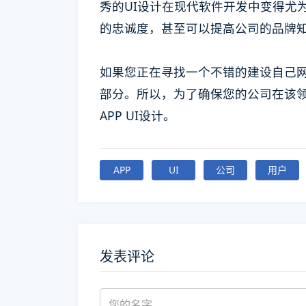
秀的UI设计在现代软件开发中变得尤
的忠诚度，甚至可以提高公司的品牌
如果您正在寻找一个不错的建设自己网
部分。所以，为了确保您的公司在该领
APP UI设计。
APP
UI
公司
用户
发表评论