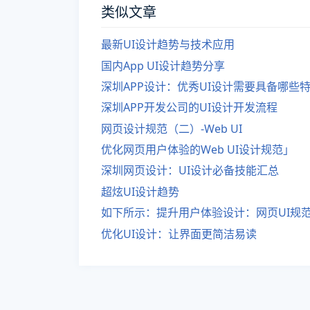
类似文章
最新UI设计趋势与技术应用
国内App UI设计趋势分享
深圳APP设计：优秀UI设计需要具备哪些
深圳APP开发公司的UI设计开发流程
网页设计规范（二）-Web UI
优化网页用户体验的Web UI设计规范」
深圳网页设计：UI设计必备技能汇总
超炫UI设计趋势
如下所示：提升用户体验设计：网页UI规
优化UI设计：让界面更简洁易读