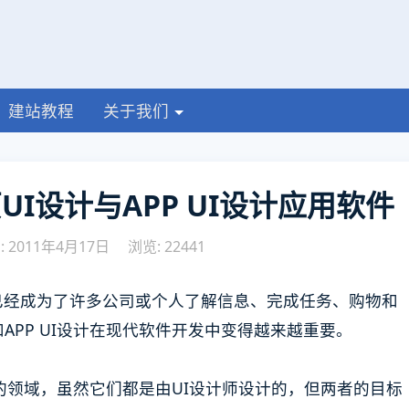
建站教程
关于我们
I设计与APP UI设计应用软件
 2011年4月17日
浏览: 22441
已经成为了许多公司或个人了解信息、完成任务、购物和
APP UI设计在现代软件开发中变得越来越重要。
不同的领域，虽然它们都是由UI设计师设计的，但两者的目标