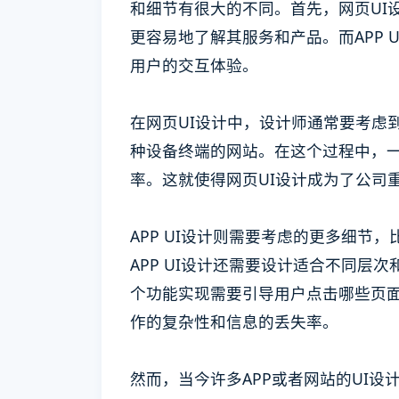
和细节有很大的不同。首先，网页UI
更容易地了解其服务和产品。而APP
用户的交互体验。
在网页UI设计中，设计师通常要考虑
种设备终端的网站。在这个过程中，一
率。这就使得网页UI设计成为了公司
APP UI设计则需要考虑的更多细
APP UI设计还需要设计适合不同
个功能实现需要引导用户点击哪些页面
作的复杂性和信息的丢失率。
然而，当今许多APP或者网站的UI