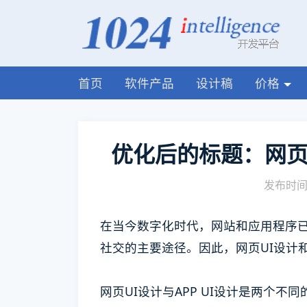
首页
软件产品
设计稿
价格
优化后的标题：网页U
发布时间:
在当今数字化时代，网站和应用程序
社交的主要途径。因此，网页UI设计和
网页UI设计与APP UI设计是两个