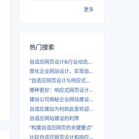
更多
热门搜索
自适应网页设计&行业动态，关注建站。
简化企业网站设计，实现自适应设计的方法
“自适应网页设计与响应式网站建设的异同”
哪种更好：响应式网页设计还是自适应网站？
建站公司揭秘企业网站建设核心原则
自适应建站为何如此受欢迎？
自适应网站建设的利弊
“构建自适应网页的关键要点”
比较自适应网页设计和响应式网站的差异