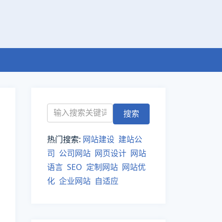
热门搜索:
网站建设
建站公
司
公司网站
网页设计
网站
语言
SEO
定制网站
网站优
化
企业网站
自适应