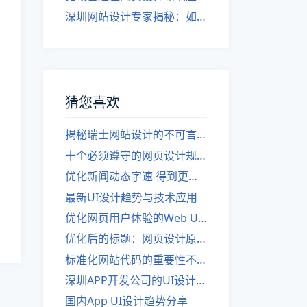
深圳网站设计专家揭秘：如何实现自适应网页设计
猜您喜欢
揭秘瑞士网站设计的不可言喻之美
十个必须遵守的网页设计规则
优化新闻动态字速 得到更多点击
最新UI设计趋势与技术应用
优化网页用户体验的Web UI设计规范」
优化后的标题：网页设计原则及规范
标准化网站代码的重要性不容忽视
深圳APP开发公司的UI设计开发流程
国内App UI设计趋势分享