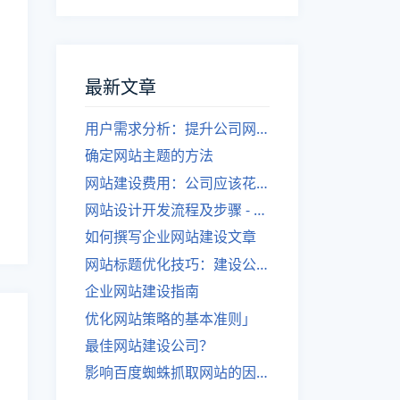
最新文章
用户需求分析：提升公司网站建设效果
确定网站主题的方法
网站建设费用：公司应该花费多少？
网站设计开发流程及步骤 - 优化后的标题
如何撰写企业网站建设文章
网站标题优化技巧：建设公司的专业指导
企业网站建设指南
优化网站策略的基本准则」
最佳网站建设公司？
影响百度蜘蛛抓取网站的因素有哪些？