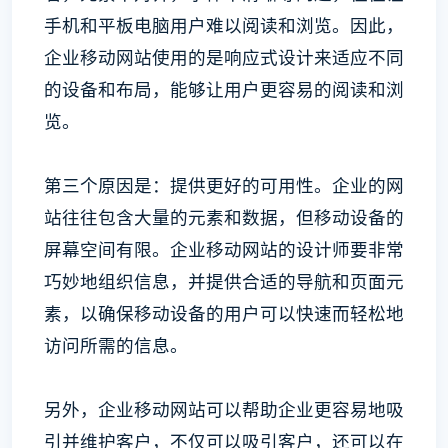
手机和平板电脑用户难以阅读和浏览。因此，
企业移动网站使用的是响应式设计来适应不同
的设备和布局，能够让用户更容易的阅读和浏
览。
第三个原因是：提供更好的可用性。企业的网
站往往包含大量的元素和数据，但移动设备的
屏幕空间有限。企业移动网站的设计师要非常
巧妙地组织信息，并提供合适的导航和页面元
素，以确保移动设备的用户可以快速而轻松地
访问所需的信息。
另外，企业移动网站可以帮助企业更容易地吸
引并维护客户，不仅可以吸引客户，还可以在