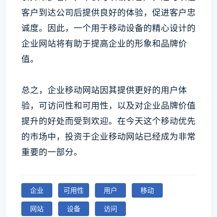
客户到达公司后提供良好的体验，促进客户忠
诚度。因此，一个用于移动设备的精心设计的
企业网站将有助于提高企业的形象和品牌价
值。
总之，企业移动网站因其提供更好的用户体
验，可访问性和可用性，以及对企业品牌价值
提升的好处而受到欢迎。在今天这个移动优先
的市场中，投资于企业移动网站已经成为非常
重要的一部分。
企业
可用性
用户
移动
网站
设备
访问