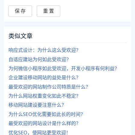
类似文章
响应式设计：为什么这么受欢迎？
自适应建站为何如此受欢迎？
为何微信小程序如此受欢迎，开发小程序有何利益？
企业建设移动网站的益处是什么？
最受欢迎的网站制作公司特质是什么？
为什么网站权重变化如此不稳定？
移动网站建设要注意什么？
为什么SEO优化需要如此长的时间？
最受欢迎的网站设计是什么样的？
优化SEO，使网站更受欢迎！