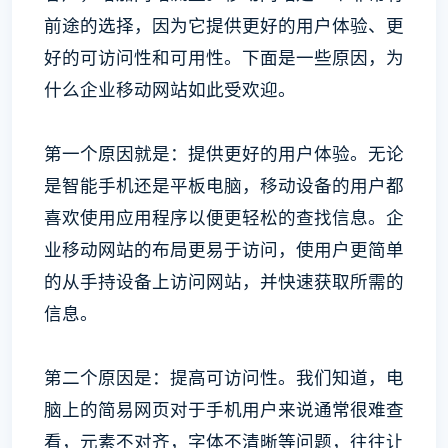
前途的选择，因为它提供更好的用户体验、更
好的可访问性和可用性。下面是一些原因，为
什么企业移动网站如此受欢迎。
第一个原因就是：提供更好的用户体验。无论
是智能手机还是平板电脑，移动设备的用户都
喜欢使用应用程序以便更轻松的查找信息。企
业移动网站的布局更易于访问，使用户更简单
的从手持设备上访问网站，并快速获取所需的
信息。
第二个原因是：提高可访问性。我们知道，电
脑上的简易网页对于手机用户来说通常很难查
看，元素不对齐，字体不清晰等问题，往往让