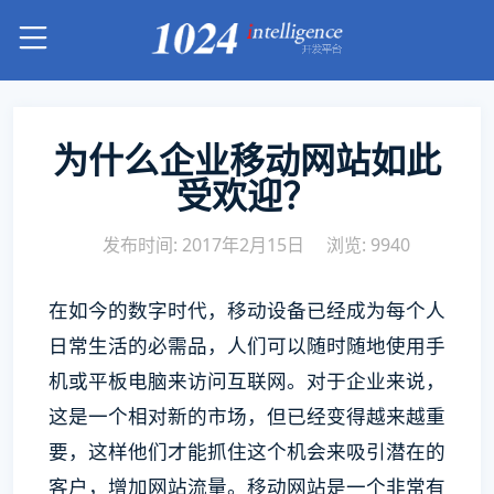
为什么企业移动网站如此
受欢迎？
发布时间: 2017年2月15日
浏览: 9940
在如今的数字时代，移动设备已经成为每个人
日常生活的必需品，人们可以随时随地使用手
机或平板电脑来访问互联网。对于企业来说，
这是一个相对新的市场，但已经变得越来越重
要，这样他们才能抓住这个机会来吸引潜在的
客户，增加网站流量。移动网站是一个非常有