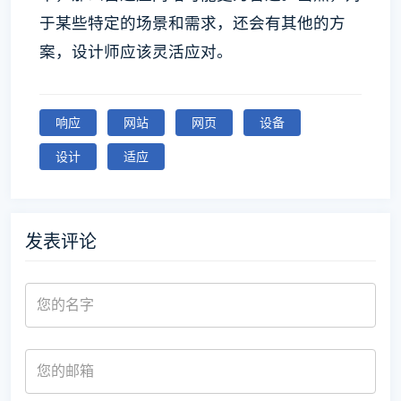
于某些特定的场景和需求，还会有其他的方
案，设计师应该灵活应对。
响应
网站
网页
设备
设计
适应
发表评论