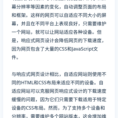
幕分辨率等因素的变化，自动调整页面的布局
和框架。这样的网页可以自适应不同大小的屏
幕，并且在不同平台上表现良好，只需要维护
一个网站，就可以让网站适应各种设备。但
是，响应式网页设计会降低网页的下载速度，
因为网页包含了大量的CSS和JavaScript文
件。
与响应式网页设计相比，自适应网站则使用不
同的HTML和CSS布局来适应不同的设备。自
适应网站可以克服网页响应式设计的下载速度
缓慢的问题，因为它们只需要下载适用于特定
设备的CSS布局。然而，为了支持多个设备和
分辨率，需要维护多个网站版本，这会增加维