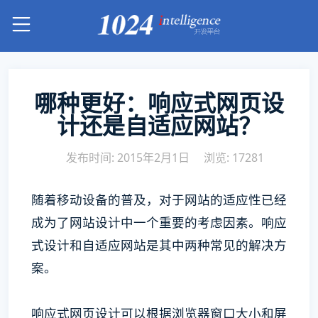
哪种更好：响应式网页设
计还是自适应网站？
发布时间: 2015年2月1日
浏览: 17281
随着移动设备的普及，对于网站的适应性已经
成为了网站设计中一个重要的考虑因素。响应
式设计和自适应网站是其中两种常见的解决方
案。
响应式网页设计可以根据浏览器窗口大小和屏