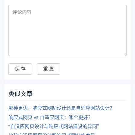
类似文章
哪种更优：响应式网站设计还是自适应网站设计？
响应式网页 vs 自适应网页：哪个更好？
“自适应网页设计与响应式网站建设的异同”