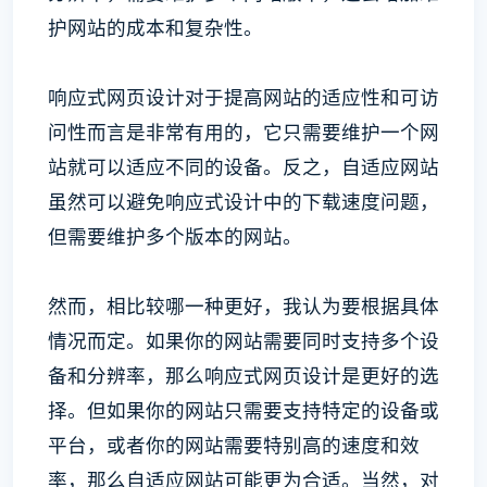
护网站的成本和复杂性。
响应式网页设计对于提高网站的适应性和可访
问性而言是非常有用的，它只需要维护一个网
站就可以适应不同的设备。反之，自适应网站
虽然可以避免响应式设计中的下载速度问题，
但需要维护多个版本的网站。
然而，相比较哪一种更好，我认为要根据具体
情况而定。如果你的网站需要同时支持多个设
备和分辨率，那么响应式网页设计是更好的选
择。但如果你的网站只需要支持特定的设备或
平台，或者你的网站需要特别高的速度和效
率，那么自适应网站可能更为合适。当然，对