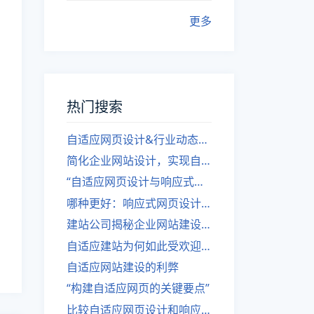
更多
热门搜索
自适应网页设计&行业动态，关注建站。
简化企业网站设计，实现自适应设计的方法
“自适应网页设计与响应式网站建设的异同”
哪种更好：响应式网页设计还是自适应网站？
建站公司揭秘企业网站建设核心原则
自适应建站为何如此受欢迎？
自适应网站建设的利弊
“构建自适应网页的关键要点”
比较自适应网页设计和响应式网站的差异