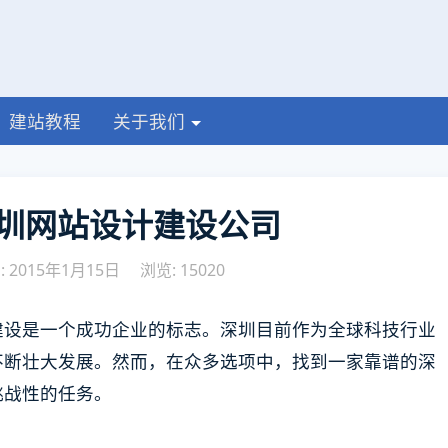
建站教程
关于我们
圳网站设计建设公司
 2015年1月15日
浏览: 15020
建设是一个成功企业的标志。深圳目前作为全球科技行业
不断壮大发展。然而，在众多选项中，找到一家靠谱的深
挑战性的任务。