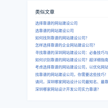
类似文章
选择靠谱的网站建设公司
选靠谱的网站建设公司
如何找到靠谱的网站建设公司？
怎样选择靠谱的企业网站建设公司？
寻找靠谱的深圳网站建设公司：必备技巧
如何识别靠谱的网站建设公司？超详细指
考虑选择靠谱的网站建设公司，以优化网
找靠谱的网站建设公司，你需要这些技巧
请问，深圳哪家网站设计公司最知名、最
深圳哪家网站设计开发公司实力靠谱？