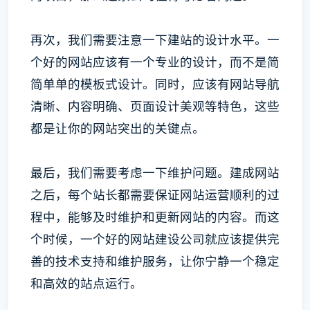
再次，我们需要注意一下建站的设计水平。一
个好的网站应该有一个专业的设计，而不是简
简单单的模板式设计。同时，应该有网站导航
清晰、内容明确、页面设计美观等特色，这些
都是让你的网站突出的关键点。
最后，我们需要考虑一下维护问题。建成网站
之后，每个站长都需要保证网站运营顺利的过
程中，能够及时维护和更新网站的内容。而这
个时候，一个好的网站建设公司就应该提供完
善的技术支持和维护服务，让你宁静一个稳定
和高效的站点运行。