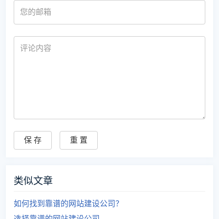
类似文章
如何找到靠谱的网站建设公司？
选择靠谱的网站建设公司