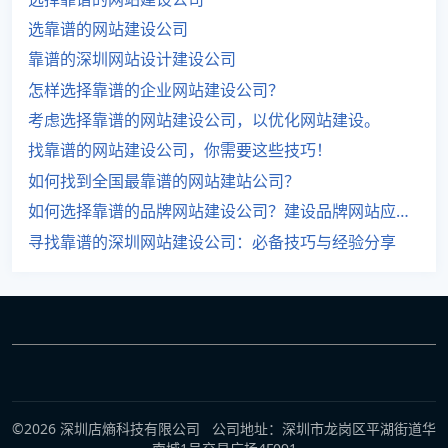
选靠谱的网站建设公司
靠谱的深圳网站设计建设公司
怎样选择靠谱的企业网站建设公司？
考虑选择靠谱的网站建设公司，以优化网站建设。
找靠谱的网站建设公司，你需要这些技巧！
如何找到全国最靠谱的网站建站公司？
如何选择靠谱的品牌网站建设公司？建设品牌网站应注意哪些事项？
寻找靠谱的深圳网站建设公司：必备技巧与经验分享
©2026 深圳店熵科技有限公司 公司地址：深圳市龙岗区平湖街道华