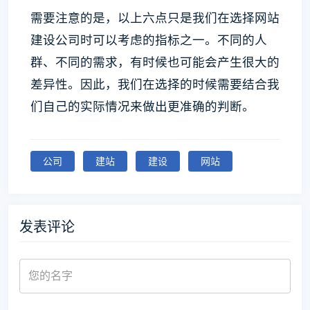
需要注意的是，以上六点只是我们在选择网站
建设公司时可以考虑的指标之一。不同的人
群、不同的需求，有时候也可能会产生很大的
差异性。因此，我们在选择的时候需要结合我
们自己的实际情况来做出更准确的判断。
公司
建站
建设
网站
发表评论