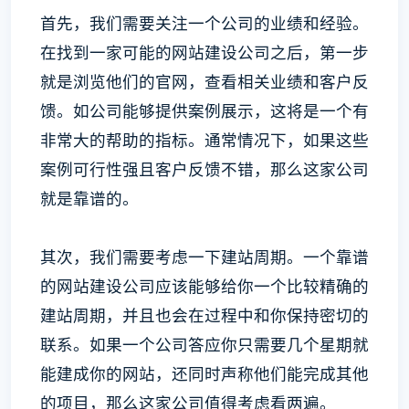
首先，我们需要关注一个公司的业绩和经验。
在找到一家可能的网站建设公司之后，第一步
就是浏览他们的官网，查看相关业绩和客户反
馈。如公司能够提供案例展示，这将是一个有
非常大的帮助的指标。通常情况下，如果这些
案例可行性强且客户反馈不错，那么这家公司
就是靠谱的。
其次，我们需要考虑一下建站周期。一个靠谱
的网站建设公司应该能够给你一个比较精确的
建站周期，并且也会在过程中和你保持密切的
联系。如果一个公司答应你只需要几个星期就
能建成你的网站，还同时声称他们能完成其他
的项目，那么这家公司值得考虑看两遍。