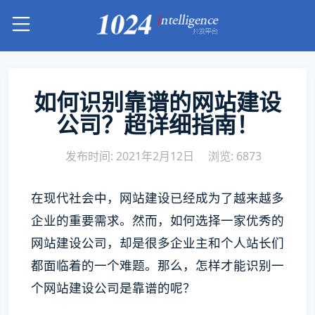
如何识别靠谱的网站建设
公司？超详细指南！
发布时间: 2021年2月12日
浏览: 6873
在现代社会中，网站建设已经成为了越来越多
企业的重要需求。然而，如何选择一家优秀的
网站建设公司，却是很多企业主和个人站长们
都面临着的一个难题。那么，怎样才能识别一
个网站建设公司是靠谱的呢？