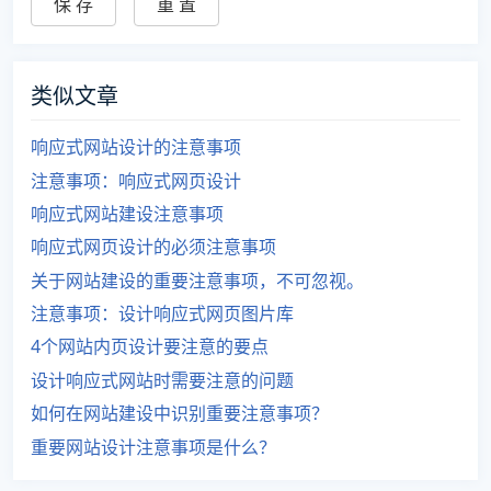
类似文章
响应式网站设计的注意事项
注意事项：响应式网页设计
响应式网站建设注意事项
响应式网页设计的必须注意事项
关于网站建设的重要注意事项，不可忽视。
注意事项：设计响应式网页图片库
4个网站内页设计要注意的要点
设计响应式网站时需要注意的问题
如何在网站建设中识别重要注意事项？
重要网站设计注意事项是什么？