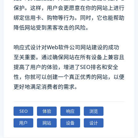
保护。这样，用户会更愿意在你的网站上进行
绑定信用卡、购物等行为。同时，它也能帮助
降低网站受到黑客攻击的风险。
响应式设计对Web软件公司网站建设的成功
至关重要。通过确保网站在所有设备上兼容且
提高了用户的体验，增进了SEO排名和安全
性，你就可以创建一个真正优秀的网站，以便
更好地满足消费者的需求。
SEO
体验
响应
浏览
用户
网站
设备
设计