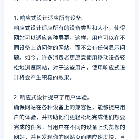
1. 响应式设计适应所有设备。
响应式设计适应所有的设备类型和大小，使得
网站可以适应各种屏幕。这样，用户可以在不
同设备上访问你的网站，而不会有任何显示问
题。如今，许多消费者更愿意使用移动设备轻
松地浏览网站，对于这些用户，使用响应式设
计将会产生积极的效果。
2. 响应式设计提高了用户体验。
确保网站在各种设备上的兼容性，能够提高用
户的体验，并帮助他们更轻松地完成他们想要
完成的任务。当用户在不同的设备上浏览您的
网站，并且发现你的网站页面响应速度快，且