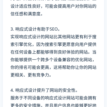
设计适应性良好，可能会提高用户对你网站的
信任感和满意度。
3. 响应式设计有助于SEO。
实现响应式设计的网站比其他网站更有利于搜
索引擎优化，因为搜索引擎更愿意向用户提供
在任何设备上都能够得到良好体验的网站。当
你能够提供一个跨多个设备兼容的优化网站，
你的排名可能会更高，这将帮助你让你的网站
更相关、更有竞争力。
4. 响应式设计提升了网站的安全性。
服务于不同设备的响应式设计网站可能会拥有
更多的安全措施，并且用户信息也能够更好地