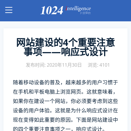
网站建设的4个重要注意
事项——响应式设计
发布时间: 2020年11月30日
浏览: 4101
随着移动设备的普及，越来越多的用户习惯于
在手机和平板电脑上浏览网页。这就意味着，
如果你在建设一个网站，你必须要考虑到这些
设备的用户体验。这就是为什么响应式设计在
现在变得如此重要的原因。下面是网站建设中
的四个重要注意事项之一，响应式设计。