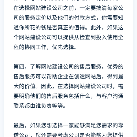
在选择网站建设公司之前，一定要搞清每家公
司的服务定价以及他们的付款方式，你需要知
道你所花的钱是否真正的值得。此外，如果这
个网站建设公司可以提供从检查到投入使用全
程的协同工作，优先选择。
第四，了解网站建设公司的售后服务。优秀的
售后服务可以帮助企业在创造网站后，得到最
大的价值。因此，在选择网站建设公司时，需
要明确他们的售后服务包括什么，与客户沟通
联系都由谁负责等等。
最后，如果您想选择一家能够满足您需求的靠
谱公司，您还需要考虑公司是否能够为您提供