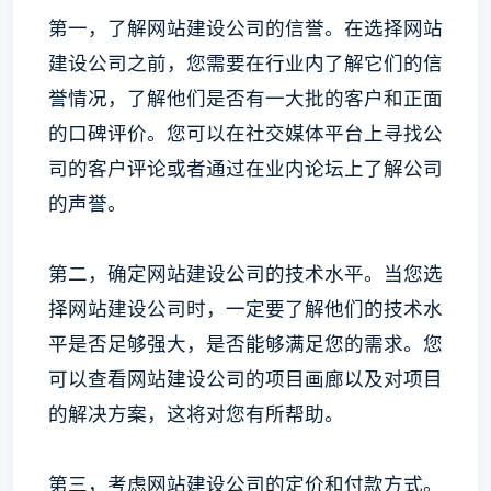
第一，了解网站建设公司的信誉。在选择网站
建设公司之前，您需要在行业内了解它们的信
誉情况，了解他们是否有一大批的客户和正面
的口碑评价。您可以在社交媒体平台上寻找公
司的客户评论或者通过在业内论坛上了解公司
的声誉。
第二，确定网站建设公司的技术水平。当您选
择网站建设公司时，一定要了解他们的技术水
平是否足够强大，是否能够满足您的需求。您
可以查看网站建设公司的项目画廊以及对项目
的解决方案，这将对您有所帮助。
第三，考虑网站建设公司的定价和付款方式。