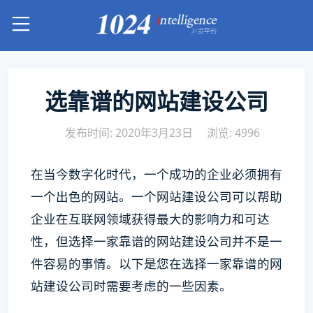
选靠谱的网站建设公司
发布时间: 2020年3月23日
浏览: 4996
在当今数字化时代，一个成功的企业必须拥有
一个出色的网站。一个网站建设公司可以帮助
企业在互联网领域获得最大的影响力和可达
性，但选择一家靠谱的网站建设公司并不是一
件容易的事情。以下是您在选择一家靠谱的网
站建设公司时需要考虑的一些因素。