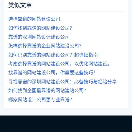
类似文章
选择靠谱的网站建设公司
如何找到靠谱的网站建设公司？
靠谱的深圳网站设计建设公司
怎样选择靠谱的企业网站建设公司？
如何识别靠谱的网站建设公司？超详细指南！
考虑选择靠谱的网站建设公司，以优化网站建设。
找靠谱的网站建设公司，你需要这些技巧！
寻找靠谱的深圳网站建设公司：必备技巧与经验分享
如何找到全国最靠谱的网站建站公司？
哪家网站设计公司更专业靠谱？