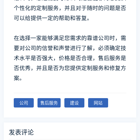
个性化的定制服务，并且对于随时的问题是否
可以给提供一定的帮助和答复。
在选择一家能够满足您需求的靠谱公司时，需
要对公司的信誉和声誉进行了解，必须确定技
术水平是否强大，价格是否合理，售后服务是
否优秀，并且是否为您提供定制服务和修复方
案。
公司
售后服务
建设
网站
发表评论