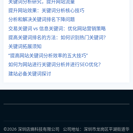
关键词分析研究，提升网站流量
提升网站效果：关键词分析核心技巧
分析和解决关键词排名下降问题
交易关键词 vs 信息关键词：优化网站营销策略
提高关键词排名的方法：如何识别热门关键词？
关键词拓展须知
“提高网站关键词分析效率的五大技巧”
如何为网站进行关键词分析并进行SEO优化？
建站必备关键词探讨
©2026 深圳店熵科技有限公司 公司地址：深圳市龙岗区平湖街道华