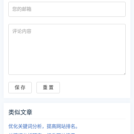
类似文章
优化关键词分析，提高网站排名。