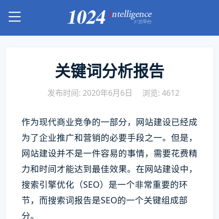
关键词分析报告
发布时间: 2020年6月6日
浏览: 4612
作为现代商业竞争的一部分，网站建设已经成
为了企业推广和营销的必要手段之一。但是，
网站建设并不是一件容易的事情，需要花费精
力和时间才能达到最佳效果。在网站建设中，
搜索引擎优化（SEO）是一个非常重要的环
节，而搜索词报告是SEO的一个关键组成部
分。