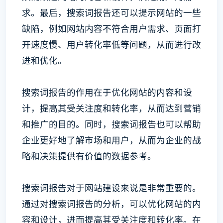
求。最后，搜索词报告还可以提示网站的一些
缺陷，例如网站内容不符合用户需求、页面打
开速度慢、用户转化率低等问题，从而进行改
进和优化。
搜索词报告的作用在于优化网站的内容和设
计，提高其受关注度和转化率，从而达到营销
和推广的目的。同时，搜索词报告也可以帮助
企业更好地了解市场和用户，从而为企业的战
略和决策提供有价值的数据参考。
搜索词报告对于网站建设来说是非常重要的。
通过对搜索词报告的分析，可以优化网站的内
容和设计，进而提高其受关注度和转化率。在