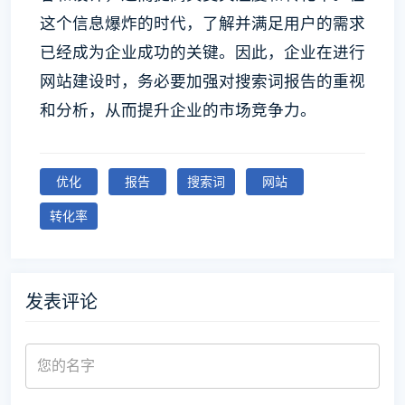
这个信息爆炸的时代，了解并满足用户的需求
已经成为企业成功的关键。因此，企业在进行
网站建设时，务必要加强对搜索词报告的重视
和分析，从而提升企业的市场竞争力。
优化
报告
搜索词
网站
转化率
发表评论