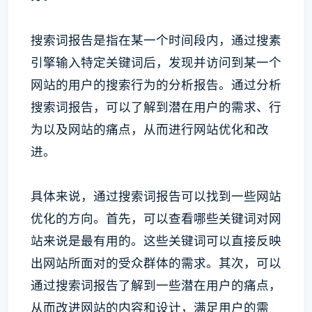
搜索词报告是指在某一个时间段内，通过搜素
引擎输入特定关键词后，发现并访问到某一个
网站的用户的搜索行为的分析报告。通过分析
搜索词报告，可以了解到潜在用户的需求、行
为以及网站的痛点，从而进行网站优化和改
进。
具体来说，通过搜索词报告可以找到一些网站
优化的方向。首先，可以查看哪些关键词对网
站来说是最有用的。这些关键词可以直接反映
出网站所面对的受众群体的需求。其次，可以
通过搜索词报告了解到一些潜在用户的痛点，
从而改进网站的内容和设计，满足用户的需