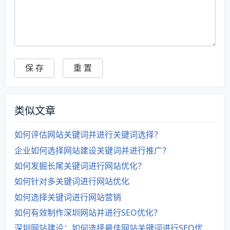
类似文章
如何评估网站关键词并进行关键词选择？
企业如何选择网站建设关键词并进行推广？
如何发掘长尾关键词进行网站优化？
如何针对多关键词进行网站优化
如何选择关键词进行网站营销
如何有效制作深圳网站并进行SEO优化？
深圳网站建设：如何选择最佳网站关键词进行SEO优化？