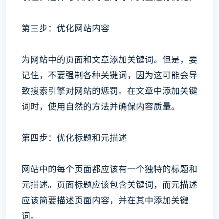
第三步：优化网站内容
为网站中的页面和文章添加关键词。但是，要
记住，不要强制各种关键词，因为这可能会导
致搜索引擎对网站的惩罚。在文章中添加关键
词时，使用自然的方法并确保内容质量。
第四步：优化标题和元描述
网站中的每个页面都应该有一个独特的标题和
元描述。页面标题应该包含关键词，而元描述
应该简要描述页面内容，并在其中添加关键
词。