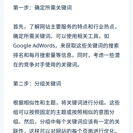
第一步：确定所需关键词
首先，了解网站主要服务的特点和行业热点，
确定所需关键词。可以使用相关工具，如
Google AdWords，来获取这些关键词的搜索
排名和每月搜索量等信息。同时，考虑一些潜
在的竞争对手使用的关键词。
第二步：分组关键词
根据相似性和主题，将关键词进行分组。这些
组可以按照固定的主题或按照相似的意图分
组。然后，分组中每个关键词应该有一定的关
联性，这样可以对网站的每个页面进行优化。