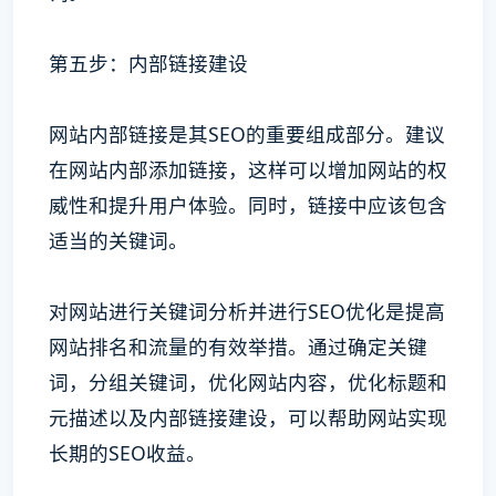
第五步：内部链接建设
网站内部链接是其SEO的重要组成部分。建议
在网站内部添加链接，这样可以增加网站的权
威性和提升用户体验。同时，链接中应该包含
适当的关键词。
对网站进行关键词分析并进行SEO优化是提高
网站排名和流量的有效举措。通过确定关键
词，分组关键词，优化网站内容，优化标题和
元描述以及内部链接建设，可以帮助网站实现
长期的SEO收益。