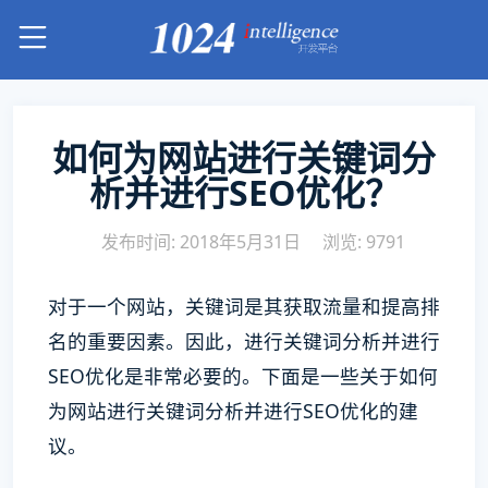
如何为网站进行关键词分
析并进行SEO优化？
发布时间: 2018年5月31日
浏览: 9791
对于一个网站，关键词是其获取流量和提高排
名的重要因素。因此，进行关键词分析并进行
SEO优化是非常必要的。下面是一些关于如何
为网站进行关键词分析并进行SEO优化的建
议。