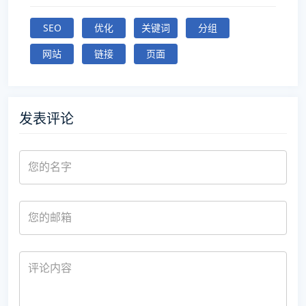
SEO
优化
关键词
分组
网站
链接
页面
发表评论