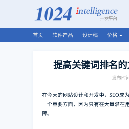
首页
软件产品
设计稿
价格
提高关键词排名的
发布时间:
在今天的网站设计和开发中，SEO成
一个重要方面，因为只有在大量潜在
障。