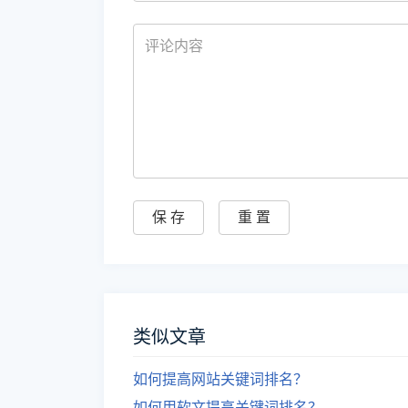
类似文章
如何提高网站关键词排名？
如何用软文提高关键词排名？