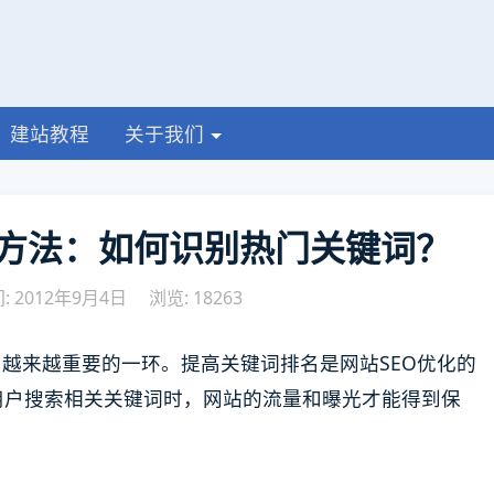
建站教程
关于我们
方法：如何识别热门关键词？
 2012年9月4日
浏览: 18263
为越来越重要的一环。提高关键词排名是网站SEO优化的
用户搜索相关关键词时，网站的流量和曝光才能得到保