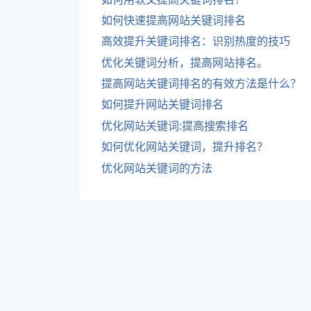
如何快速提高网站关键词排名
高效提升关键词排名：识别热度的技巧
优化关键词分析，提高网站排名。
提高网站关键词排名的有效方法是什么？
如何提升网站关键词排名
优化网站关键词:提高搜索排名
如何优化网站关键词，提升排名？
优化网站关键词的方法