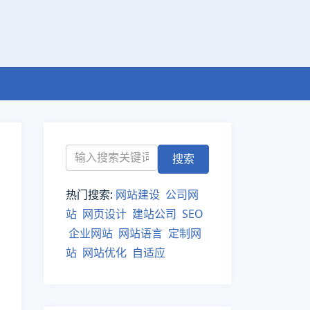
热门搜索:
网站建设
公司网
站
网页设计
建站公司
SEO
企业网站
网站语言
定制网
站
网站优化
自适应