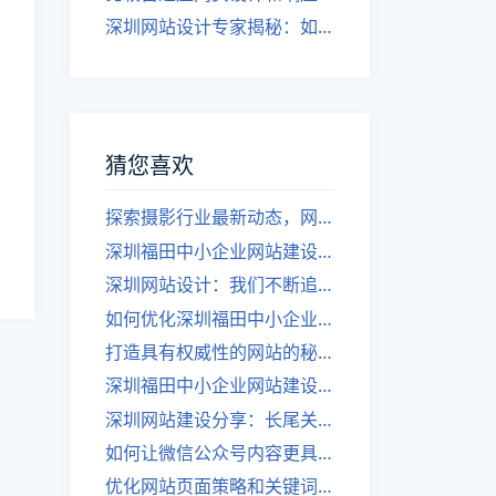
深圳网站设计专家揭秘：如何实现自适应网页设计
猜您喜欢
探索摄影行业最新动态，网罗各类摄影图片应用示例。
深圳福田中小企业网站建设中的常见问题
深圳网站设计：我们不断追求更高品质
如何优化深圳福田中小企业网站的外链？
打造具有权威性的网站的秘诀
深圳福田中小企业网站建设：建设中小企业网站的实用方法
深圳网站建设分享：长尾关键词的开发方法
如何让微信公众号内容更具传播力？
优化网站页面策略和关键词设置-深圳网站设计