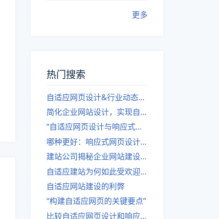
更多
热门搜索
自适应网页设计&行业动态，关注建站。
简化企业网站设计，实现自适应设计的方法
“自适应网页设计与响应式网站建设的异同”
哪种更好：响应式网页设计还是自适应网站？
建站公司揭秘企业网站建设核心原则
自适应建站为何如此受欢迎？
自适应网站建设的利弊
“构建自适应网页的关键要点”
比较自适应网页设计和响应式网站的差异