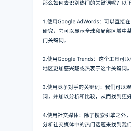
那么如何去识别热门的关键词呢？以
1.使用Google AdWords：可以直接在G
研究，它可以显示全球和局部区域中
门关键词。
2.使用Google Trends：这
地区更加感兴趣或热衷于这个关键词
3.使用竞争对手的关键词：我们可以
词，并加以分析和比较，从而找到更
4.使用社交媒体：除了搜索引擎之外
分析社交媒体中的热门话题来找到我