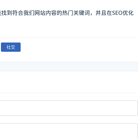
找到符合我们网站内容的热门关键词，并且在SEO优化
社交