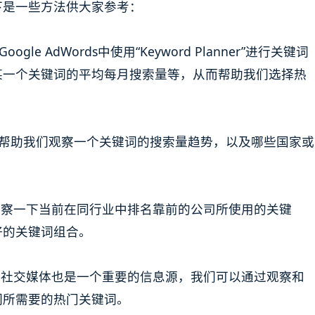
下是一些方法供大家参考：
oogle AdWords中使用“Keyword Planner”进行关键词
某一个关键词的平均每月搜索量等，从而帮助我们选择热
个工具可以帮助我们观察一个关键词的搜索量趋势，以及哪些国家或
。
观察一下当前在同行业中排名靠前的公司所使用的关键
好的关键词组合。
，社交媒体也是一个重要的信息源，我们可以通过观察和
们所需要的热门关键词。