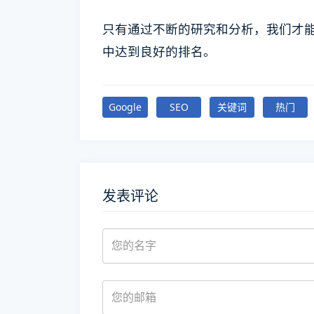
只有通过不断的研究和分析，我们才能
中达到良好的排名。
Google
SEO
关键词
热门
发表评论