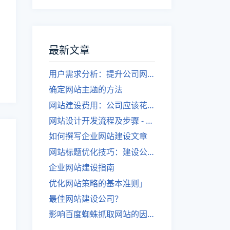
最新文章
用户需求分析：提升公司网站建设效果
确定网站主题的方法
网站建设费用：公司应该花费多少？
网站设计开发流程及步骤 - 优化后的标题
如何撰写企业网站建设文章
网站标题优化技巧：建设公司的专业指导
企业网站建设指南
优化网站策略的基本准则」
最佳网站建设公司？
影响百度蜘蛛抓取网站的因素有哪些？