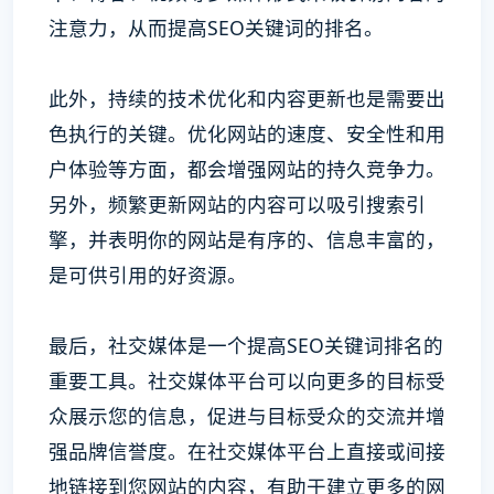
注意力，从而提高SEO关键词的排名。
此外，持续的技术优化和内容更新也是需要出
色执行的关键。优化网站的速度、安全性和用
户体验等方面，都会增强网站的持久竞争力。
另外，频繁更新网站的内容可以吸引搜索引
擎，并表明你的网站是有序的、信息丰富的，
是可供引用的好资源。
最后，社交媒体是一个提高SEO关键词排名的
重要工具。社交媒体平台可以向更多的目标受
众展示您的信息，促进与目标受众的交流并增
强品牌信誉度。在社交媒体平台上直接或间接
地链接到您网站的内容，有助于建立更多的网