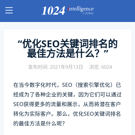
“优化SEO关键词排名的
最佳方法是什么？”
发布时间: 2021年9月13日
浏览: 6024
在当今数字化时代，SEO（搜索引擎优化）已
经成为了各种企业的关键，因为它们可以通过
SEO获得更多的流量和展示，从而将潜在客户
转化为实际客户。那么，优化SEO关键词排名
的最佳方法是什么呢？