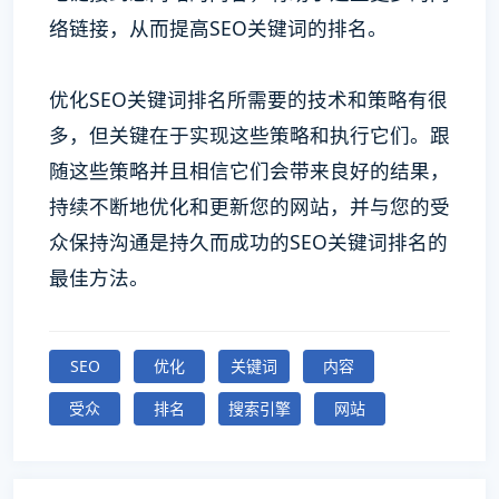
络链接，从而提高SEO关键词的排名。
优化SEO关键词排名所需要的技术和策略有很
多，但关键在于实现这些策略和执行它们。跟
随这些策略并且相信它们会带来良好的结果，
持续不断地优化和更新您的网站，并与您的受
众保持沟通是持久而成功的SEO关键词排名的
最佳方法。
SEO
优化
关键词
内容
受众
排名
搜索引擎
网站