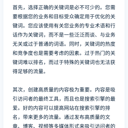
首先，选择正确的关键词是必不可少的。您需
要根据您的业务和目标受众确定用于优化的关
键词。您应该使用有关您业务的专业术语和行
话作为关键词，而不是一些泛泛而谈、与业务
无关或过于普通的词语。同时，关键词的热度
和竞争度也是需要考虑的因素。过于热门的关
键词难以排名，而过于特殊的关键词也无法获
得足够的流量。
其次，创建高质量的内容极为重要。内容是吸
引访问者的最终工具，而且也是搜索引擎的最
爱。好的内容可以提高网站在搜索引擎的排
名，带来更多的流量。通过发布高质量的文
章、博客、视频等多媒体形式来吸引访问者的