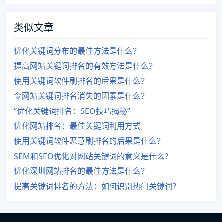
类似文章
优化关键词分布的最佳方法是什么？
提高网站关键词排名的有效方法是什么？
使用关键词软件刷排名的后果是什么？
令网站关键词排名消失的因素是什么？
“优化关键词排名：SEO技巧揭秘”
优化网站排名：最佳关键词利用方式
使用关键词软件恶意刷排名的后果是什么？
SEM和SEO优化对网站关键词的意义是什么？
优化深圳网站排名的最佳方法是什么？
提高关键词排名的方法：如何识别热门关键词？