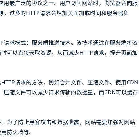
上应用最广泛的协议之一。用户访问网站时，浏览器会向服
源。过多的HTTP请求会增加页面加载时间和服务器负
TP请求模式：服务端推送技术。该技术通过在服务端将资
时可以直接获取资源，从而减少HTTP请求，提升页面加
HTTP请求的方法，例如合并文件、压缩文件、使用CDN
数，压缩文件可以减少请求传输的数据量，而CDN可以缓存
性。为了防止黑客攻击和数据泄露，网站需要加强对网站
使用防火墙等。