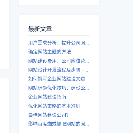
最新文章
用户需求分析：提升公司网站建设效果
确定网站主题的方法
网站建设费用：公司应该花费多少？
网站设计开发流程及步骤 - 优化后的标题
如何撰写企业网站建设文章
网站标题优化技巧：建设公司的专业指导
企业网站建设指南
优化网站策略的基本准则」
最佳网站建设公司？
影响百度蜘蛛抓取网站的因素有哪些？