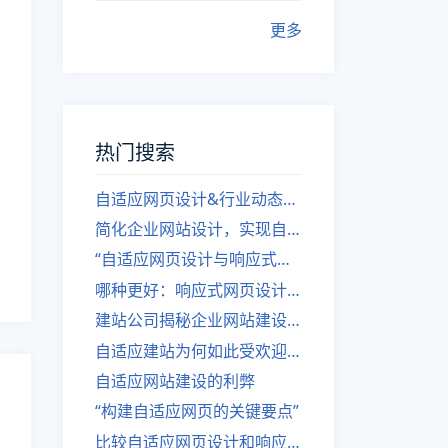
更多
热门搜索
自适应网页设计&行业动态，关注建站。
简化企业网站设计，实现自适应设计的方法
“自适应网页设计与响应式网站建设的异同”
哪种更好：响应式网页设计还是自适应网站？
建站公司揭秘企业网站建设核心原则
自适应建站为何如此受欢迎？
自适应网站建设的利弊
“构建自适应网页的关键要点”
比较自适应网页设计和响应式网站的差异