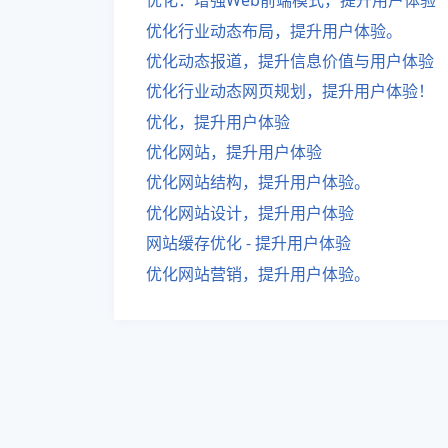
优化：增强Web前端模式，提升用户体验
优化行业动态布局，提升用户体验。
优化动态报道，提升信息价值与用户体验
优化行业动态网页规划，提升用户体验！
优化，提升用户体验
优化网站，提升用户体验
优化网站结构，提升用户体验。
优化网站设计，提升用户体验
网站缓存优化 - 提升用户体验
优化网站营销，提升用户体验。