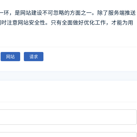
要一环，是网站建设不可忽略的方面之一。除了服务端推送
同时注意网站安全性。只有全面做好优化工作，才能为用
网站
请求