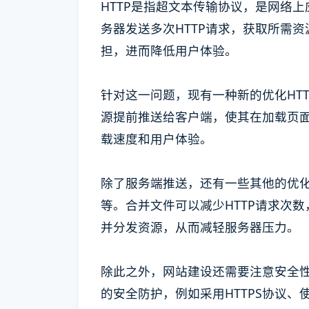
HTTP是指超文本传输协议，是网络
务器发送多次HTTP请求，获取所需资
担，进而降低用户体验。
针对这一问题，现有一种新的优化HT
源提前推送给客户端，使其在加载页面
载速度和用户体验。
除了服务端推送，还有一些其他的优化
等。合并文件可以减少HTTP请求次
并分发资源，从而减轻服务器压力。
除此之外，网站建设还需要注意安全
的安全防护，例如采用HTTPS协议、