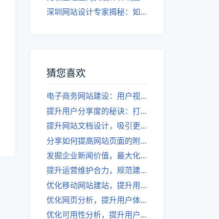
深圳网站设计专家揭秘：如何实现自适应网页设计
猜您喜欢
电子商务网站建设：用户视角分析
提升用户分享度的秘诀：打造仪式感。
提升网站文档设计，吸引更多用户！
分享如何提高网站页面的附加价值
发掘企业新闻价值，最大化营销效果
提升运营维护合力，规范建站标准
优化移动网站建站，提升用户体验
优化网页分析，提升用户体验！
优化可用性分析，提升用户体验