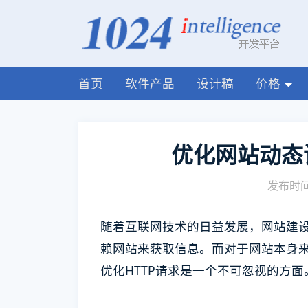
首页
软件产品
设计稿
价格
优化网站动态
发布时间:
随着互联网技术的日益发展，网站建
赖网站来获取信息。而对于网站本身
优化HTTP请求是一个不可忽视的方面