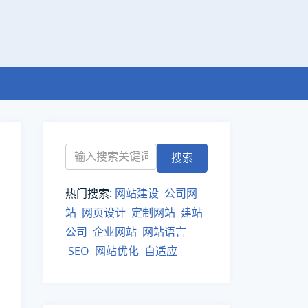
热门搜索:
网站建设
公司网
站
网页设计
定制网站
建站
公司
企业网站
网站语言
SEO
网站优化
自适应