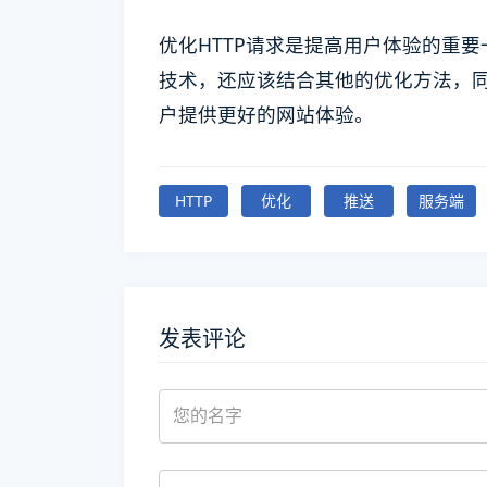
优化HTTP请求是提高用户体验的重
技术，还应该结合其他的优化方法，
户提供更好的网站体验。
HTTP
优化
推送
服务端
发表评论