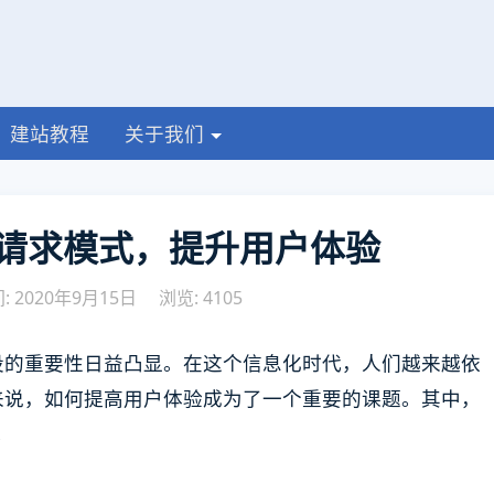
建站教程
关于我们
请求模式，提升用户体验
 2020年9月15日
浏览: 4105
设的重要性日益凸显。在这个信息化时代，人们越来越依
来说，如何提高用户体验成为了一个重要的课题。其中，
。