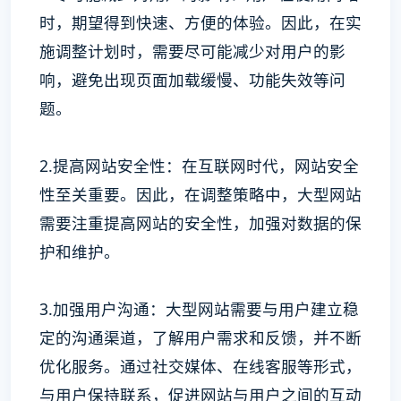
时，期望得到快速、方便的体验。因此，在实
施调整计划时，需要尽可能减少对用户的影
响，避免出现页面加载缓慢、功能失效等问
题。
2.提高网站安全性：在互联网时代，网站安全
性至关重要。因此，在调整策略中，大型网站
需要注重提高网站的安全性，加强对数据的保
护和维护。
3.加强用户沟通：大型网站需要与用户建立稳
定的沟通渠道，了解用户需求和反馈，并不断
优化服务。通过社交媒体、在线客服等形式，
与用户保持联系，促进网站与用户之间的互动