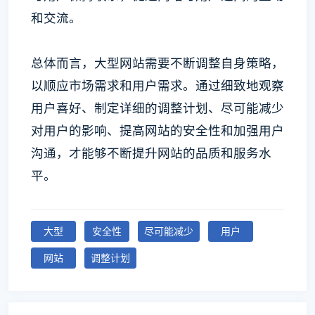
和交流。
总体而言，大型网站需要不断调整自身策略，
以顺应市场需求和用户需求。通过细致地观察
用户喜好、制定详细的调整计划、尽可能减少
对用户的影响、提高网站的安全性和加强用户
沟通，才能够不断提升网站的品质和服务水
平。
大型
安全性
尽可能减少
用户
网站
调整计划