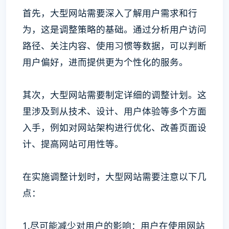
首先，大型网站需要深入了解用户需求和行
为，这是调整策略的基础。通过分析用户访问
路径、关注内容、使用习惯等数据，可以判断
用户偏好，进而提供更为个性化的服务。
其次，大型网站需要制定详细的调整计划。这
里涉及到从技术、设计、用户体验等多个方面
入手，例如对网站架构进行优化、改善页面设
计、提高网站可用性等。
在实施调整计划时，大型网站需要注意以下几
点：
1.尽可能减少对用户的影响：用户在使用网站