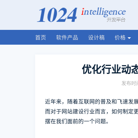
首页
软件产品
设计稿
价格
优化行业动
发布时间
近年来，随着互联网的普及和飞速发
而对于网站建设行业而言，如何制定
摆在我们面前的一个问题。