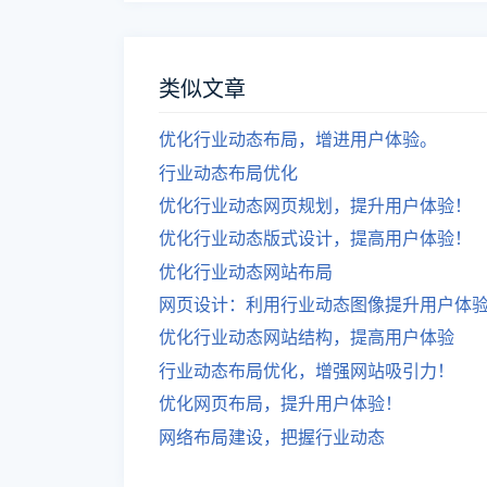
类似文章
优化行业动态布局，增进用户体验。
行业动态布局优化
优化行业动态网页规划，提升用户体验！
优化行业动态版式设计，提高用户体验！
优化行业动态网站布局
网页设计：利用行业动态图像提升用户体
优化行业动态网站结构，提高用户体验
行业动态布局优化，增强网站吸引力！
优化网页布局，提升用户体验！
网络布局建设，把握行业动态