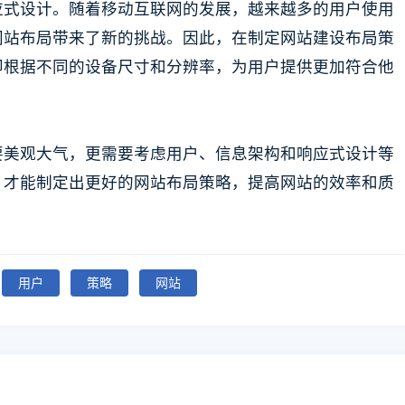
应式设计。随着移动互联网的发展，越来越多的用户使用
网站布局带来了新的挑战。因此，在制定网站建设布局策
即根据不同的设备尺寸和分辨率，为用户提供更加符合他
要美观大气，更需要考虑用户、信息架构和响应式设计等
，才能制定出更好的网站布局策略，提高网站的效率和质
用户
策略
网站