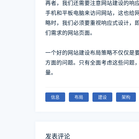
再者，我们还需要注意网站建设的响
手机和平板电脑来访问网站，这也给
略时，我们必须要重视响应式设计，
们需求的网站页面。
一个好的网站建设布局策略不仅仅是
方面的问题。只有全面考虑这些问题
量。
信息
布局
建设
架构
发表评论