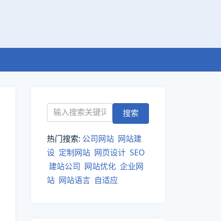
热门搜索:
公司网站
网站建
设
定制网站
网页设计
SEO
建站公司
网站优化
企业网
站
网站语言
自适应