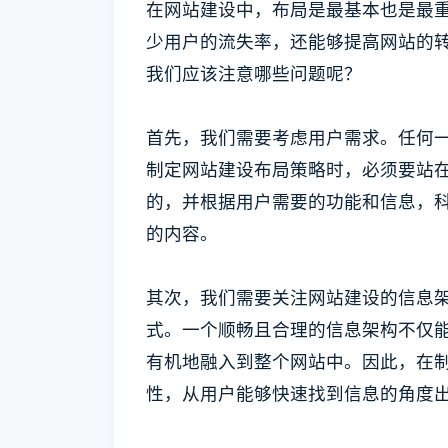
在网站建设中，布局是最基本也是最
少用户的流失率，还能够提高网站的
我们应该注意哪些问题呢？
首先，我们需要考虑用户需求。任何
制定网站建设布局策略时，必须要站
的，并根据用户需要的功能和信息，
的内容。
其次，我们需要关注网站建设的信息
式。一个顺畅且合理的信息架构不仅
有机地融入到整个网站中。因此，在
性，从用户能够快速找到信息的角度