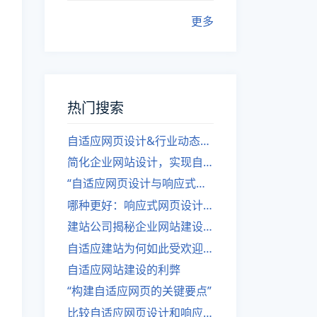
更多
热门搜索
自适应网页设计&行业动态，关注建站。
简化企业网站设计，实现自适应设计的方法
“自适应网页设计与响应式网站建设的异同”
哪种更好：响应式网页设计还是自适应网站？
建站公司揭秘企业网站建设核心原则
自适应建站为何如此受欢迎？
自适应网站建设的利弊
“构建自适应网页的关键要点”
比较自适应网页设计和响应式网站的差异