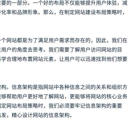
重要的一部分。一个好的布局不仅能够提升用户体验，减
转化率和品牌形象。那么，在制定网站建设布局策略时，
一个网站都是为了满足用户需求而存在的，因此，我们在
在用户的角度去思考。我们需要了解用户访问网站的目
科学合理地布置网站元素，让用户可以迅速找到他们想要
架构。信息架构是指网站中各种信息之间的关系和组织方
能够帮助用户更好地了解网站，更能够将网站的核心业务
制定网站布局策略时，我们必须要牢记信息架构的重要
出发，精心设计网站的信息架构。