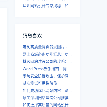
深圳网站设计专家揭秘：如何实现自适应网页设计
猜您喜欢
定制高质量网页背景图片 - 网站建设必备之一！
网上商城必备功能汇总：功能模块全解析！
挑选网站建设公司的攻略：如何选择最合适的合作伙伴。
Word Press新手指南：网络建站基础入门
系统安全防御攻击，保护网站。
基准测试可用性阶段
如何成功优化网站内容：深圳网站建设公司的黄金法则
顶尖深圳网站建设公司推荐 - 如何挑选最合适的网站建设公司
如何选择高质量的网站设计与建设公司？