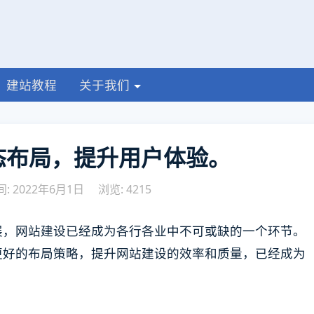
建站教程
关于我们
态布局，提升用户体验。
: 2022年6月1日
浏览: 4215
展，网站建设已经成为各行各业中不可或缺的一个环节。
更好的布局策略，提升网站建设的效率和质量，已经成为