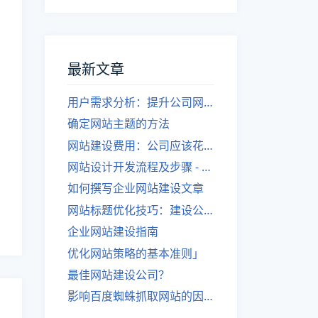
最新文章
用户需求分析：提升公司网站建设效果
确定网站主题的方法
网站建设费用：公司应该花费多少？
网站设计开发流程及步骤 - 优化后的标题
如何撰写企业网站建设文章
网站标题优化技巧：建设公司的专业指导
企业网站建设指南
优化网站策略的基本准则」
最佳网站建设公司？
影响百度蜘蛛抓取网站的因素有哪些？