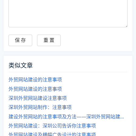
类似文章
外贸网站建设的注意事项
外贸网站建设的注意事项
深圳外贸网站建设注意事项
深圳外贸网站制作：注意事项
建设外贸网站的注意事项及方法——深圳外贸网站建设公司
外贸网站建设：深圳公司告诉你注意事项
外贸网站建设及横幅广告设计的注意事项