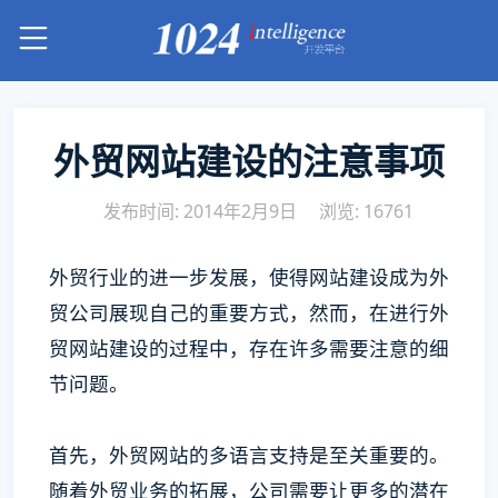
外贸网站建设的注意事项
发布时间: 2014年2月9日
浏览: 16761
外贸行业的进一步发展，使得网站建设成为外
贸公司展现自己的重要方式，然而，在进行外
贸网站建设的过程中，存在许多需要注意的细
节问题。
首先，外贸网站的多语言支持是至关重要的。
随着外贸业务的拓展，公司需要让更多的潜在