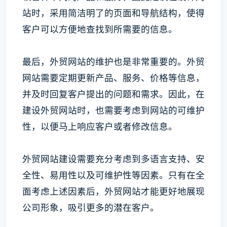
站时，采用简洁明了的页面和导航结构，使得
客户可以方便地查找到所需要的信息。
最后，外贸网站的维护也是非常重要的。外贸
网站需要定期更新产品、服务、价格等信息，
并及时回复客户提出的问题和需求。因此，在
建设外贸网站时，也需要考虑到网站的可维护
性，以便马上响应客户或者修改信息。
外贸网站建设需要充分考虑到多语言支持、安
全性、易用性以及可维护性等因素。只有在全
面考虑上述因素后，外贸网站才能更好地展现
公司形象，吸引更多的潜在客户。