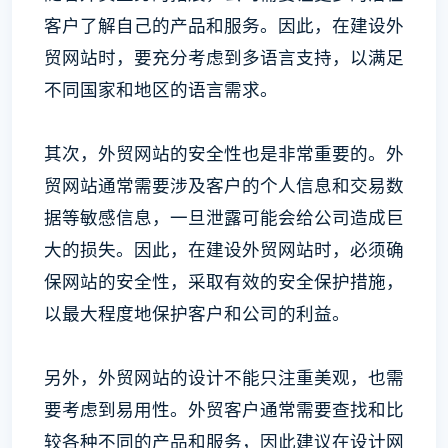
客户了解自己的产品和服务。因此，在建设外
贸网站时，要充分考虑到多语言支持，以满足
不同国家和地区的语言需求。
其次，外贸网站的安全性也是非常重要的。外
贸网站通常需要涉及客户的个人信息和交易数
据等敏感信息，一旦泄露可能会给公司造成巨
大的损失。因此，在建设外贸网站时，必须确
保网站的安全性，采取有效的安全保护措施，
以最大程度地保护客户和公司的利益。
另外，外贸网站的设计不能只注重美观，也需
要考虑到易用性。外贸客户通常需要查找和比
较各种不同的产品和服务，因此建议在设计网