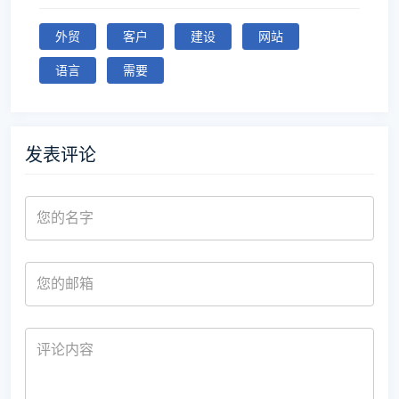
外贸
客户
建设
网站
语言
需要
发表评论