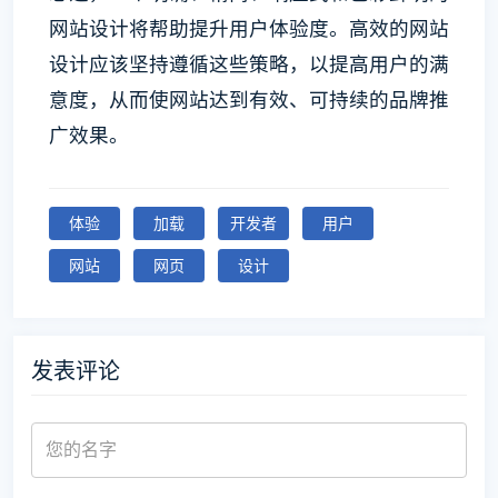
网站设计将帮助提升用户体验度。高效的网站
设计应该坚持遵循这些策略，以提高用户的满
意度，从而使网站达到有效、可持续的品牌推
广效果。
体验
加载
开发者
用户
网站
网页
设计
发表评论