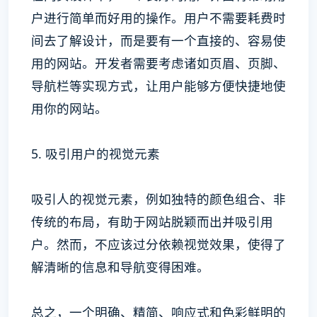
户进行简单而好用的操作。用户不需要耗费时
间去了解设计，而是要有一个直接的、容易使
用的网站。开发者需要考虑诸如页眉、页脚、
导航栏等实现方式，让用户能够方便快捷地使
用你的网站。
5. 吸引用户的视觉元素
吸引人的视觉元素，例如独特的颜色组合、非
传统的布局，有助于网站脱颖而出并吸引用
户。然而，不应该过分依赖视觉效果，使得了
解清晰的信息和导航变得困难。
总之，一个明确、精简、响应式和色彩鲜明的