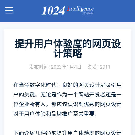
提升用户体验度的网页设
计策略
发布时间: 2023年1月4日
浏览: 2911
在当今数字化时代，良好的网页设计是吸引用
户的关键。无论是作为一个网站开发者还是一
位企业所有人，都应该认识到优秀的网页设计
对于用户体验和品牌推广至关重要。
下面介绍几种能够提升用户体验度的网页设计