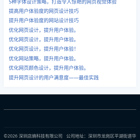
5种字体设计策略，打造令人惊艳的网页视觉体验
提高用户体验度的网页设计技巧
提升用户体验度的网站设计技巧
优化网页设计，提升用户体验。
优化网页设计，提升用户体验。
优化网页设计，提升用户体验！
优化网站策略，提升用户体验。
优化网页颜色设计，提升用户体验。
提升网页设计的用户满意度——最佳实践
©2026 深圳店熵科技有限公司 公司地址：深圳市龙岗区平湖街道华