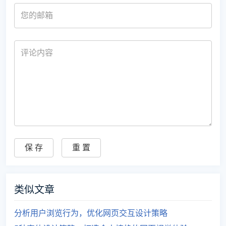
类似文章
分析用户浏览行为，优化网页交互设计策略