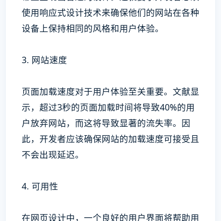
使用响应式设计技术来确保他们的网站在各种
设备上保持相同的风格和用户体验。
3. 网站速度
页面加载速度对于用户体验至关重要。文献显
示，超过3秒的页面加载时间将导致40%的用
户放弃网站，而这将导致显著的流失率。因
此，开发者应该确保网站的加载速度可接受且
不会出现延迟。
4. 可用性
在网页设计中，一个良好的用户界面将帮助用