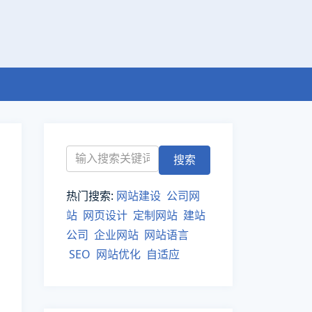
热门搜索:
网站建设
公司网
站
网页设计
定制网站
建站
公司
企业网站
网站语言
SEO
网站优化
自适应