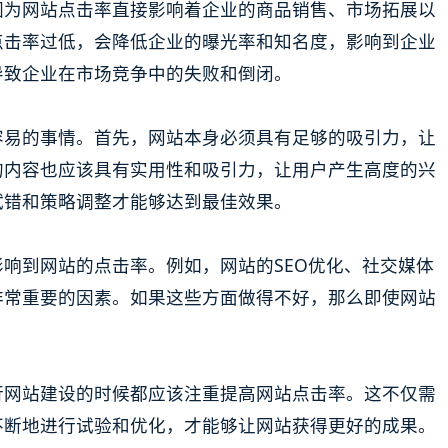
因为网站点击率直接影响着企业的商品销售、市场拓展以
点击率过低，会降低企业的曝光率和知名度，影响到企业
导致企业在市场竞争中的失败和倒闭。
容易的事情。首先，网站本身必须具有足够的吸引力，让
的内容也应该具有实用性和吸引力，让用户产生高度的兴
试错和策略调整才能够达到最佳效果。
响到网站的点击率。例如，网站的SEO优化、社交媒体
非常重要的因素。如果这些方面做得不好，那么即使网站
行网站建设的时候都应该注重提高网站点击率。这不仅需
不断地进行试验和优化，才能够让网站获得更好的成果。