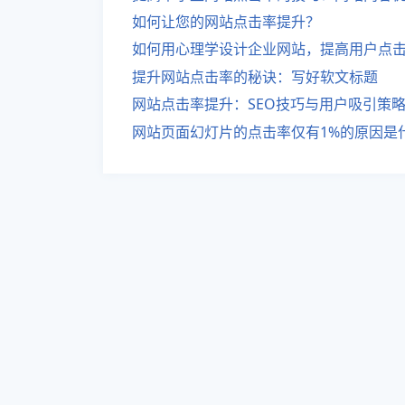
如何让您的网站点击率提升？
如何用心理学设计企业网站，提高用户点
提升网站点击率的秘诀：写好软文标题
网站点击率提升：SEO技巧与用户吸引策
网站页面幻灯片的点击率仅有1%的原因是