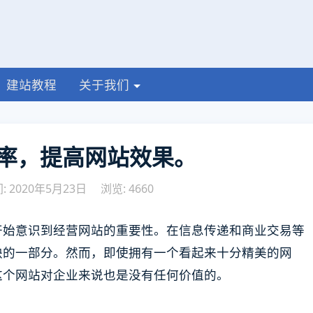
建站教程
关于我们
率，提高网站效果。
 2020年5月23日
浏览: 4660
开始意识到经营网站的重要性。在信息传递和商业交易等
缺的一部分。然而，即使拥有一个看起来十分精美的网
这个网站对企业来说也是没有任何价值的。