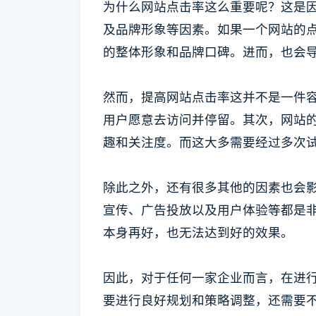
为什么网站点击率这么重要呢？这是
及品牌形象等因素。如果一个网站的
的整体形象和品牌口碑。进而，也会
然而，提高网站点击率这并不是一件
用户愿意去访问并停留。其次，网站
趣和关注度。而这大多需要经过多次
除此之外，还有很多其他的因素也会影
宣传、广告投放以及用户体验等都是
本身再好，也无法达到好的效果。
因此，对于任何一家企业而言，在进
要进行良好规划和策略调整，还需要