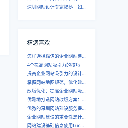
深圳网站设计专家揭秘：如何实现自适应网页设计
猜您喜欢
怎样选择靠谱的企业网站建设公司？
4个提高网站吸引力的技巧
提高企业网站吸引力的设计技巧
掌握网站地图规范，优化建站排名！
改版优化：提高企业网站吸引力，
优雅地打造网站改版方案：实例分享
优秀的深圳网站建设服务提供商
企业网站建设的重要性是什么？
网站建设基础信息使用Lucene技术