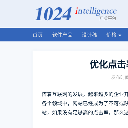
首页
软件产品
设计稿
价格
优化点击
发布时间:
随着互联网的发展，越来越多的企业
各个领域中，网站已经成为了不可或
站，如果没有足够高的点击率，那么