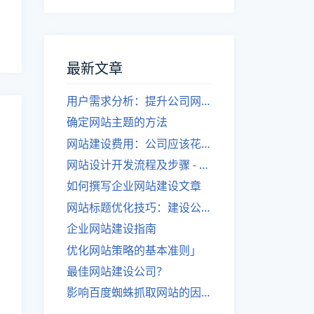
最新文章
用户需求分析：提升公司网站建设效果
确定网站主题的方法
网站建设费用：公司应该花费多少？
网站设计开发流程及步骤 - 优化后的标题
如何撰写企业网站建设文章
网站标题优化技巧：建设公司的专业指导
企业网站建设指南
优化网站策略的基本准则」
最佳网站建设公司？
影响百度蜘蛛抓取网站的因素有哪些？