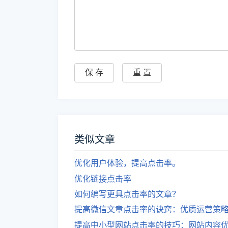
类似文章
优化用户体验，提高点击率。
优化链接点击率
如何编写更具点击率的文章？
提高微信文章点击率的诀窍：优质运营策
提高中小型网站点击率的技巧：网站内容