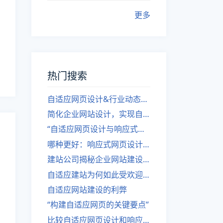
更多
热门搜索
自适应网页设计&行业动态，关注建站。
简化企业网站设计，实现自适应设计的方法
“自适应网页设计与响应式网站建设的异同”
哪种更好：响应式网页设计还是自适应网站？
建站公司揭秘企业网站建设核心原则
自适应建站为何如此受欢迎？
自适应网站建设的利弊
“构建自适应网页的关键要点”
比较自适应网页设计和响应式网站的差异