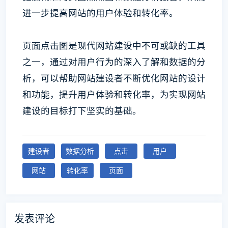
进一步提高网站的用户体验和转化率。
页面点击图是现代网站建设中不可或缺的工具
之一，通过对用户行为的深入了解和数据的分
析，可以帮助网站建设者不断优化网站的设计
和功能，提升用户体验和转化率，为实现网站
建设的目标打下坚实的基础。
建设者
数据分析
点击
用户
网站
转化率
页面
发表评论