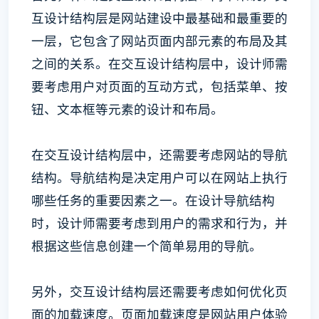
互设计结构层是网站建设中最基础和最重要的
一层，它包含了网站页面内部元素的布局及其
之间的关系。在交互设计结构层中，设计师需
要考虑用户对页面的互动方式，包括菜单、按
钮、文本框等元素的设计和布局。
在交互设计结构层中，还需要考虑网站的导航
结构。导航结构是决定用户可以在网站上执行
哪些任务的重要因素之一。在设计导航结构
时，设计师需要考虑到用户的需求和行为，并
根据这些信息创建一个简单易用的导航。
另外，交互设计结构层还需要考虑如何优化页
面的加载速度。页面加载速度是网站用户体验