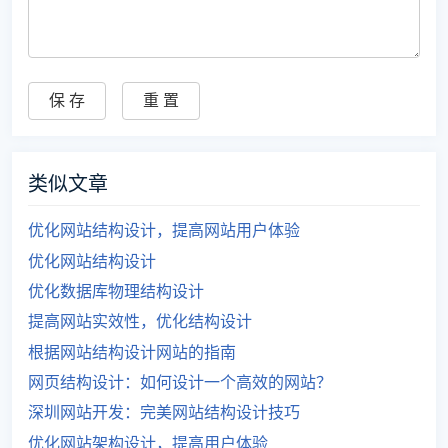
类似文章
优化网站结构设计，提高网站用户体验
优化网站结构设计
优化数据库物理结构设计
提高网站实效性，优化结构设计
根据网站结构设计网站的指南
网页结构设计：如何设计一个高效的网站？
深圳网站开发：完美网站结构设计技巧
优化网站架构设计，提高用户体验