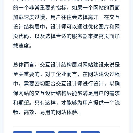
的一个非常重要的指标，如果一个网站的页面
加载速度过慢，用户往往会选择离开。在交互
设计结构层中，设计师可以通过优化图片和网
页代码，以及选择合适的服务器来提高页面加
载速度。
总体而言，交互设计结构层对网站建设来说是
至关重要的。对于企业而言，在网站建设过程
中，需要密切配合交互设计师进行设计，以确
保网站的交互设计结构层能够满足用户的需求
和期望。只有这样，才能够为用户提供一个流
畅、高效、易用的网站体验。