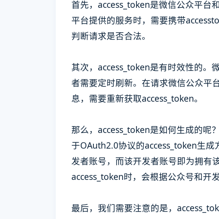
首先，access_token是微信公
平台提供的服务时，需要携带accessto
判断请求是否合法。
其次，access_token是有时效性的
者需要定时刷新。在请求微信公众平台接口
息，需要重新获取access_token。
那么，access_token是如何生
于OAuth2.0协议的access_t
发者账号，而该开发者账号即为拥有
access_token时，会根据公众号和
最后，我们需要注意的是，access_to