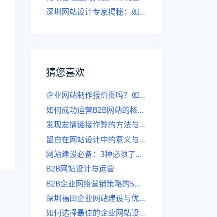
深圳网站设计专家揭秘：如何实现自适应网页设计
猜您喜欢
企业网站制作报价贵吗？如何选择合适的网站建设公司？
如何成功运营B2B网站的核心策略
发现友情链接作弊的方法与建议
留白在网站设计中的意义与应用
网站建设必备：3种必须了解的SEO元数据
B2B网站设计与运营
B2B企业网络营销策略的5个成功案例
深圳福田企业网站建设与优化的最佳思路
如何选择最佳的企业网站设计公司