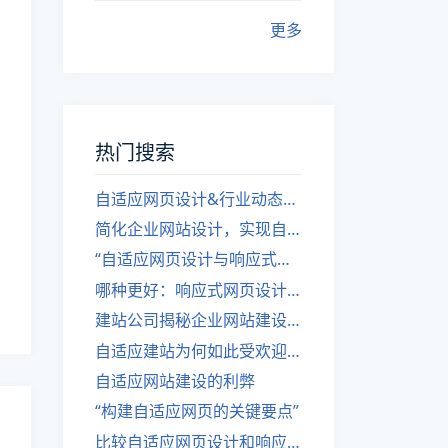
更多
热门搜索
自适应网页设计&行业动态，关注建站。
简化企业网站设计，实现自适应设计的方法
“自适应网页设计与响应式网站建设的异同”
哪种更好：响应式网页设计还是自适应网站？
建站公司揭秘企业网站建设核心原则
自适应建站为何如此受欢迎？
自适应网站建设的利弊
“构建自适应网页的关键要点”
比较自适应网页设计和响应式网站的差异