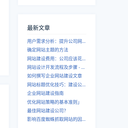
最新文章
用户需求分析：提升公司网站建设效果
确定网站主题的方法
网站建设费用：公司应该花费多少？
网站设计开发流程及步骤 - 优化后的标题
如何撰写企业网站建设文章
网站标题优化技巧：建设公司的专业指导
企业网站建设指南
优化网站策略的基本准则」
最佳网站建设公司？
影响百度蜘蛛抓取网站的因素有哪些？