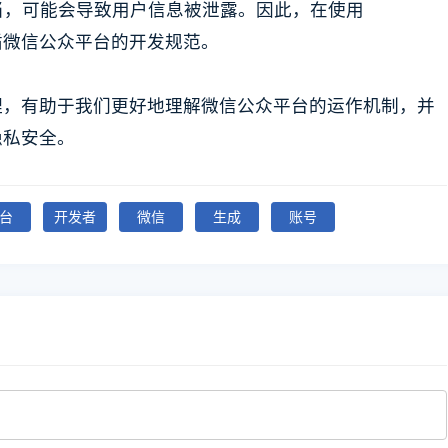
当，可能会导致用户信息被泄露。因此，在使用
并遵循微信公众平台的开发规范。
设计原理，有助于我们更好地理解微信公众平台的运作机制，并
户隐私安全。
台
开发者
微信
生成
账号