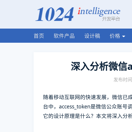
首页
软件产品
设计稿
价格
深入分析微信ac
发布时间:
随着移动互联网的快速发展，微信已
台中，access_token是微信公众账
它的设计原理是什么？本文将深入分析微信a