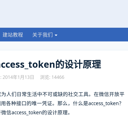
建站教程
关于我们
cess_token的设计原理
 2014年1月13日
浏览: 14466
成为人们日常生活中不可或缺的社交工具。在微信开放平
号调用各种接口的唯一凭证。那么，什么是access_token？
ccess_token的设计原理。