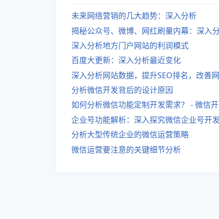
未来网络营销的几大趋势：深入分析
揭秘公众号、微博、网红刷量内幕：深入
深入分析地方门户网站的利润模式
百度大更新：深入分析最近变化
深入分析网站数据，提升SEO排名，改善
分析微信开发背后的设计原因
如何分析微信功能定制开发需求？ - 微信
企业号功能解析：深入探究微信企业号开
分析大型传统企业的微信运营策略
微信运营要注意的关键细节分析