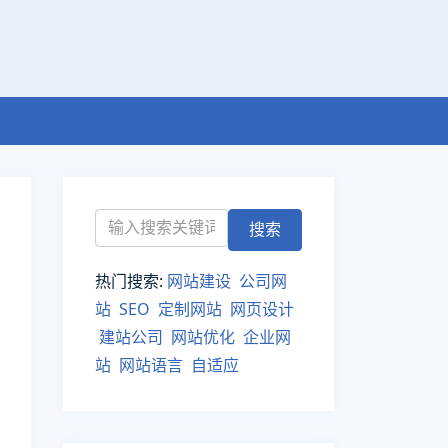
热门搜索:
网站建设
公司网
站
SEO
定制网站
网页设计
建站公司
网站优化
企业网
站
网站语言
自适应