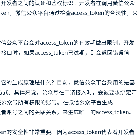
众平台和开发者之间的认证和鉴权标识。开发者在调用微信公众
ken，微信公众平台通过检查access_token的合法性，来
。微信公众平台会对access_token的有效期做出限制，开发
时，如果access_token已过期，则会返回错误信
成的呢？它的生成原理是什么？目前，微信公众平台采用的是基
oken生成方式。具体来说，公众号在申请接入时，会被要求绑定开
该公众号所有权限的账号。在微信公众平台生成
开发者账号之间的关联关系，来生成唯一的access_token。
ken的安全性非常重要。因为access_token代表着开发者