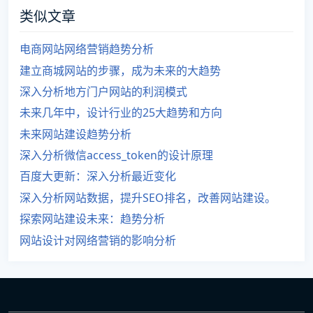
类似文章
电商网站网络营销趋势分析
建立商城网站的步骤，成为未来的大趋势
深入分析地方门户网站的利润模式
未来几年中，设计行业的25大趋势和方向
未来网站建设趋势分析
深入分析微信access_token的设计原理
百度大更新：深入分析最近变化
深入分析网站数据，提升SEO排名，改善网站建设。
探索网站建设未来：趋势分析
网站设计对网络营销的影响分析