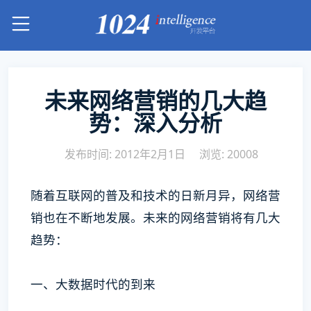
未来网络营销的几大趋
势：深入分析
发布时间: 2012年2月1日
浏览: 20008
随着互联网的普及和技术的日新月异，网络营
销也在不断地发展。未来的网络营销将有几大
趋势：
一、大数据时代的到来