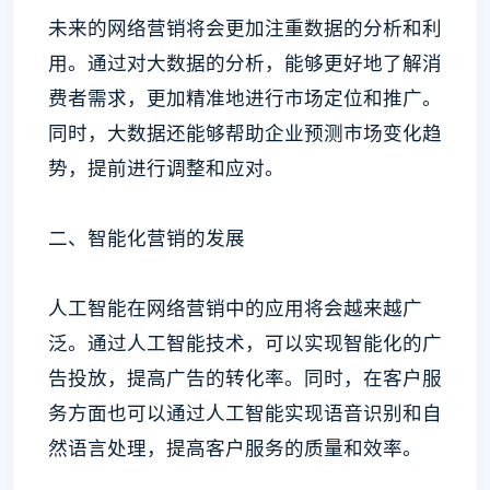
未来的网络营销将会更加注重数据的分析和利
用。通过对大数据的分析，能够更好地了解消
费者需求，更加精准地进行市场定位和推广。
同时，大数据还能够帮助企业预测市场变化趋
势，提前进行调整和应对。
二、智能化营销的发展
人工智能在网络营销中的应用将会越来越广
泛。通过人工智能技术，可以实现智能化的广
告投放，提高广告的转化率。同时，在客户服
务方面也可以通过人工智能实现语音识别和自
然语言处理，提高客户服务的质量和效率。