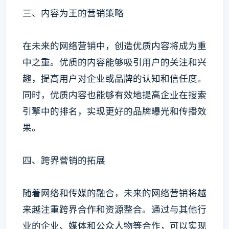
三、内容为王的营销策略
在未来的网络营销中，创造优质内容将成为重
中之重。优质的内容能够吸引用户的关注和兴
趣，提高用户对企业或品牌的认知和信任度。
同时，优质内容也能够有效地提高企业在搜索
引擎中的排名，实现更好的品牌曝光和传播效
果。
四、跨界营销的拓展
随着网络和传媒的融合，未来的网络营销将越
来越注重跨界合作和资源整合。通过与其他行
业的企业、媒体和公众人物等合作，可以实现