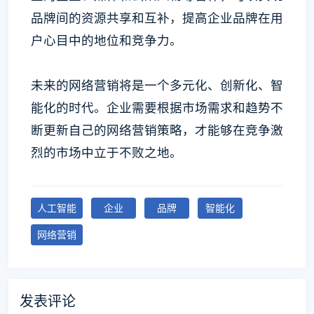
品牌间的资源共享和互补，提高企业品牌在用
户心目中的地位和竞争力。
未来的网络营销将是一个多元化、创新化、智
能化的时代。企业需要根据市场需求和趋势不
断更新自己的网络营销策略，才能够在竞争激
烈的市场中立于不败之地。
人工智能
企业
品牌
智能化
网络营销
发表评论