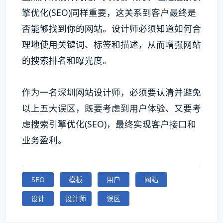
擎优化(SEO)同样重要，这关系到客户最终是
否能够找到你的网站。设计师必须知道如何合
理地使用关键词、标签和描述，从而增强网站
的搜索排名和曝光度。
作为一名深圳网站设计师，必须要认清并避免
以上五大误区，既要考虑到用户体验、又要考
虑搜索引擎优化(SEO)，最终实现客户接口和
业务盈利。
SEO
模板
用户
网站
设计
设计师
误区