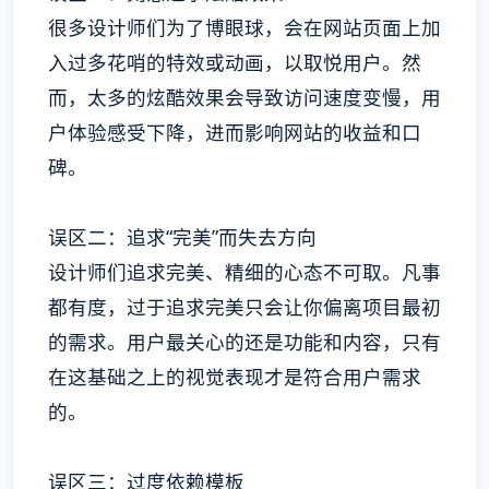
很多设计师们为了博眼球，会在网站页面上加
入过多花哨的特效或动画，以取悦用户。然
而，太多的炫酷效果会导致访问速度变慢，用
户体验感受下降，进而影响网站的收益和口
碑。
误区二：追求“完美”而失去方向
设计师们追求完美、精细的心态不可取。凡事
都有度，过于追求完美只会让你偏离项目最初
的需求。用户最关心的还是功能和内容，只有
在这基础之上的视觉表现才是符合用户需求
的。
误区三：过度依赖模板