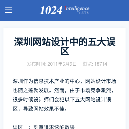
深圳网站设计中的五大误
区
发布时间: 2011年5月9日
浏览: 18714
深圳作为信息技术产业的中心，网站设计市场
也随之蓬勃发展。然而，由于市场竞争激烈，
很多时候设计师们会犯以下五大网站设计误
区，导致网站效果不佳。
误区一：刻意追求炫酷效果