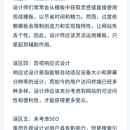
设计师们常常会从模板中获取灵感或直接使用
现成模板，以节省时间和精力。然而，过度依
赖模板会限制创造力和实现独特性，让网站失
去个性。因此，设计师应该灵活运用模板，只
是起到辅助作用。
误区四：忽视响应式设计
响应式设计是指能够自动适应设备大小和屏幕
分辨率的设计，而如今的用户访问终端已经多
种多样。设计师应该充分考虑到网站的可访问
性和便利性，才能获得更多受众。
误区五：未考虑SEO
虽然外观设计对用户具有影响力，但是搜索引