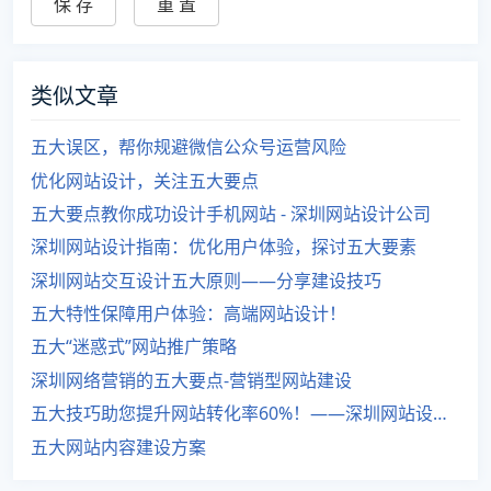
类似文章
五大误区，帮你规避微信公众号运营风险
优化网站设计，关注五大要点
五大要点教你成功设计手机网站 - 深圳网站设计公司
深圳网站设计指南：优化用户体验，探讨五大要素
深圳网站交互设计五大原则——分享建设技巧
五大特性保障用户体验：高端网站设计！
五大“迷惑式”网站推广策略
深圳网络营销的五大要点-营销型网站建设
五大技巧助您提升网站转化率60%！——深圳网站设计专家
五大网站内容建设方案