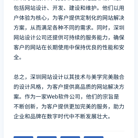
包括网站设计、开发、建设和维护。他们以用
户体验为核心，为客户提供定制化的网站解决
方案，从而满足各种不同的需求。同时，深圳
网站设计公司还提供可持续的服务能力，确保
客户的网站在长期使用中保持优良的性能和安
全。
总之，深圳网站设计以其技术与美学完美融合
的设计风格，为客户提供高品质的网站解决方
案。作为一家Web软件公司，他们的宗旨是
不断创新，为客户提供更加完美的服务，助力
企业和品牌在数字时代中不断发展壮大。