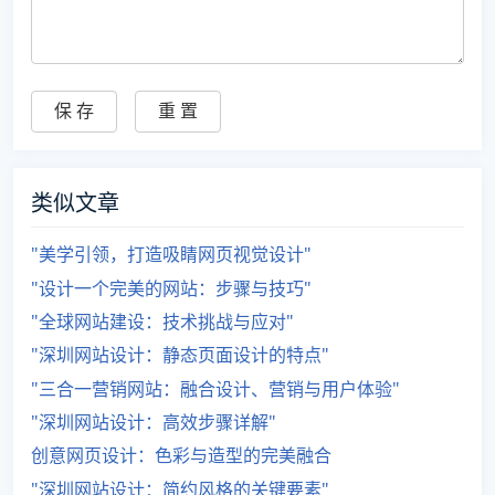
类似文章
"美学引领，打造吸睛网页视觉设计"
"设计一个完美的网站：步骤与技巧"
"全球网站建设：技术挑战与应对"
"深圳网站设计：静态页面设计的特点"
"三合一营销网站：融合设计、营销与用户体验"
"深圳网站设计：高效步骤详解"
创意网页设计：色彩与造型的完美融合
"深圳网站设计：简约风格的关键要素"