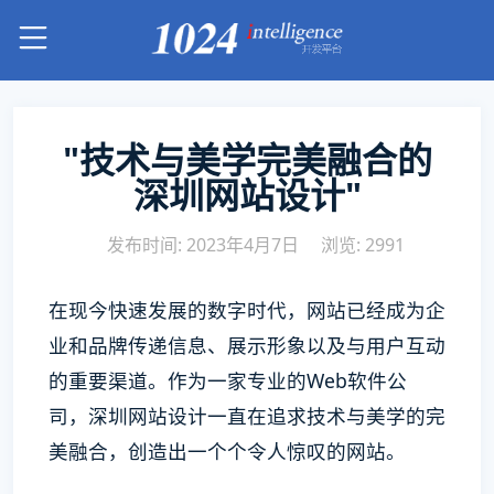
"技术与美学完美融合的
深圳网站设计"
发布时间: 2023年4月7日
浏览: 2991
在现今快速发展的数字时代，网站已经成为企
业和品牌传递信息、展示形象以及与用户互动
的重要渠道。作为一家专业的Web软件公
司，深圳网站设计一直在追求技术与美学的完
美融合，创造出一个个令人惊叹的网站。