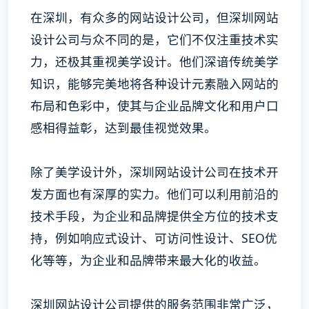
在深圳，有众多的网站设计公司，但深圳网站
设计公司与众不同的是，它们不仅注重技术实
力，还极其重视美学设计。他们深谙传统美学
知识，能够完美地将各种设计元素融入网站的
布局和色彩中，使其与企业品牌文化和用户口
感相得益彰，达到最佳视觉效果。
除了美学设计外，深圳网站设计公司在技术开
发方面也有深厚的实力。他们可以利用前沿的
技术手段，为企业和品牌提供全方位的技术支
持，例如响应式设计、可访问性设计、SEO优
化等等，为企业和品牌带来最大化的收益。
深圳网站设计公司提供的服务范围非常广泛，