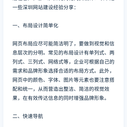
一些深圳网站建设经验分享：
一、布局设计简单化
网页布局应尽可能简洁明了，要做到视觉和信
息层次的分明。常见的布局设计有单列式、两
列式、三列式、网络式等，企业可根据自己的
需求和品牌形象选择合适的布局方式。此外，
网页中的颜色、字体、图片等元素也要注意搭
配和统一，从而营造出整洁、简洁的视觉效
果，在有效传达信息的同时增强品牌形象。
二、快速导航