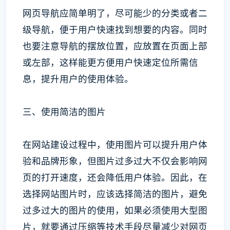
网页导航应简单明了，尽可能少的分类或者二
级导航，便于用户快速找到想要的内容。同时
也要注意导航的摆放位置，应放置在页面上部
或左部，这样能更方便用户快速定位所需信
息，提升用户的使用体验。
三、使用简洁的图片
在网站建设过程中，使用图片可以提升用户体
验和品牌形象，但图片过多过大不仅会影响网
页的打开速度，还会降低用户体验。因此，在
选择网站图片时，应该选择简洁的图片，避免
过多过大的图片的使用，如果必须使用大型图
片，就要通过压缩等技术手段尽量减少对网页