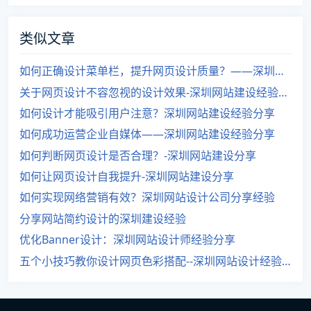
类似文章
如何正确设计菜单栏，提升网页设计质量？——深圳网站设计经验分享
关于网页设计不容忽视的设计效果-深圳网站建设经验分享
如何设计才能吸引用户注意？深圳网站建设经验分享
如何成功运营企业自媒体——深圳网站建设经验分享
如何判断网页设计是否合理？-深圳网站建设分享
如何让网页设计自我提升-深圳网站建设分享
如何实现网络营销有效？深圳网站设计公司分享经验
分享网站简约设计的深圳建设经验
优化Banner设计：深圳网站设计师经验分享
五个小技巧教你设计网页色彩搭配--深圳网站设计经验分享