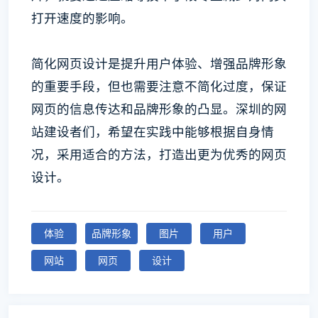
打开速度的影响。
简化网页设计是提升用户体验、增强品牌形象
的重要手段，但也需要注意不简化过度，保证
网页的信息传达和品牌形象的凸显。深圳的网
站建设者们，希望在实践中能够根据自身情
况，采用适合的方法，打造出更为优秀的网页
设计。
体验
品牌形象
图片
用户
网站
网页
设计