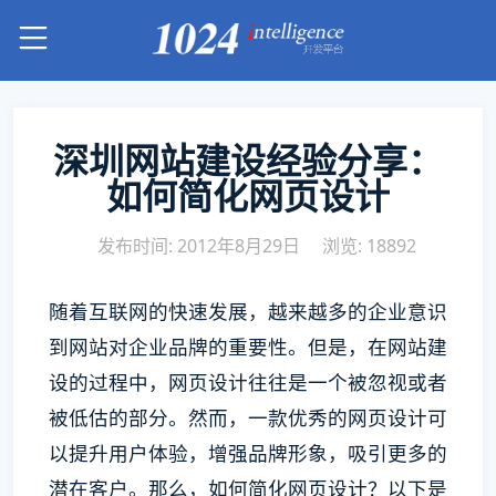
深圳网站建设经验分享：
如何简化网页设计
发布时间: 2012年8月29日
浏览: 18892
随着互联网的快速发展，越来越多的企业意识
到网站对企业品牌的重要性。但是，在网站建
设的过程中，网页设计往往是一个被忽视或者
被低估的部分。然而，一款优秀的网页设计可
以提升用户体验，增强品牌形象，吸引更多的
潜在客户。那么，如何简化网页设计？以下是