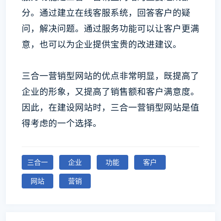
分。通过建立在线客服系统，回答客户的疑
问，解决问题。通过服务功能可以让客户更满
意，也可以为企业提供宝贵的改进建议。
三合一营销型网站的优点非常明显，既提高了
企业的形象，又提高了销售额和客户满意度。
因此，在建设网站时，三合一营销型网站是值
得考虑的一个选择。
三合一
企业
功能
客户
网站
营销