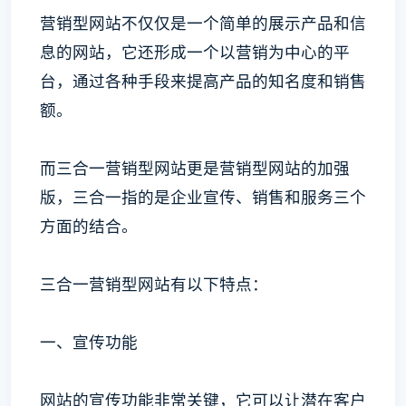
营销型网站不仅仅是一个简单的展示产品和信
息的网站，它还形成一个以营销为中心的平
台，通过各种手段来提高产品的知名度和销售
额。
而三合一营销型网站更是营销型网站的加强
版，三合一指的是企业宣传、销售和服务三个
方面的结合。
三合一营销型网站有以下特点：
一、宣传功能
网站的宣传功能非常关键，它可以让潜在客户