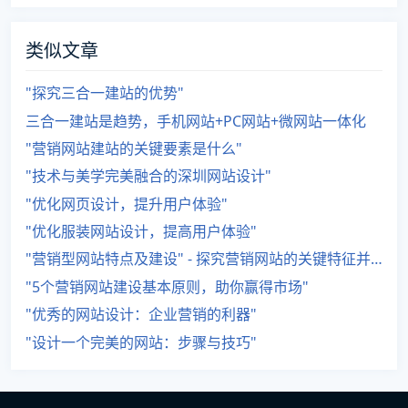
类似文章
"探究三合一建站的优势"
三合一建站是趋势，手机网站+PC网站+微网站一体化
"营销网站建站的关键要素是什么"
"技术与美学完美融合的深圳网站设计"
"优化网页设计，提升用户体验"
"优化服装网站设计，提高用户体验"
"营销型网站特点及建设" - 探究营销网站的关键特征并探讨如何构建。
"5个营销网站建设基本原则，助你赢得市场"
"优秀的网站设计：企业营销的利器"
"设计一个完美的网站：步骤与技巧"