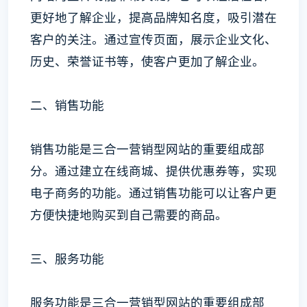
更好地了解企业，提高品牌知名度，吸引潜在
客户的关注。通过宣传页面，展示企业文化、
历史、荣誉证书等，使客户更加了解企业。
二、销售功能
销售功能是三合一营销型网站的重要组成部
分。通过建立在线商城、提供优惠券等，实现
电子商务的功能。通过销售功能可以让客户更
方便快捷地购买到自己需要的商品。
三、服务功能
服务功能是三合一营销型网站的重要组成部