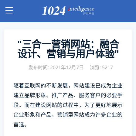
"三合一营销网站：融合
设计、营销与用户体验"
发布时间: 2021年12月7日
浏览: 5217
随着互联网的不断发展，网站建设已成为企业
建立品牌形象、推广产品、服务客户的必要手
段。而在建设网站的过程中，为了更好地展示
企业形象和产品，营销型网站成为许多企业的
首选。