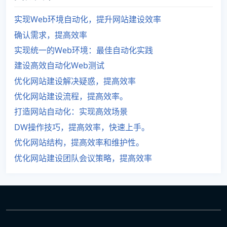
实现Web环境自动化，提升网站建设效率
确认需求，提高效率
实现统一的Web环境：最佳自动化实践
建设高效自动化Web测试
优化网站建设解决疑惑，提高效率
优化网站建设流程，提高效率。
打造网站自动化：实现高效场景
DW操作技巧，提高效率，快速上手。
优化网站结构，提高效率和维护性。
优化网站建设团队会议策略，提高效率