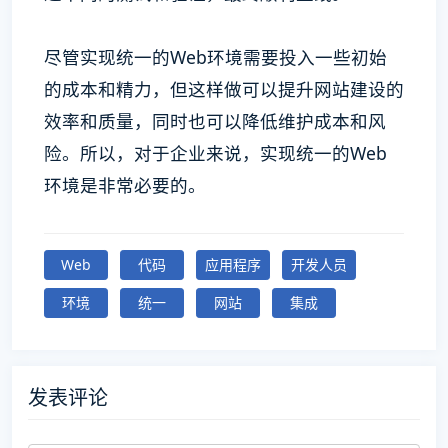
尽管实现统一的Web环境需要投入一些初始
的成本和精力，但这样做可以提升网站建设的
效率和质量，同时也可以降低维护成本和风
险。所以，对于企业来说，实现统一的Web
环境是非常必要的。
Web
代码
应用程序
开发人员
环境
统一
网站
集成
发表评论