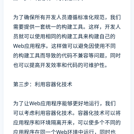
为了确保所有开发人员遵循标准化规范，我们
需要提供一套统一的构建工具。这样，开发人
员就可以使用相同的构建工具来构建自己的
Web应用程序。这样做可以避免因使用不同
的构建工具而导致的代码不兼容等问题，同时
也可以提高开发效率和代码的可维护性。
第三步：利用容器化技术
为了让Web应用程序能够更好地运行，我们
可以考虑利用容器化技术。容器化技术可以将
应用程序和环境隔离开来，可以使多个不同的
应用程序在同一个Web环境中运行，同时也