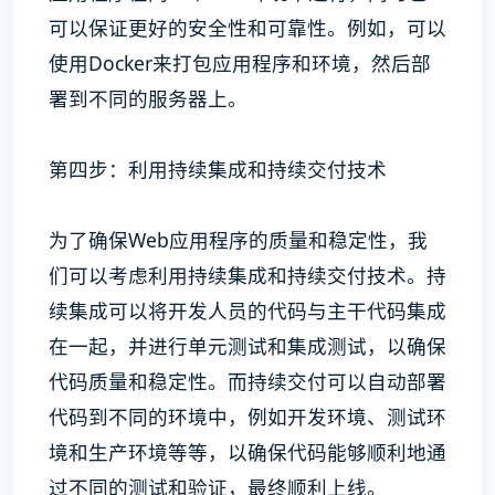
可以保证更好的安全性和可靠性。例如，可以
使用Docker来打包应用程序和环境，然后部
署到不同的服务器上。
第四步：利用持续集成和持续交付技术
为了确保Web应用程序的质量和稳定性，我
们可以考虑利用持续集成和持续交付技术。持
续集成可以将开发人员的代码与主干代码集成
在一起，并进行单元测试和集成测试，以确保
代码质量和稳定性。而持续交付可以自动部署
代码到不同的环境中，例如开发环境、测试环
境和生产环境等等，以确保代码能够顺利地通
过不同的测试和验证，最终顺利上线。