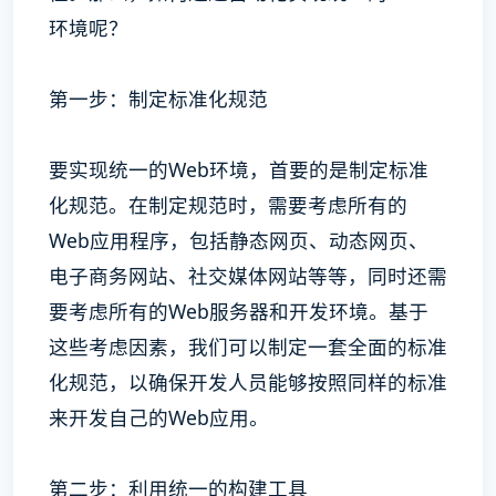
环境呢？
第一步：制定标准化规范
要实现统一的Web环境，首要的是制定标准
化规范。在制定规范时，需要考虑所有的
Web应用程序，包括静态网页、动态网页、
电子商务网站、社交媒体网站等等，同时还需
要考虑所有的Web服务器和开发环境。基于
这些考虑因素，我们可以制定一套全面的标准
化规范，以确保开发人员能够按照同样的标准
来开发自己的Web应用。
第二步：利用统一的构建工具