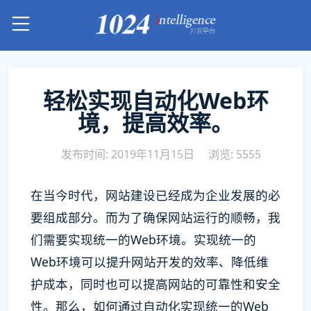
轻松实现自动化Web环
境，提高效率。
发布时间: 2019年11月15日
浏览: 5555
在当今时代，网站建设已经成为企业发展的必
要组成部分。而为了确保网站运行的顺畅，我
们需要实现统一的Web环境。实现统一的
Web环境可以提升网站开发的效率、降低维
护成本，同时也可以提高网站的可靠性和安全
性。那么，如何通过自动化实现统一的Web