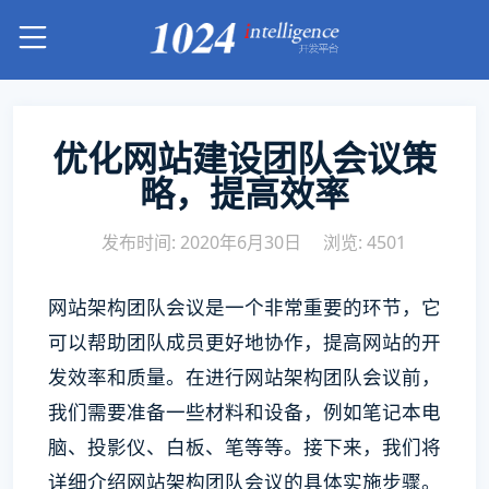
优化网站建设团队会议策
略，提高效率
发布时间: 2020年6月30日
浏览: 4501
网站架构团队会议是一个非常重要的环节，它
可以帮助团队成员更好地协作，提高网站的开
发效率和质量。在进行网站架构团队会议前，
我们需要准备一些材料和设备，例如笔记本电
脑、投影仪、白板、笔等等。接下来，我们将
详细介绍网站架构团队会议的具体实施步骤。