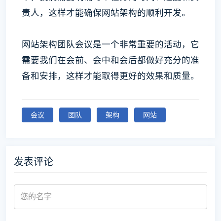
责人，这样才能确保网站架构的顺利开发。
网站架构团队会议是一个非常重要的活动，它
需要我们在会前、会中和会后都做好充分的准
备和安排，这样才能取得更好的效果和质量。
会议
团队
架构
网站
发表评论