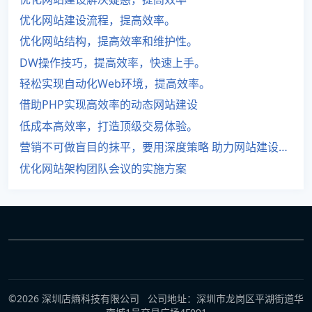
优化网站建设流程，提高效率。
优化网站结构，提高效率和维护性。
DW操作技巧，提高效率，快速上手。
轻松实现自动化Web环境，提高效率。
借助PHP实现高效率的动态网站建设
低成本高效率，打造顶级交易体验。
营销不可做盲目的抹平，要用深度策略 助力网站建设高效率发展。
优化网站架构团队会议的实施方案
©2026 深圳店熵科技有限公司 公司地址：深圳市龙岗区平湖街道华