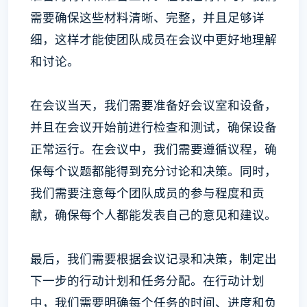
需要确保这些材料清晰、完整，并且足够详
细，这样才能使团队成员在会议中更好地理解
和讨论。
在会议当天，我们需要准备好会议室和设备，
并且在会议开始前进行检查和测试，确保设备
正常运行。在会议中，我们需要遵循议程，确
保每个议题都能得到充分讨论和决策。同时，
我们需要注意每个团队成员的参与程度和贡
献，确保每个人都能发表自己的意见和建议。
最后，我们需要根据会议记录和决策，制定出
下一步的行动计划和任务分配。在行动计划
中，我们需要明确每个任务的时间、进度和负