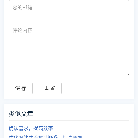
类似文章
确认需求，提高效率
优化网站建设解决疑惑，提高效率