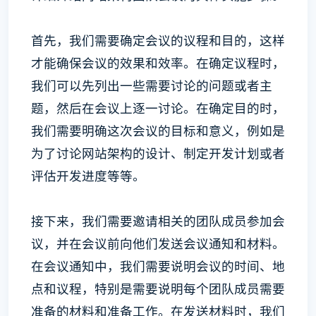
首先，我们需要确定会议的议程和目的，这样
才能确保会议的效果和效率。在确定议程时，
我们可以先列出一些需要讨论的问题或者主
题，然后在会议上逐一讨论。在确定目的时，
我们需要明确这次会议的目标和意义，例如是
为了讨论网站架构的设计、制定开发计划或者
评估开发进度等等。
接下来，我们需要邀请相关的团队成员参加会
议，并在会议前向他们发送会议通知和材料。
在会议通知中，我们需要说明会议的时间、地
点和议程，特别是需要说明每个团队成员需要
准备的材料和准备工作。在发送材料时，我们