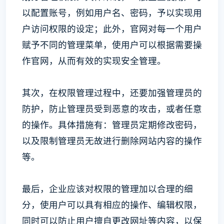
以配置账号，例如用户名、密码，予以实现用
户访问权限的设定；此外，官网对每一个用户
赋予不同的管理菜单，使用户可以根据需要操
作官网，从而有效的实现安全管理。
其次，在权限管理过程中，还要加强管理员的
防护，防止管理员受到恶意的攻击，或者任意
的操作。具体措施有：管理员定期修改密码，
以及限制管理员无故进行删除网站内容的操作
等。
最后，企业应该对权限的管理加以合理的细
分，使用户可以具有相应的操作、编辑权限，
同时可以防止用户擅自更改网址等内容，以保