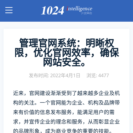
管理官网系统：明晰权
限，优化官网效率，确保
网站安全。
发布时间: 2022年4月1日
浏览: 4477
近来，官网建设渐渐受到了越来越多企业及机
构的关注。一个官网能为企业、机构及品牌带
来有价值的信息发布服务，能满足用户的需
求，并宣传企业的理念和服务，从而彰显企业
的品牌形象，成为商业竞争的重要的技能。