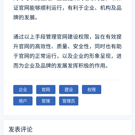
证官网能够顺利运行，有利于企业、机构及品
牌的发展。
通过以上手段管理官网建设权限，旨在有效提
升官网的高效性、质量、安全性，同时也有助
于官网的正常运行，以及企业的形象呈现，进
而为企业及品牌的发展发挥积极的作用。
企业
官网
建设
权限
用户
管理
管理员
发表评论