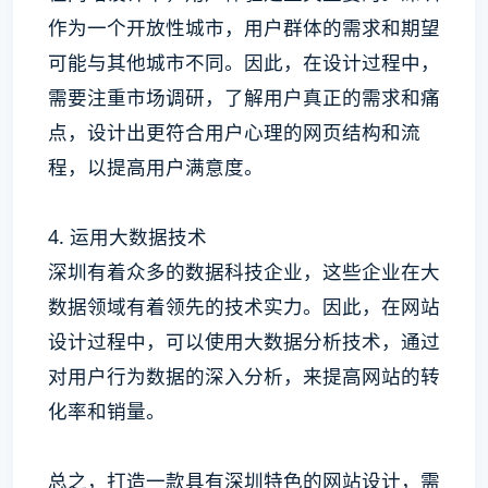
作为一个开放性城市，用户群体的需求和期望
可能与其他城市不同。因此，在设计过程中，
需要注重市场调研，了解用户真正的需求和痛
点，设计出更符合用户心理的网页结构和流
程，以提高用户满意度。
4. 运用大数据技术
深圳有着众多的数据科技企业，这些企业在大
数据领域有着领先的技术实力。因此，在网站
设计过程中，可以使用大数据分析技术，通过
对用户行为数据的深入分析，来提高网站的转
化率和销量。
总之，打造一款具有深圳特色的网站设计，需