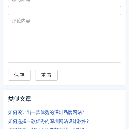
类似文章
如何设计出一款优秀的深圳品牌网站？
如何选择一款优秀的深圳网站设计软件？