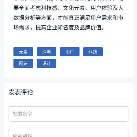
要全面考虑科技感、文化元素、用户体验及大
数据分析等方面，才能真正满足用户需求和市
场需求，提高企业知名度及品牌价值。
元素
深圳
用户
科技
网站
设计
发表评论