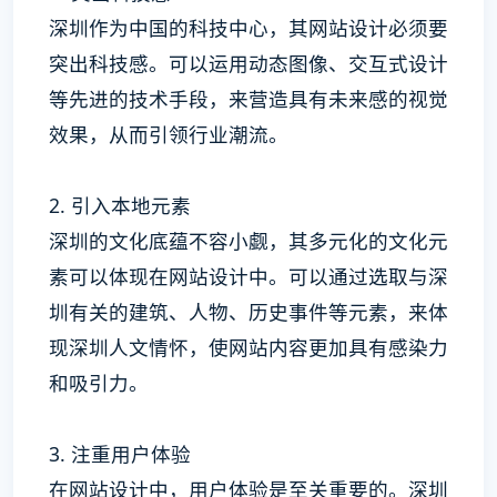
深圳作为中国的科技中心，其网站设计必须要
突出科技感。可以运用动态图像、交互式设计
等先进的技术手段，来营造具有未来感的视觉
效果，从而引领行业潮流。
2. 引入本地元素
深圳的文化底蕴不容小觑，其多元化的文化元
素可以体现在网站设计中。可以通过选取与深
圳有关的建筑、人物、历史事件等元素，来体
现深圳人文情怀，使网站内容更加具有感染力
和吸引力。
3. 注重用户体验
在网站设计中，用户体验是至关重要的。深圳