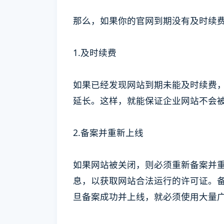
那么，如果你的官网到期没有及时续
1.及时续费
如果已经发现网站到期未能及时续费
延长。这样，就能保证企业网站不会
2.备案并重新上线
如果网站被关闭，则必须重新备案并
息，以获取网站合法运行的许可证。
旦备案成功并上线，就必须使用大量