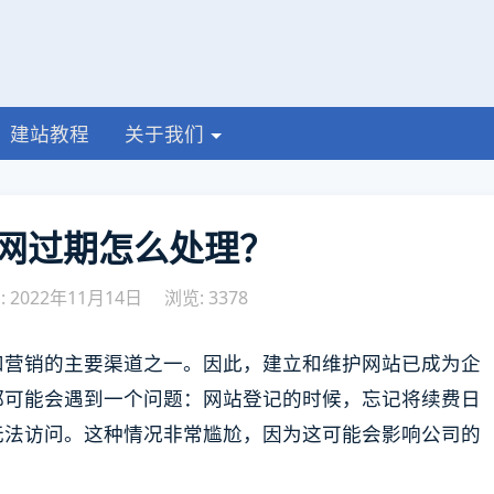
建站教程
关于我们
网过期怎么处理？
 2022年11月14日
浏览: 3378
和营销的主要渠道之一。因此，建立和维护网站已成为企
都可能会遇到一个问题：网站登记的时候，忘记将续费日
无法访问。这种情况非常尴尬，因为这可能会影响公司的
。