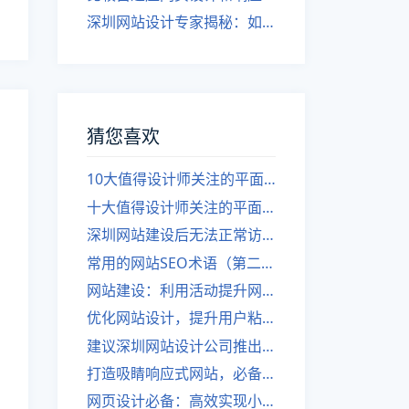
深圳网站设计专家揭秘：如何实现自适应网页设计
猜您喜欢
10大值得设计师关注的平面设计网站，让你不再需要花瓣！（第二部分）
十大值得设计师关注的平面设计网站，可能让你忘记花瓣！
深圳网站建设后无法正常访问的原因是什么？
常用的网站SEO术语（第二部分）
网站建设：利用活动提升网站知名度！
优化网站设计，提升用户粘性和可用性
建议深圳网站设计公司推出更有效的网站推广计划（第二部分）
打造吸睛响应式网站，必备标准！
网页设计必备：高效实现小技巧