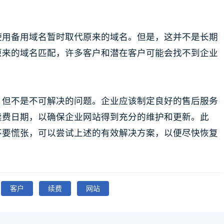
使用备用域名暂时取代原来的域名。但是，这并不是长期
原来的域名匹配，许多客户和潜在客户可能会找不到企业
，但不是不可解决的问题。企业应该制定良好的售后服务
续费日期，以确保企业网站得到充分的维护和更新。此
不要慌张，可以尝试上述的有效解决方案，以便尽快恢复
客户
续费
网站