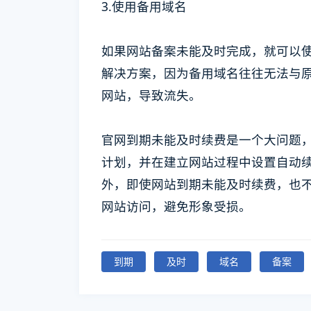
3.使用备用域名
如果网站备案未能及时完成，就可以
解决方案，因为备用域名往往无法与
网站，导致流失。
官网到期未能及时续费是一个大问题
计划，并在建立网站过程中设置自动
外，即使网站到期未能及时续费，也
网站访问，避免形象受损。
到期
及时
域名
备案