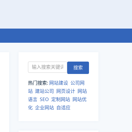
热门搜索:
网站建设
公司网
站
建站公司
网页设计
网站
语言
SEO
定制网站
网站优
化
企业网站
自适应