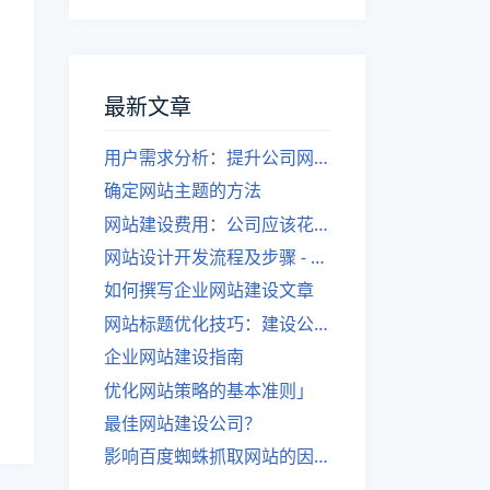
最新文章
用户需求分析：提升公司网站建设效果
确定网站主题的方法
网站建设费用：公司应该花费多少？
网站设计开发流程及步骤 - 优化后的标题
如何撰写企业网站建设文章
网站标题优化技巧：建设公司的专业指导
企业网站建设指南
优化网站策略的基本准则」
最佳网站建设公司？
影响百度蜘蛛抓取网站的因素有哪些？