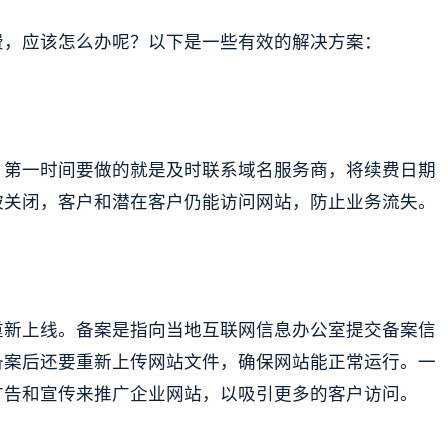
费，应该怎么办呢？以下是一些有效的解决方案：
，第一时间要做的就是及时联系域名服务商，将续费日期
被关闭，客户和潜在客户仍能访问网站，防止业务流失。
重新上线。备案是指向当地互联网信息办公室提交备案信
备案后还要重新上传网站文件，确保网站能正常运行。一
广告和宣传来推广企业网站，以吸引更多的客户访问。