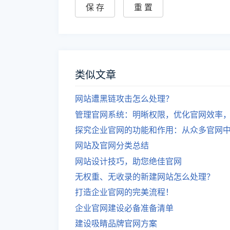
类似文章
网站遭黑链攻击怎么处理？
管理官网系统：明晰权限，优化官网效率
探究企业官网的功能和作用：从众多官网
网站及官网分类总结
网站设计技巧，助您绝佳官网
无权重、无收录的新建网站怎么处理？
打造企业官网的完美流程！
企业官网建设必备准备清单
建设吸睛品牌官网方案