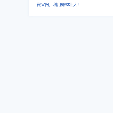
微官网，利用微盟壮大！