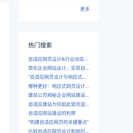
更多
热门搜索
自适应网页设计&行业动态，关注建站。
简化企业网站设计，实现自适应设计的方法
“自适应网页设计与响应式网站建设的异同”
哪种更好：响应式网页设计还是自适应网站？
建站公司揭秘企业网站建设核心原则
自适应建站为何如此受欢迎？
自适应网站建设的利弊
“构建自适应网页的关键要点”
比较自适应网页设计和响应式网站的差异