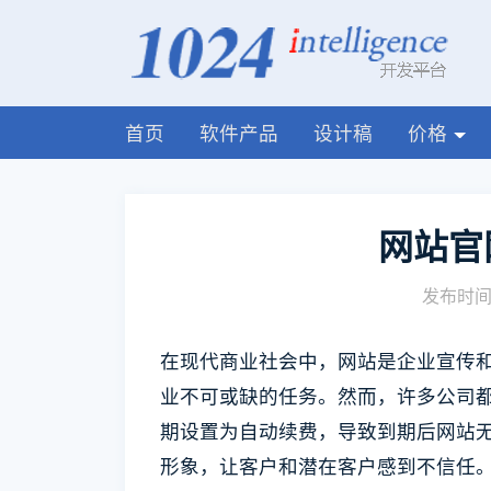
首页
软件产品
设计稿
价格
网站官
发布时间:
在现代商业社会中，网站是企业宣传
业不可或缺的任务。然而，许多公司
期设置为自动续费，导致到期后网站
形象，让客户和潜在客户感到不信任