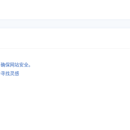
，确保网站安全。
中寻找灵感