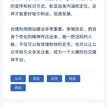
的宣传和标识方式，彰显自身内涵和定位，这
样才能更好吸引粉丝，加速发展。
合理利用网站建设非常重要。审慎改名，把自
身个性化的精神传达出来，做一把活跃的人
脉，不仅可以有效增粉快的名字，也可以让公
众号吸引众多关注者，成为一个火爆的社交媒
体平台。
公众
改名
社交
粉丝
网站