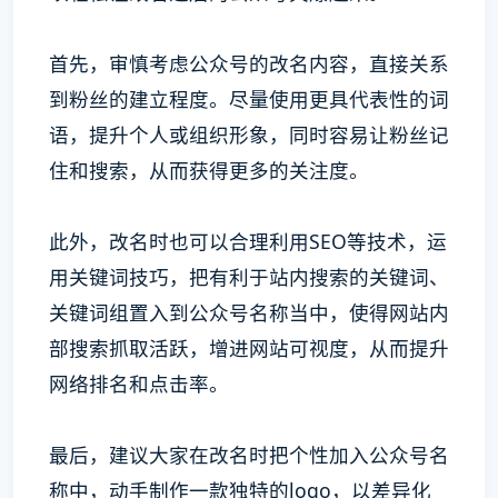
首先，审慎考虑公众号的改名内容，直接关系
到粉丝的建立程度。尽量使用更具代表性的词
语，提升个人或组织形象，同时容易让粉丝记
住和搜索，从而获得更多的关注度。
此外，改名时也可以合理利用SEO等技术，运
用关键词技巧，把有利于站内搜索的关键词、
关键词组置入到公众号名称当中，使得网站内
部搜索抓取活跃，增进网站可视度，从而提升
网络排名和点击率。
最后，建议大家在改名时把个性加入公众号名
称中，动手制作一款独特的logo，以差异化