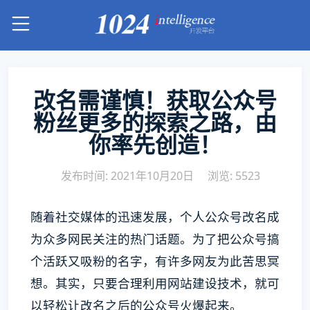
改名需谨慎！获取公众号
粉丝更多的探索之路，由
你率先创造！
发布时间: 2021年10月20日
浏览: 5523
随着社交媒体的迅速发展，个人公众号改名成
为众多网民关注的热门话题。为了把公众号搞
个活跃又吸粉的名字，有许多网友为此苦思冥
想。其实，只要合理利用网站建设技术，就可
以轻松让改名之后的公众号火爆起来。