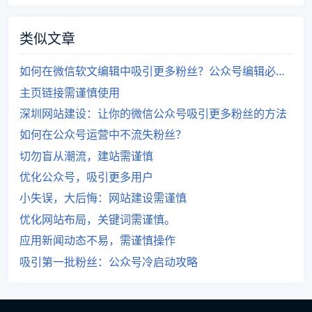
类似文章
如何在微信软文编辑中吸引更多粉丝？公众号编辑必读秘籍！
主页链接需谨慎使用
深圳网站建设：让你的微信公众号吸引更多粉丝的方法
如何在公众号运营中不流失粉丝？
切勿盲从潮流，建站需谨慎
优化公众号，吸引更多用户
小失误，大后悔：网站建设需谨慎
优化网站布局，关键词需谨慎。
应用新闻动态不易，需谨慎操作
吸引第一批粉丝：公众号冷启动攻略