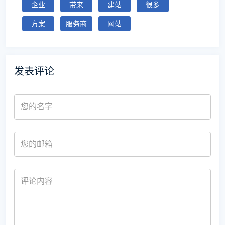
企业
带来
建站
很多
方案
服务商
网站
发表评论