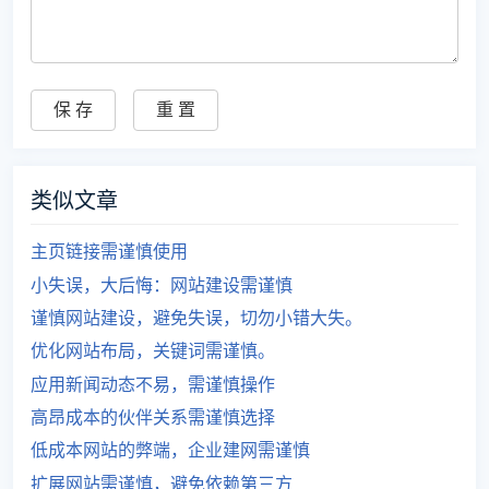
类似文章
主页链接需谨慎使用
小失误，大后悔：网站建设需谨慎
谨慎网站建设，避免失误，切勿小错大失。
优化网站布局，关键词需谨慎。
应用新闻动态不易，需谨慎操作
高昂成本的伙伴关系需谨慎选择
低成本网站的弊端，企业建网需谨慎
扩展网站需谨慎，避免依赖第三方