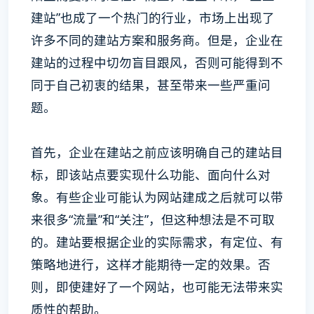
建站”也成了一个热门的行业，市场上出现了
许多不同的建站方案和服务商。但是，企业在
建站的过程中切勿盲目跟风，否则可能得到不
同于自己初衷的结果，甚至带来一些严重问
题。
首先，企业在建站之前应该明确自己的建站目
标，即该站点要实现什么功能、面向什么对
象。有些企业可能认为网站建成之后就可以带
来很多“流量”和“关注”，但这种想法是不可取
的。建站要根据企业的实际需求，有定位、有
策略地进行，这样才能期待一定的效果。否
则，即使建好了一个网站，也可能无法带来实
质性的帮助。