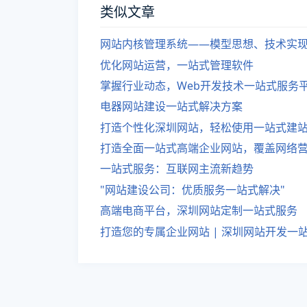
类似文章
网站内核管理系统——模型思想、技术实
优化网站运营，一站式管理软件
掌握行业动态，Web开发技术一站式服务
电器网站建设一站式解决方案
打造个性化深圳网站，轻松使用一站式建
打造全面一站式高端企业网站，覆盖网络
一站式服务：互联网主流新趋势
"网站建设公司：优质服务一站式解决"
高端电商平台，深圳网站定制一站式服务
打造您的专属企业网站 | 深圳网站开发一