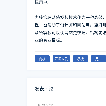
标用户。
内核管理系统模板技术作为一种高效
程，也帮助了设计师和网站用户更好
系统模板可以使网站更快速、结构更
业的商业目标。
内核
开发人员
模板
用户
发表评论