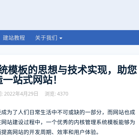
建站教程
关于我们
统模板的思想与技术实现，助您
造一站式网站！
 2022年4月29日
浏览: 4370
经成为了人们日常生活中不可或缺的一部分，而网站也成
在网站建设过程中，一个优秀的内核管理系统模板能够为
而提高网站的开发周期、效率和用户体验。