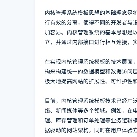
内核管理系统模板思想的基础理念是
行有效的分离，使得不同的开发者与
加容易。内核管理系统的基本思想是
立，并通过内部接口进行相互连接，
在实现内核管理系统模板的技术层面
构来构建统一的数据模型和数据访问
极大地提高网站的扩展性、可维护性
目前，内核管理系统模板技术已经广
络、新闻媒体等多个领域。例如，在
理、库存管理和订单处理等业务逻辑
据驱动的网站架构，同时在用户体验