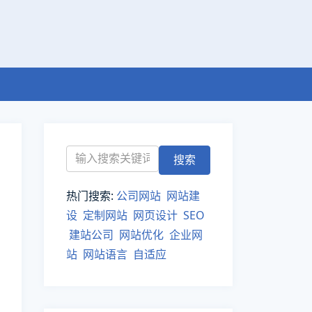
热门搜索:
公司网站
网站建
设
定制网站
网页设计
SEO
建站公司
网站优化
企业网
站
网站语言
自适应