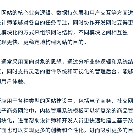
将网站的核心业务逻辑、数据持久层和用户交互等方面进
设计师能够对各自的任务专注，同时协作开发网站变得更
以模块化的方式来组织网站结构，不同模块之间相互独
实现更快、更稳定地构建网站的目的。
，通常采用面向对象的思想，通过分析业务逻辑和系统结
层，同时支持灵活的插件系统和可视化的管理后台，能够
和用户体验。
泛应用于各种类型的网站建设中，包括电子商务、社交网
电子商务网站中，内核管理系统模板可以将复杂的商品管
模块化，进而帮助设计师和开发人员更快速地建立基于数
方面也可以实现更多的创新和个性化，进而吸引更多的目