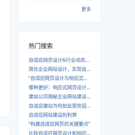
更多
热门搜索
自适应网页设计&行业动态，关注建站。
简化企业网站设计，实现自适应设计的方法
“自适应网页设计与响应式网站建设的异同”
哪种更好：响应式网页设计还是自适应网站？
建站公司揭秘企业网站建设核心原则
自适应建站为何如此受欢迎？
自适应网站建设的利弊
“构建自适应网页的关键要点”
比较自适应网页设计和响应式网站的差异