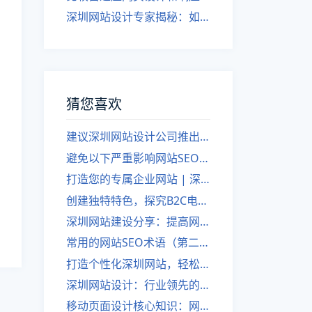
深圳网站设计专家揭秘：如何实现自适应网页设计
猜您喜欢
建议深圳网站设计公司推出更有效的网站推广计划（第二部分）
避免以下严重影响网站SEO的错误方法。
打造您的专属企业网站 | 深圳网站开发一站式解决方案
创建独特特色，探究B2C电商网站建设的优势
深圳网站建设分享：提高网站推广的方法——优化新闻更新发布
常用的网站SEO术语（第二部分）
打造个性化深圳网站，轻松使用一站式建站工具
深圳网站设计：行业领先的企业网站开发解决方案
移动页面设计核心知识：网站设计师必备