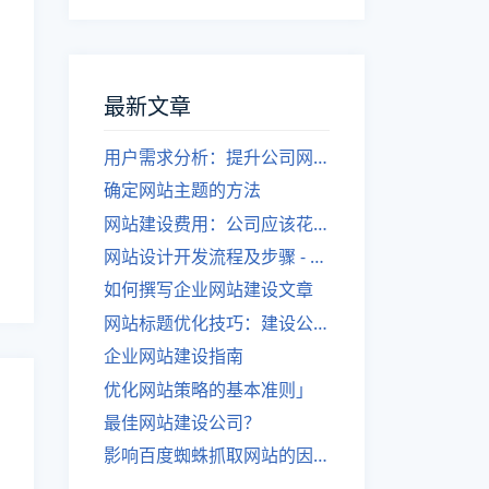
最新文章
用户需求分析：提升公司网站建设效果
确定网站主题的方法
网站建设费用：公司应该花费多少？
网站设计开发流程及步骤 - 优化后的标题
如何撰写企业网站建设文章
网站标题优化技巧：建设公司的专业指导
企业网站建设指南
优化网站策略的基本准则」
最佳网站建设公司？
影响百度蜘蛛抓取网站的因素有哪些？