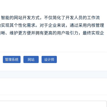
、智能的网站开发方式，不仅简化了开发人员的工作流
地实现其个性化需求。对于企业来说，通过采用内核管理
清晰、维护更方便并拥有更高的用户吸引力，最终实现企
管理系统
网站
设计师