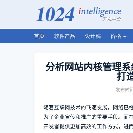
首页
软件产品
设计稿
价格
分析网站内核管理系
打
发布时间:
随着互联网技术的飞速发展，网络已
为了企业宣传和推广的重要手段。而
开发者提供更加高效的工作方式，进