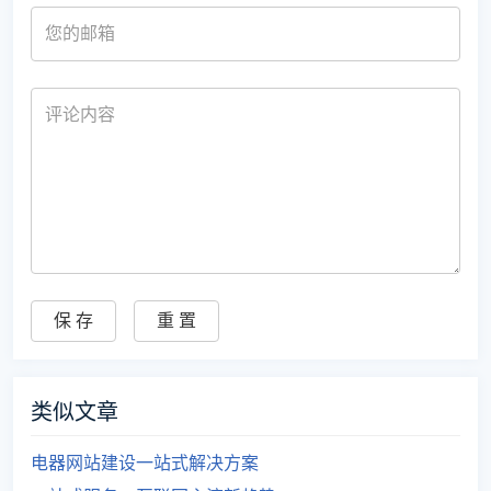
类似文章
电器网站建设一站式解决方案