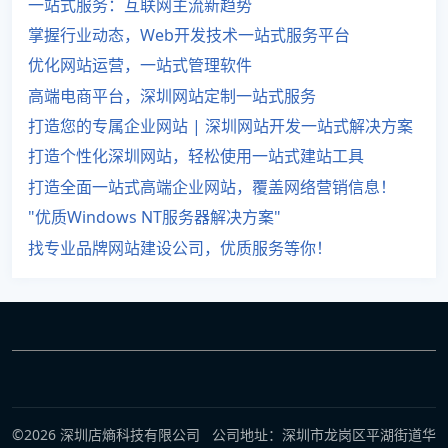
一站式服务：互联网主流新趋势
掌握行业动态，Web开发技术一站式服务平台
优化网站运营，一站式管理软件
高端电商平台，深圳网站定制一站式服务
打造您的专属企业网站 | 深圳网站开发一站式解决方案
打造个性化深圳网站，轻松使用一站式建站工具
打造全面一站式高端企业网站，覆盖网络营销信息！
"优质Windows NT服务器解决方案"
找专业品牌网站建设公司，优质服务等你！
©2026 深圳店熵科技有限公司 公司地址：深圳市龙岗区平湖街道华