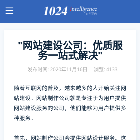
"网站建设公司：优质服
务一站式解决"
发布时间: 2020年11月16日
浏览: 4133
随着互联网的普及，越来越多的人开始关注网
站建设。网站制作公司就是专注于为用户提供
网站建设服务的公司，他们能够为用户提供多
种服务。
首先，网站制作公司会提供网站设计服务。这