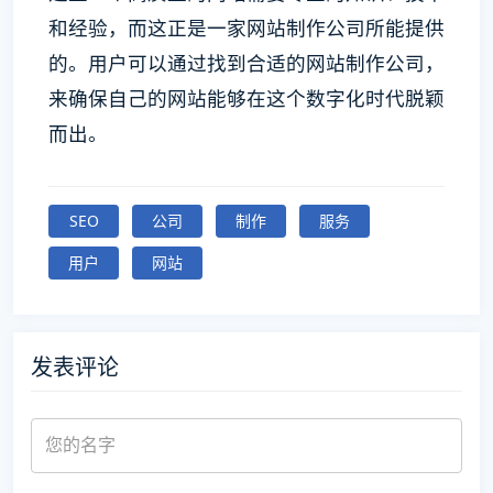
和经验，而这正是一家网站制作公司所能提供
的。用户可以通过找到合适的网站制作公司，
来确保自己的网站能够在这个数字化时代脱颖
而出。
SEO
公司
制作
服务
用户
网站
发表评论