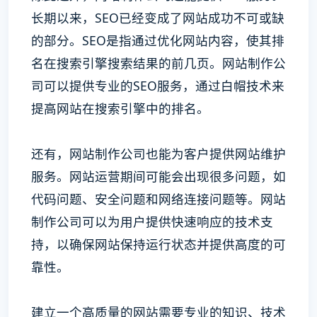
长期以来，SEO已经变成了网站成功不可或缺
的部分。SEO是指通过优化网站内容，使其排
名在搜索引擎搜索结果的前几页。网站制作公
司可以提供专业的SEO服务，通过白帽技术来
提高网站在搜索引擎中的排名。
还有，网站制作公司也能为客户提供网站维护
服务。网站运营期间可能会出现很多问题，如
代码问题、安全问题和网络连接问题等。网站
制作公司可以为用户提供快速响应的技术支
持，以确保网站保持运行状态并提供高度的可
靠性。
建立一个高质量的网站需要专业的知识、技术