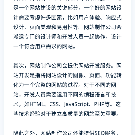
是一个网站建设的关键部分，一个好的网站设
计需要考虑许多因素，比如用户体验、响应式
设计、页面美观和易用性等。网站制作公司会
派遣专门的设计师和开发人员一起协作，设计
一个符合用户需求的网站。
其次，网站制作公司会提供网站开发服务。网
站开发是指将网站设计的图像、页面、功能转
化为一个完整的网站的过程。对于不同的网
站，开发人员需要运用不同的编程语言和技
术，如HTML、CSS、JavaScript、PHP等。这
些技术经验对于建立高质量的网站至关重要。
除此之外，网站制作公司还能提供SEO服务。