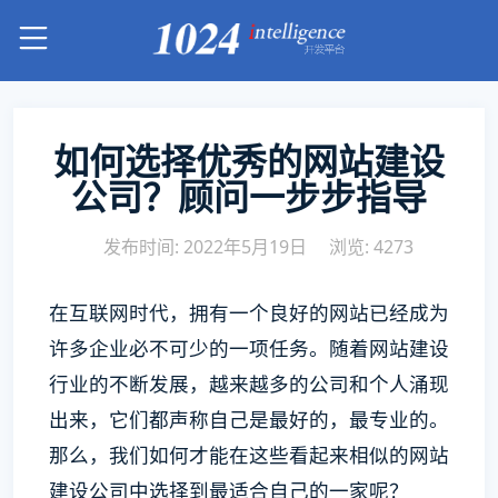
如何选择优秀的网站建设
公司？顾问一步步指导
发布时间: 2022年5月19日
浏览: 4273
在互联网时代，拥有一个良好的网站已经成为
许多企业必不可少的一项任务。随着网站建设
行业的不断发展，越来越多的公司和个人涌现
出来，它们都声称自己是最好的，最专业的。
那么，我们如何才能在这些看起来相似的网站
建设公司中选择到最适合自己的一家呢？