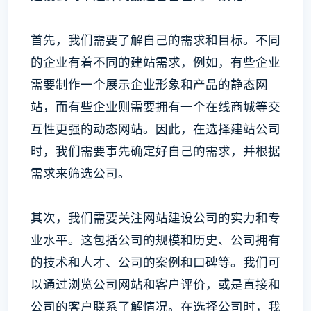
首先，我们需要了解自己的需求和目标。不同
的企业有着不同的建站需求，例如，有些企业
需要制作一个展示企业形象和产品的静态网
站，而有些企业则需要拥有一个在线商城等交
互性更强的动态网站。因此，在选择建站公司
时，我们需要事先确定好自己的需求，并根据
需求来筛选公司。
其次，我们需要关注网站建设公司的实力和专
业水平。这包括公司的规模和历史、公司拥有
的技术和人才、公司的案例和口碑等。我们可
以通过浏览公司网站和客户评价，或是直接和
公司的客户联系了解情况。在选择公司时，我