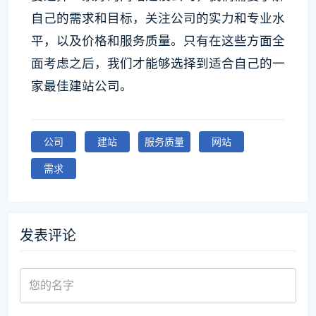
自己的需求和目标，关注公司的实力和专业水
平，以及价格和服务质量。只有在这些方面全
面考虑之后，我们才能够选择到适合自己的一
家最佳建站公司。
公司
建站
服务质量
网站
需求
发表评论