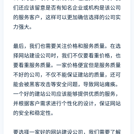
们还应该留意是否有知名企业或机构是该公司
的服务客户，这样可以更加确信选择的公司实
力强大。
最后，我们也需要关注价格和服务质量。在选
择网站建设公司时，我们不仅要看重价格，也
要看重服务质量。一家价格便宜但是服务质量
不好的公司，不仅不能保证建站的质量，还可
能会被黑客攻击等安全问题，导致网站瘫痪。
一个好的建站公司应该能够提供优质的服务，
并根据客户需求进行个性化的设计，保证网站
的安全和稳定性。
要选择一家好的网站建设公司，我们需要了解