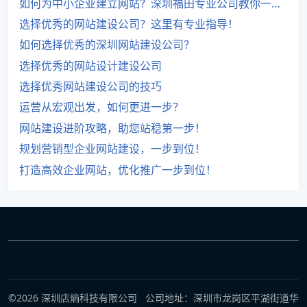
如何为中小企业建立网站？深圳福田专业公司教你一步步。
选择优秀的网站建设公司？这里有专业指导！
如何选择优秀的深圳网站建设公司？
选择优秀的网站设计建设公司
选择优秀网站建设公司的技巧
运营从宏观出发，如何更进一步？
网站建设进阶攻略，助您站稳第一步！
规划营销型企业网站建设，一步到位！
打造高效企业网站，优化推广一步到位！
©2026 深圳店熵科技有限公司 公司地址：深圳市龙岗区平湖街道华