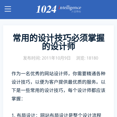
常用的设计技巧必须掌握
的设计师
发布时间: 2011年10月9日
浏览: 18180
作为一名优秀的网站设计师，你需要精通各种
设计技巧，以便为客户提供最优质的服务。以
下是一些常用的设计技巧，每个设计师都应该
掌握：
1. 布局设计：网站布局设计是整个设计流程