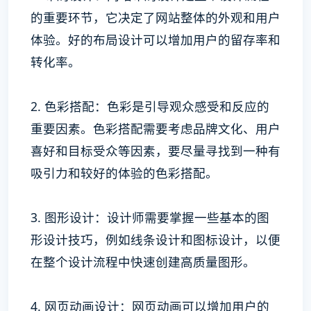
的重要环节，它决定了网站整体的外观和用户
体验。好的布局设计可以增加用户的留存率和
转化率。
2. 色彩搭配：色彩是引导观众感受和反应的
重要因素。色彩搭配需要考虑品牌文化、用户
喜好和目标受众等因素，要尽量寻找到一种有
吸引力和较好的体验的色彩搭配。
3. 图形设计：设计师需要掌握一些基本的图
形设计技巧，例如线条设计和图标设计，以便
在整个设计流程中快速创建高质量图形。
4. 网页动画设计：网页动画可以增加用户的