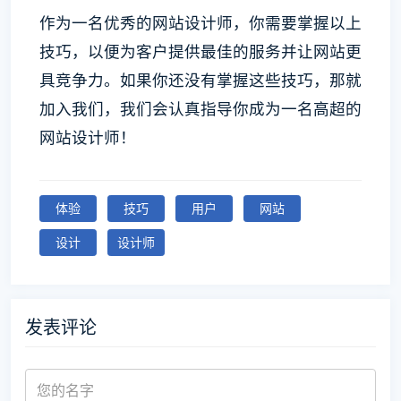
作为一名优秀的网站设计师，你需要掌握以上
技巧，以便为客户提供最佳的服务并让网站更
具竞争力。如果你还没有掌握这些技巧，那就
加入我们，我们会认真指导你成为一名高超的
网站设计师！
体验
技巧
用户
网站
设计
设计师
发表评论