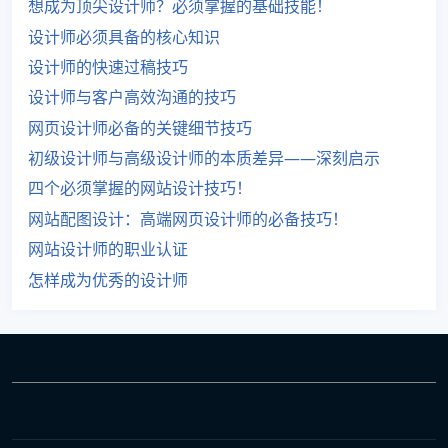
想成为顶尖设计师？必须掌握的基础技能！
设计师必须具备的核心知识
设计师的快速过稿技巧
设计师与客户高效沟通的技巧
网页设计师必备的关键细节技巧
初级设计师与高级设计师的本质差异——深刻启示
四个必须掌握的网站设计技巧！
网站配图设计：高端网页设计师的必备技巧！
网站设计师的职业认证
怎样成为优秀的设计师