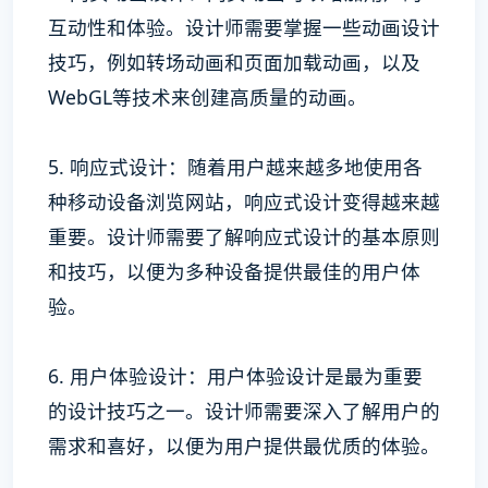
互动性和体验。设计师需要掌握一些动画设计
技巧，例如转场动画和页面加载动画，以及
WebGL等技术来创建高质量的动画。
5. 响应式设计：随着用户越来越多地使用各
种移动设备浏览网站，响应式设计变得越来越
重要。设计师需要了解响应式设计的基本原则
和技巧，以便为多种设备提供最佳的用户体
验。
6. 用户体验设计：用户体验设计是最为重要
的设计技巧之一。设计师需要深入了解用户的
需求和喜好，以便为用户提供最优质的体验。