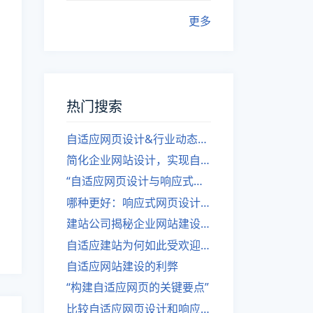
更多
热门搜索
自适应网页设计&行业动态，关注建站。
简化企业网站设计，实现自适应设计的方法
“自适应网页设计与响应式网站建设的异同”
哪种更好：响应式网页设计还是自适应网站？
建站公司揭秘企业网站建设核心原则
自适应建站为何如此受欢迎？
自适应网站建设的利弊
“构建自适应网页的关键要点”
比较自适应网页设计和响应式网站的差异