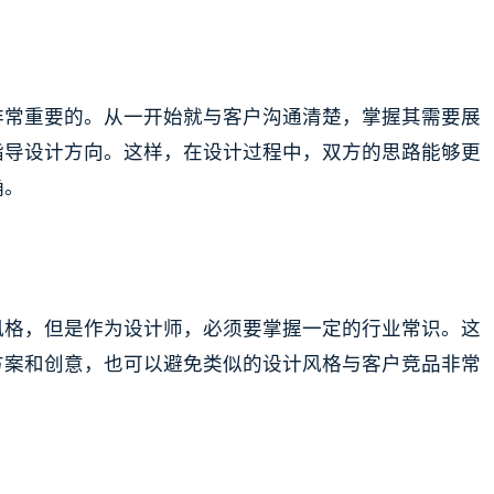
非常重要的。从一开始就与客户沟通清楚，掌握其需要展
指导设计方向。这样，在设计过程中，双方的思路能够更
确。
风格，但是作为设计师，必须要掌握一定的行业常识。这
方案和创意，也可以避免类似的设计风格与客户竞品非常