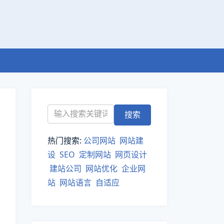
热门搜索:
公司网站
网站建
设
SEO
定制网站
网页设计
建站公司
网站优化
企业网
站
网站语言
自适应