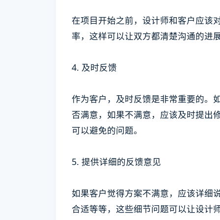
在项目开始之前，设计师和客户应该
率，这样可以让双方都清楚沟通的进
4. 及时反馈
作为客户，及时反馈是非常重要的。
否满意，如果不满意，应该及时提出
可以避免的问题。
5. 提供详细的反馈意见
如果客户觉得方案不满意，应该详细
合适等等，这些细节问题可以让设计