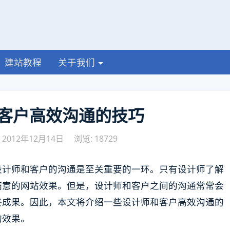
建站教程
关于我们
客户高效沟通的技巧
2012年12月14日
浏览: 18729
设计师和客户的沟通是至关重要的一环。只有设计师了解
满意的网站效果。但是，设计师和客户之间的沟通常常会
终成果。因此，本文将介绍一些设计师和客户高效沟通的
的效果。