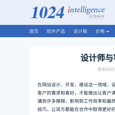
首页
软件产品
设计稿
价格
设计师与
发布时间: 
在网站设计、开发、建设这一领域，
客户的需求和喜好，才能做出让客户
遇到许多障碍，影响到工作效率和最
技巧，让双方都能在合作中取得更好