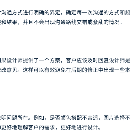
对沟通方式进行明确的界定，确定每一次沟通的方式和频
展和结果，并且不会出现沟通路线交错或紊乱的情况。
如果设计师提供了一个方案，客户应该及时回复设计师是
修改意见。这样可以有效避免在后期的修正中出现一些本
说明问题所在。例如，是否颜色搭配不合适，图片选择不
师更好地理解客户的需求，更好地进行设计。