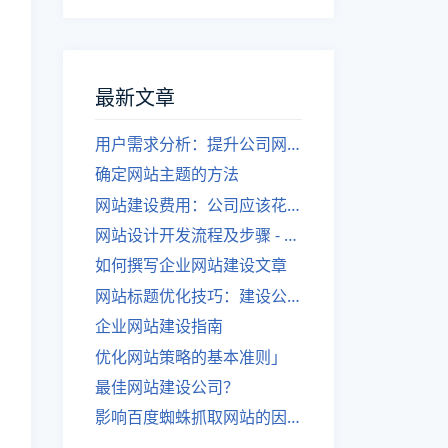
最新文章
用户需求分析：提升公司网站建设效果
确定网站主题的方法
网站建设费用：公司应该花费多少？
网站设计开发流程及步骤 - 优化后的标题
如何撰写企业网站建设文章
网站标题优化技巧：建设公司的专业指导
企业网站建设指南
优化网站策略的基本准则」
最佳网站建设公司？
影响百度蜘蛛抓取网站的因素有哪些？