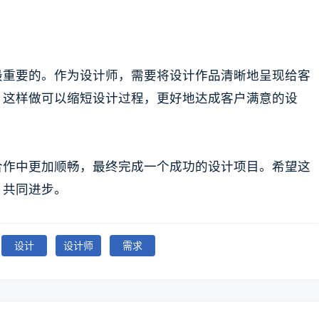
最重要的。作为设计师，需要将设计作品清晰地呈现给客
。这样做可以缩短设计过程，更好地达成客户满意的设
合作中更加顺畅，最终完成一个成功的设计项目。希望这
，共同进步。
设计
设计师
需求