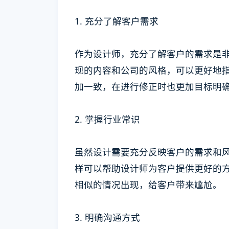
1. 充分了解客户需求
作为设计师，充分了解客户的需求是
现的内容和公司的风格，可以更好地
加一致，在进行修正时也更加目标明
2. 掌握行业常识
虽然设计需要充分反映客户的需求和
样可以帮助设计师为客户提供更好的
相似的情况出现，给客户带来尴尬。
3. 明确沟通方式