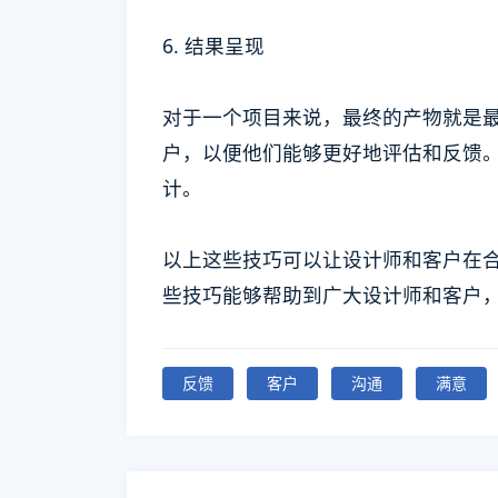
6. 结果呈现
对于一个项目来说，最终的产物就是
户，以便他们能够更好地评估和反馈
计。
以上这些技巧可以让设计师和客户在
些技巧能够帮助到广大设计师和客户
反馈
客户
沟通
满意