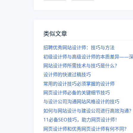
类似文章
招聘优秀网站设计师：技巧与方法
初级设计师与高级设计师的本质差异——
网站设计师所需技术与技巧是什么？
设计师的快速过稿技巧
常用的设计技巧必须掌握的设计师
网页设计师必备的关键细节技巧
与设计公司沟通网站风格设计的技巧
如何与网站设计与建设公司进行高效沟通
11必备SEO技巧，助力网页设计师！
网页设计师和优秀网页设计师有何不同？