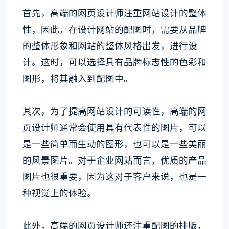
首先，高端的网页设计师注重网站设计的整体
性，因此，在设计网站的配图时，需要从品牌
的整体形象和网站的整体风格出发，进行设
计。这时，可以选择具有品牌标志性的色彩和
图形，将其融入到配图中。
其次，为了提高网站设计的可读性，高端的网
页设计师通常会使用具有代表性的图片，可以
是一些简单而生动的图形，也可以是一些美丽
的风景图片。对于企业网站而言，优质的产品
图片也很重要，因为这对于客户来说，也是一
种视觉上的体验。
此外，高端的网页设计师还注重配图的排版，