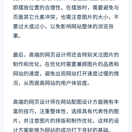
即摆放位置的合理性。在摆放时，需要避免与
页面其它元素冲突，也需注意图片的大小，不
要过大或过小，以免影响网站整体的浏览效
果。
最后，高端的网页设计师还会特别关注图片的
制作和优化，在优化时需要兼顾图片的品质和
网站的速度，避免出现网站打开速度过慢的情
况，从而提高网站的用户体验度。
高端的网页设计师在网站配图设计方面拥有丰
富的技巧，注重整体性，选择具有代表性的图
片，并注意图片的排版和制作优化，这样的设
计方案能够为网站的成功打下良好的基础。