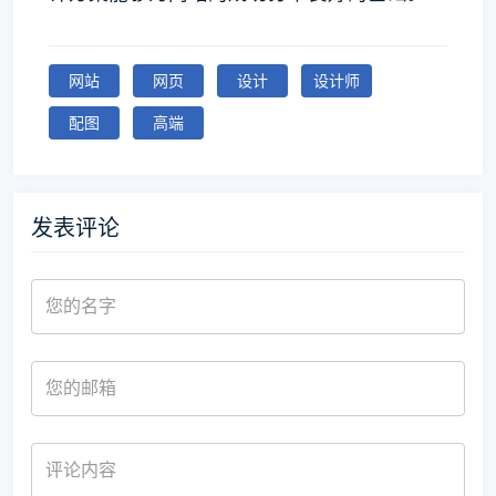
网站
网页
设计
设计师
配图
高端
发表评论