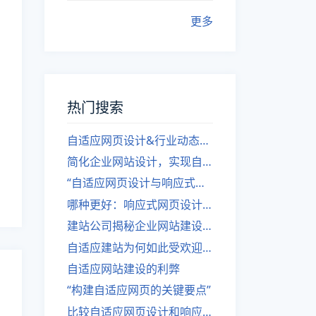
更多
热门搜索
自适应网页设计&行业动态，关注建站。
简化企业网站设计，实现自适应设计的方法
“自适应网页设计与响应式网站建设的异同”
哪种更好：响应式网页设计还是自适应网站？
建站公司揭秘企业网站建设核心原则
自适应建站为何如此受欢迎？
自适应网站建设的利弊
“构建自适应网页的关键要点”
比较自适应网页设计和响应式网站的差异