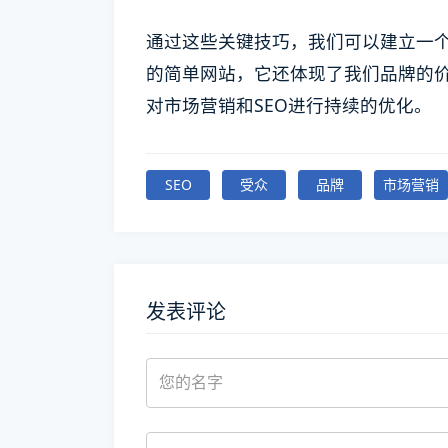
通过这些关键技巧，我们可以建立一
的简单网站，它还体现了我们品牌的
对市场营销和SEO进行持续的优化。
SEO
受众
品牌
市场营销
发表评论