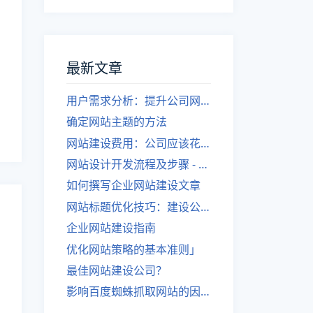
最新文章
用户需求分析：提升公司网站建设效果
确定网站主题的方法
网站建设费用：公司应该花费多少？
网站设计开发流程及步骤 - 优化后的标题
如何撰写企业网站建设文章
网站标题优化技巧：建设公司的专业指导
企业网站建设指南
优化网站策略的基本准则」
最佳网站建设公司？
影响百度蜘蛛抓取网站的因素有哪些？