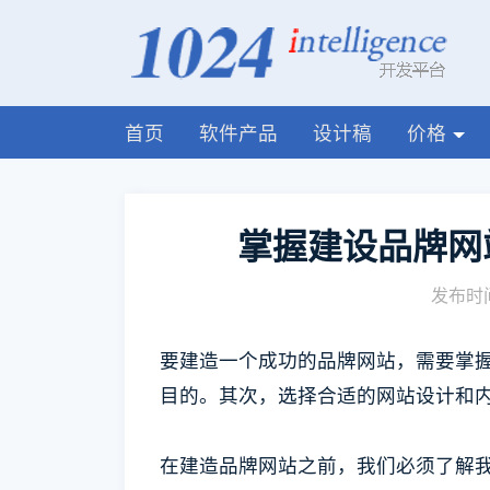
首页
软件产品
设计稿
价格
掌握建设品牌网
发布时间
要建造一个成功的品牌网站，需要掌
目的。其次，选择合适的网站设计和内
在建造品牌网站之前，我们必须了解