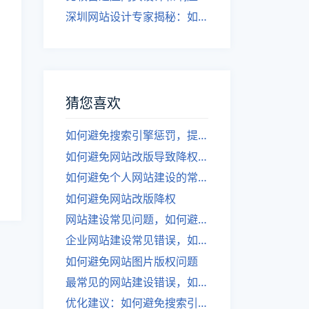
深圳网站设计专家揭秘：如何实现自适应网页设计
猜您喜欢
如何避免搜索引擎惩罚，提升网站改版效果？
如何避免网站改版导致降权问题
如何避免个人网站建设的常见问题？
如何避免网站改版降权
网站建设常见问题，如何避免？
企业网站建设常见错误，如何避免？
如何避免网站图片版权问题
最常见的网站建设错误，如何避免？
优化建议：如何避免搜索引擎惩罚你的网站改版。