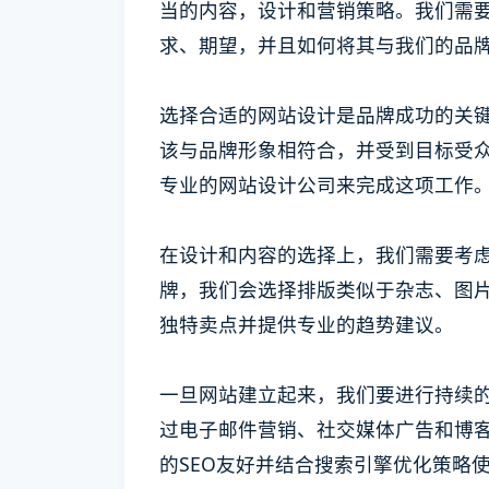
当的内容，设计和营销策略。我们需
求、期望，并且如何将其与我们的品
选择合适的网站设计是品牌成功的关
该与品牌形象相符合，并受到目标受
专业的网站设计公司来完成这项工作
在设计和内容的选择上，我们需要考
牌，我们会选择排版类似于杂志、图
独特卖点并提供专业的趋势建议。
一旦网站建立起来，我们要进行持续的
过电子邮件营销、社交媒体广告和博
的SEO友好并结合搜索引擎优化策略