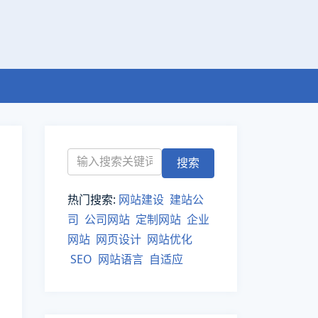
热门搜索:
网站建设
建站公
司
公司网站
定制网站
企业
网站
网页设计
网站优化
SEO
网站语言
自适应