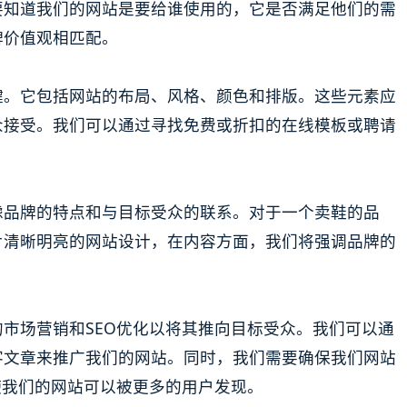
要知道我们的网站是要给谁使用的，它是否满足他们的需
牌价值观相匹配。
键。它包括网站的布局、风格、颜色和排版。这些元素应
众接受。我们可以通过寻找免费或折扣的在线模板或聘请
。
虑品牌的特点和与目标受众的联系。对于一个卖鞋的品
片清晰明亮的网站设计，在内容方面，我们将强调品牌的
市场营销和SEO优化以将其推向目标受众。我们可以通
客文章来推广我们的网站。同时，我们需要确保我们网站
使我们的网站可以被更多的用户发现。