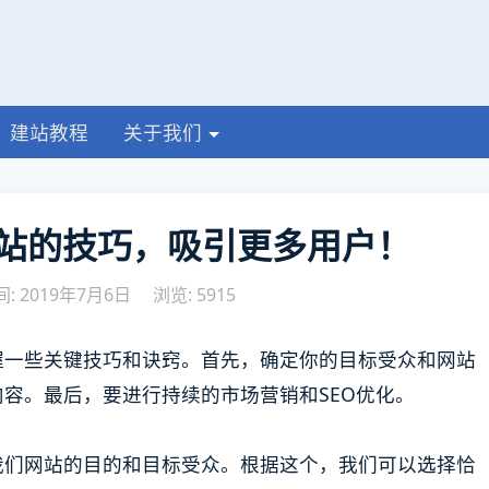
建站教程
关于我们
站的技巧，吸引更多用户！
: 2019年7月6日
浏览: 5915
握一些关键技巧和诀窍。首先，确定你的目标受众和网站
容。最后，要进行持续的市场营销和SEO优化。
我们网站的目的和目标受众。根据这个，我们可以选择恰