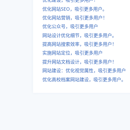
优化建设，吸引更多用户！
优化网站SEO，吸引更多用户。
优化网站营销，吸引更多用户！
优化公众号，吸引更多用户
网站设计优化细节，吸引更多用户。
提高网站搜索效率，吸引更多用户！
实施网站定位，吸引更多用户
提升网站文档设计，吸引更多用户！
网站建设：优化视觉属性，吸引更多用户
优化高校档案网站建设，吸引更多用户。