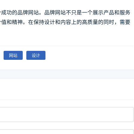
个成功的品牌网站。品牌网站不只是一个展示产品和服务
价值和精神。在保持设计和内容上的高质量的同时，需要
网站
设计