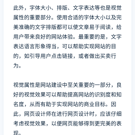
此外，字体大小、排版、文字表达等也是视觉
属性的重要部分。使用合适的字体大小以及完
美准确的文字排版都可以使文章易于阅读，给
用户带来良好的网站体验。最重要的是，文字
表达语言形象得当，可以帮助实现网站的目
的，如引导用户点击链接，或者做出买卖行
为。
视觉属性是网站建设中至关重要的一部分，良
好的视觉效果可以帮助提高网站的识别度和知
名度，从而有助于实现网站的商业目标。因
此，网页设计师在进行网页设计时，应该仔细
考虑视觉效果，以便网页能够得到更完美的表
现。