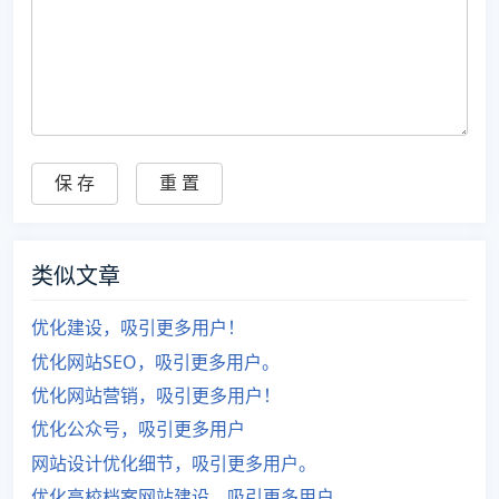
类似文章
优化建设，吸引更多用户！
优化网站SEO，吸引更多用户。
优化网站营销，吸引更多用户！
优化公众号，吸引更多用户
网站设计优化细节，吸引更多用户。
优化高校档案网站建设，吸引更多用户。