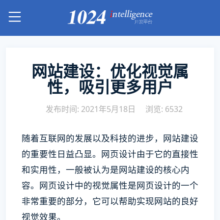
网站建设：优化视觉属
性，吸引更多用户
发布时间: 2021年5月18日
浏览: 6532
随着互联网的发展以及科技的进步，网站建设
的重要性日益凸显。网页设计由于它的直接性
和实用性，一般被认为是网站建设的核心内
容。网页设计中的视觉属性是网页设计的一个
非常重要的部分，它可以帮助实现网站的良好
视觉效果。