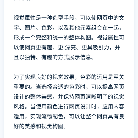
视觉属性是一种造型手段，可以使网页中的文
字、图片、色彩，以及其他元素组合在一起，
形成一个完整和统一的整体构图。视觉属性可
以使网页更有趣、更 漂亮、更具吸引力，并
且以独特、有趣的方式展示信息。
为了实现良好的视觉效果，色彩的运用是至关
重要的。当选择合适的色彩时，可以提高网页
设计的整体美感，并保持网页清晰明了的视觉
风格。当使用颜色进行网页设计时，应用内容
适用，实现流畅配色，可以让整个网页具有良
好的美感和视觉构图。