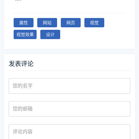
属性
网站
网页
视觉
视觉效果
设计
发表评论