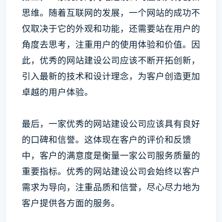
思维。随着互联网的发展，一个网站的成功不
仅取决于它的外观和功能，还需要站在用户的
角度去思考，注重用户的使用体验和价值。因
此，优秀的网站建设公司应该不断开拓创新，
引入最新的技术和设计理念，为客户创造更加
卓越的用户体验。
最后，一家优秀的网站建设公司应该具有良好
的口碑和信誉。这体现在客户的评价和反馈
中，客户的满意度是衡量一家公司服务质量的
重要指标。优秀的网站建设公司会始终以客户
需求为导向，注重品质和信誉，尽心尽力地为
客户提供各方面的服务。