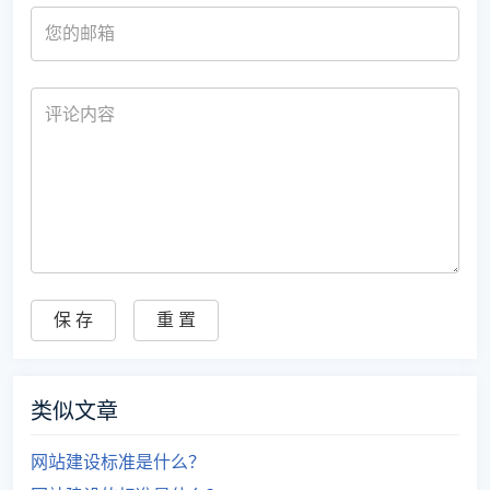
类似文章
网站建设标准是什么？