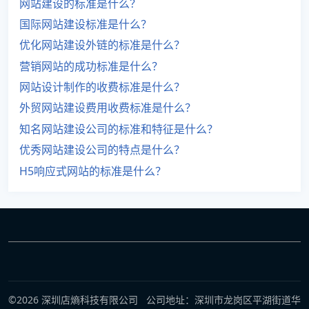
网站建设的标准是什么？
国际网站建设标准是什么？
优化网站建设外链的标准是什么？
营销网站的成功标准是什么？
网站设计制作的收费标准是什么？
外贸网站建设费用收费标准是什么？
知名网站建设公司的标准和特征是什么？
优秀网站建设公司的特点是什么？
H5响应式网站的标准是什么？
©2026 深圳店熵科技有限公司 公司地址：深圳市龙岗区平湖街道华