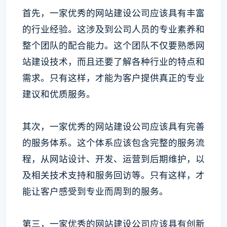
首先，一家优秀的网站建设公司应该具有丰富
的行业经验。这涉及到公司人员的专业素养和
整个团队的配合能力。这个团队不仅要熟悉网
站建设技术，而且还要了解各种行业的特点和
需求。只有这样，才能为客户提供真正的专业
建议和优质服务。
其次，一家优秀的网站建设公司应该具有完善
的服务体系。这个体系应该包含完整的服务流
程，从网站设计、开发、运营到后期维护，以
及相关技术支持和服务回访等。只有这样，才
能让客户感受到专业而周到的服务。
第三，一家优秀的网站建设公司应该具有创新