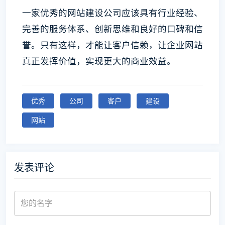
一家优秀的网站建设公司应该具有行业经验、
完善的服务体系、创新思维和良好的口碑和信
誉。只有这样，才能让客户信赖，让企业网站
真正发挥价值，实现更大的商业效益。
优秀
公司
客户
建设
网站
发表评论