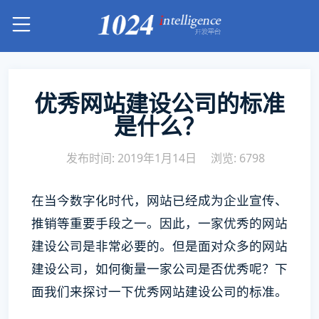
优秀网站建设公司的标准
是什么？
发布时间: 2019年1月14日
浏览: 6798
在当今数字化时代，网站已经成为企业宣传、
推销等重要手段之一。因此，一家优秀的网站
建设公司是非常必要的。但是面对众多的网站
建设公司，如何衡量一家公司是否优秀呢？下
面我们来探讨一下优秀网站建设公司的标准。