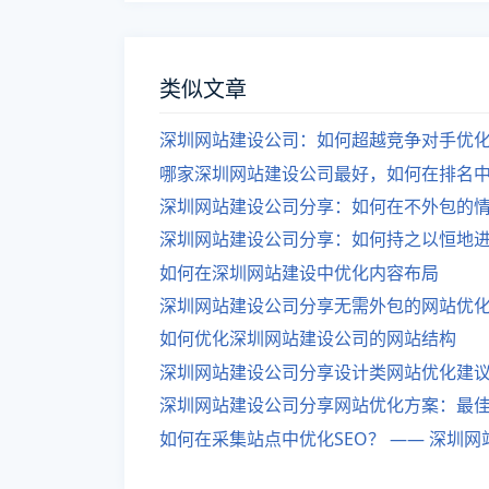
类似文章
深圳网站建设公司：如何超越竞争对手优
哪家深圳网站建设公司最好，如何在排名
深圳网站建设公司分享：如何在不外包的
深圳网站建设公司分享：如何持之以恒地
如何在深圳网站建设中优化内容布局
深圳网站建设公司分享无需外包的网站优
如何优化深圳网站建设公司的网站结构
深圳网站建设公司分享设计类网站优化建
深圳网站建设公司分享网站优化方案：最
如何在采集站点中优化SEO？ —— 深圳