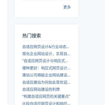
更多
热门搜索
自适应网页设计&行业动态，关注建站。
简化企业网站设计，实现自适应设计的方法
“自适应网页设计与响应式网站建设的异同”
哪种更好：响应式网页设计还是自适应网站？
建站公司揭秘企业网站建设核心原则
自适应建站为何如此受欢迎？
自适应网站建设的利弊
“构建自适应网页的关键要点”
比较自适应网页设计和响应式网站的差异