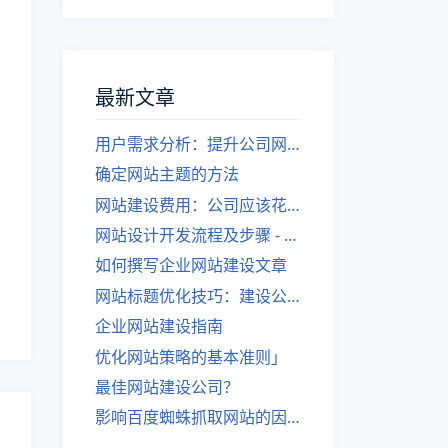
最新文章
用户需求分析：提升公司网站建设效果
确定网站主题的方法
网站建设费用：公司应该花费多少？
网站设计开发流程及步骤 - 优化后的标题
如何撰写企业网站建设文章
网站标题优化技巧：建设公司的专业指导
企业网站建设指南
优化网站策略的基本准则」
最佳网站建设公司？
影响百度蜘蛛抓取网站的因素有哪些？