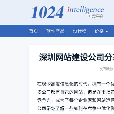
首页
软件产品
设计稿
价格
深圳网站建设公司分
发布时间:
在现今高度信息化的时代，拥有一个
多公司都有自己的网站，但是在市场
竞争力，成为了每个企业家和网站运
公司带你了解一些如何在竞争中优化