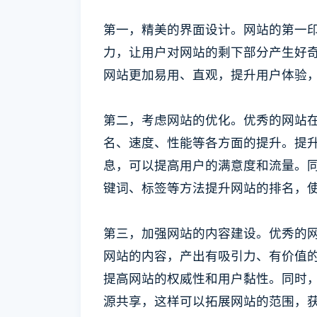
第一，精美的界面设计。网站的第一
力，让用户对网站的剩下部分产生好
网站更加易用、直观，提升用户体验
第二，考虑网站的优化。优秀的网站
名、速度、性能等各方面的提升。提
息，可以提高用户的满意度和流量。同
键词、标签等方法提升网站的排名，
第三，加强网站的内容建设。优秀的
网站的内容，产出有吸引力、有价值
提高网站的权威性和用户黏性。同时
源共享，这样可以拓展网站的范围，