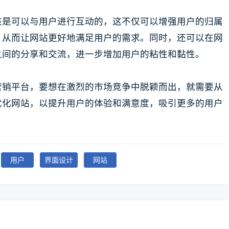
该是可以与用户进行互动的，这不仅可以增强用户的归属
，从而让网站更好地满足用户的需求。同时，还可以在网
之间的分享和交流，进一步增加用户的粘性和黏性。
营销平台，要想在激烈的市场竞争中脱颖而出，就需要从
优化网站，以提升用户的体验和满意度，吸引更多的用户
用户
界面设计
网站