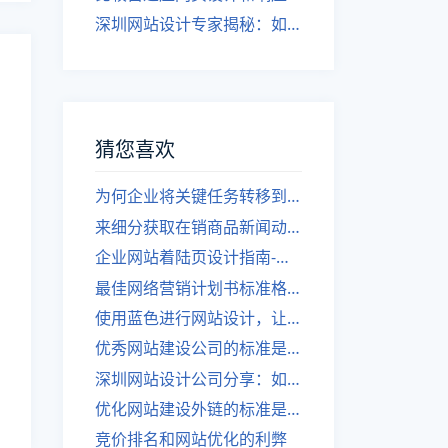
深圳网站设计专家揭秘：如何实现自适应网页设计
猜您喜欢
为何企业将关键任务转移到X86平台？
来细分获取在销商品新闻动态，策划网站高效运作！
企业网站着陆页设计指南-深圳网站建设专家分享成功方法
最佳网络营销计划书标准格式
使用蓝色进行网站设计，让你更加成功！
优秀网站建设公司的标准是什么？
深圳网站设计公司分享：如何让企业网络营销更加高效？
优化网站建设外链的标准是什么？
竞价排名和网站优化的利弊