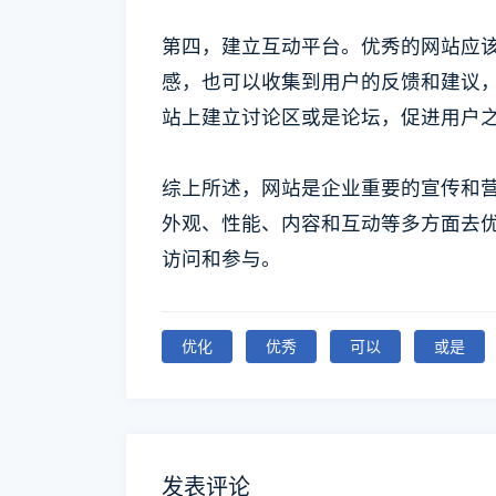
第四，建立互动平台。优秀的网站应
感，也可以收集到用户的反馈和建议
站上建立讨论区或是论坛，促进用户
综上所述，网站是企业重要的宣传和
外观、性能、内容和互动等多方面去
访问和参与。
优化
优秀
可以
或是
发表评论