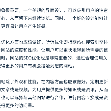
印象很重要，一个美观的界面设计，可以吸引用户的注意
奇心，从而留下来继续浏览。同时，一个好的设计能够让
，更容易让用户产生好感。
在优化方面也应该做好，所谓优化即指网站在搜索引擎排
升网站的速度和性能，让用户可以更快地得到所需要的信
时，网站的SEO优化也是非常重要的，通过合理使用关
使得更多的用户有机会接触到您的网站。
网站除了外观和性能，在内容方面也应该做好。定期更新
的文章或是视频，为用户提供更多的知识或是资讯，从而
，也可以选择与其他网站进行合作，进行内容互换或是资
获得更多的访问量。