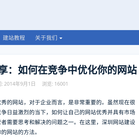
建站教程
关于我们
享：如何在竞争中优化你的网站
 2014年9月1日
浏览: 16001
优秀的网站，对于企业而言，是非常重要的。虽然现在很
竞争日益激烈的当下，如何让自己的网站优秀并具有市场
营者需要思考和解决的问题之一。在这里，深圳网站建设
你的网站的方法。