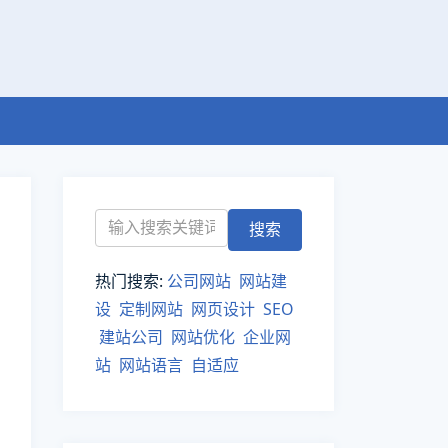
热门搜索:
公司网站
网站建
设
定制网站
网页设计
SEO
建站公司
网站优化
企业网
站
网站语言
自适应