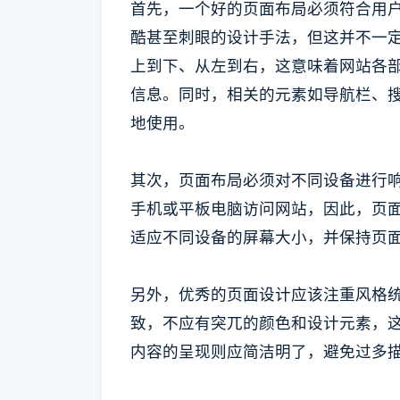
首先，一个好的页面布局必须符合用
酷甚至刺眼的设计手法，但这并不一
上到下、从左到右，这意味着网站各
信息。同时，相关的元素如导航栏、
地使用。
其次，页面布局必须对不同设备进行
手机或平板电脑访问网站，因此，页
适应不同设备的屏幕大小，并保持页
另外，优秀的页面设计应该注重风格
致，不应有突兀的颜色和设计元素，
内容的呈现则应简洁明了，避免过多