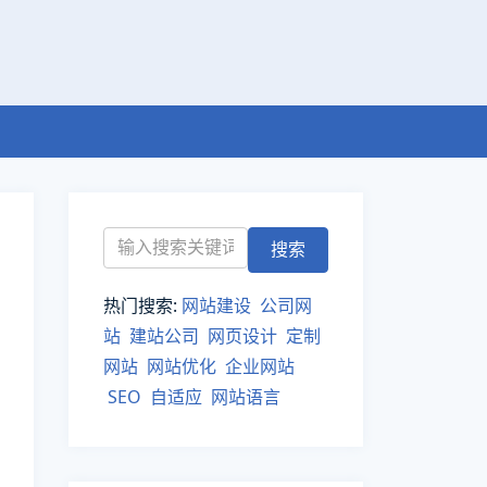
热门搜索:
网站建设
公司网
站
建站公司
网页设计
定制
网站
网站优化
企业网站
SEO
自适应
网站语言