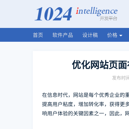
首页
软件产品
设计稿
价格
优化网站页面
发布时间:
在信息时代，网站是每个优秀企业的
提高用户粘度，增加转化率，获得更
响用户体验的关键因素之一，因此，