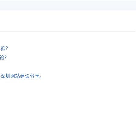
体验？
验？
—深圳网站建设分享。