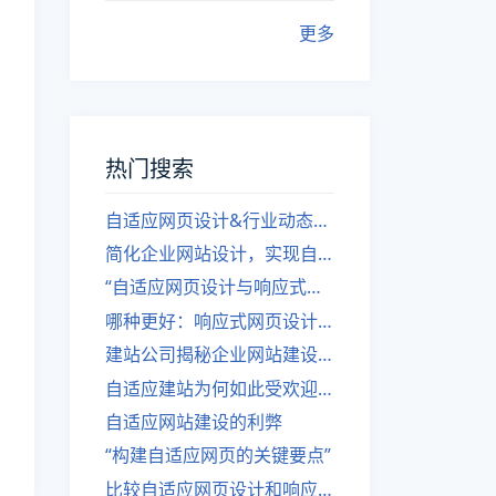
更多
热门搜索
自适应网页设计&行业动态，关注建站。
简化企业网站设计，实现自适应设计的方法
“自适应网页设计与响应式网站建设的异同”
哪种更好：响应式网页设计还是自适应网站？
建站公司揭秘企业网站建设核心原则
自适应建站为何如此受欢迎？
自适应网站建设的利弊
“构建自适应网页的关键要点”
比较自适应网页设计和响应式网站的差异