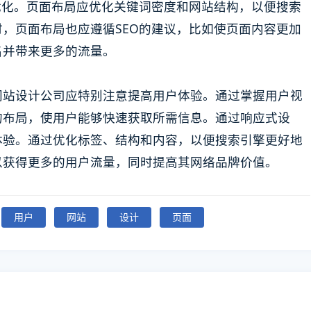
优化。页面布局应优化关键词密度和网站结构，以便搜索
，页面布局也应遵循SEO的建议，比如使页面内容更加
名并带来更多的流量。
网站设计公司应特别注意提高用户体验。通过掌握用户视
的布局，使用户能够快速获取所需信息。通过响应式设
体验。通过优化标签、结构和内容，以便搜索引擎更好地
以获得更多的用户流量，同时提高其网络品牌价值。
用户
网站
设计
页面