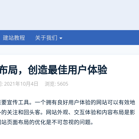
建站教程
关于我们
布局，创造最佳用户体验
 2021年10月4日
浏览: 5605
重要宣传工具。一个拥有良好用户体验的网站可以有效地
多的关注和回头客。网站外观、交互体验和内容布局是影
网站页面布局的优化是不可忽视的问题。