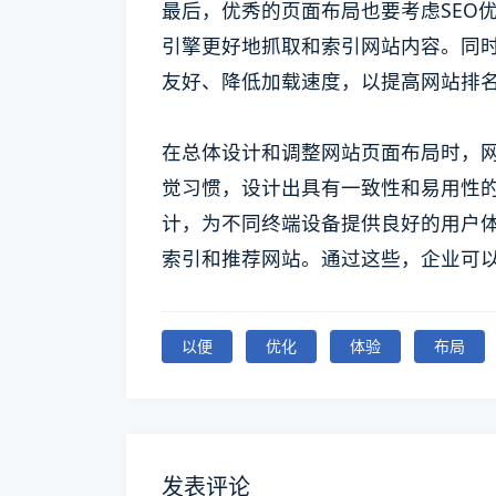
最后，优秀的页面布局也要考虑SEO
引擎更好地抓取和索引网站内容。同时
友好、降低加载速度，以提高网站排
在总体设计和调整网站页面布局时，
觉习惯，设计出具有一致性和易用性
计，为不同终端设备提供良好的用户
索引和推荐网站。通过这些，企业可
以便
优化
体验
布局
发表评论