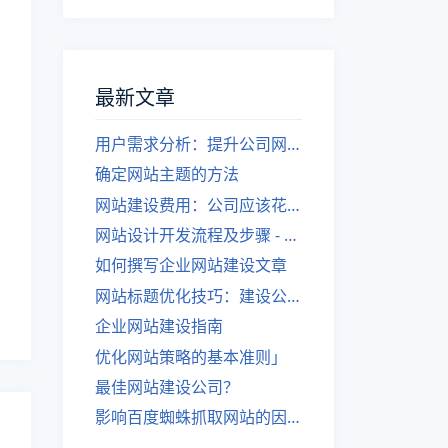
最新文章
用户需求分析：提升公司网站建设效果
确定网站主题的方法
网站建设费用：公司应该花费多少？
网站设计开发流程及步骤 - 优化后的标题
如何撰写企业网站建设文章
网站标题优化技巧：建设公司的专业指导
企业网站建设指南
优化网站策略的基本准则」
最佳网站建设公司？
影响百度蜘蛛抓取网站的因素有哪些？