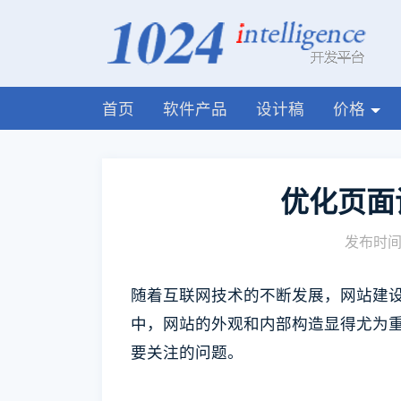
首页
软件产品
设计稿
价格
优化页面
发布时间:
随着互联网技术的不断发展，网站建
中，网站的外观和内部构造显得尤为
要关注的问题。