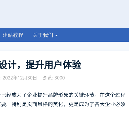
建站教程
关于我们
设计，提升用户体验
 2022年12月30日
浏览: 3000
设已经成为了企业提升品牌形象的关键环节。在这个过程
重要。特别是页面风格的美化，更是成为了各大企业必须