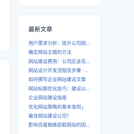
最新文章
用户需求分析：提升公司网站建设效果
确定网站主题的方法
网站建设费用：公司应该花费多少？
网站设计开发流程及步骤 - 优化后的标题
如何撰写企业网站建设文章
网站标题优化技巧：建设公司的专业指导
企业网站建设指南
优化网站策略的基本准则」
最佳网站建设公司？
影响百度蜘蛛抓取网站的因素有哪些？