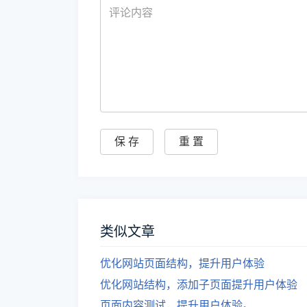
类似文章
优化网站页面结构，提升用户体验
优化网站结构，添加子页面提升用户体验
页面内容测试，提升用户体验。