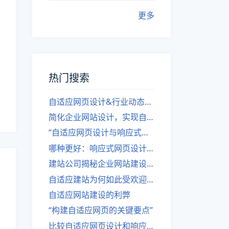
更多
热门搜索
自适应网页设计&行业动态，关注建站。
简化企业网站设计，实现自适应设计的方法
“自适应网页设计与响应式网站建设的异同”
哪种更好：响应式网页设计还是自适应网站？
建站公司揭秘企业网站建设核心原则
自适应建站为何如此受欢迎？
自适应网站建设的利弊
“构建自适应网页的关键要点”
比较自适应网页设计和响应式网站的差异