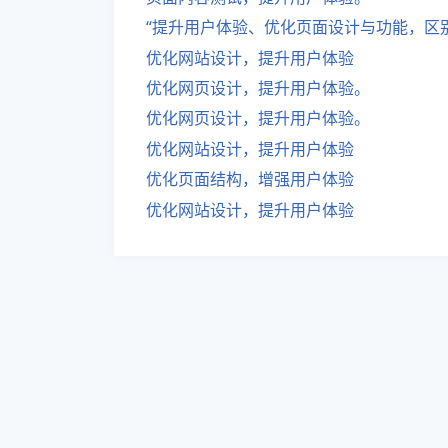
“提升用户体验、优化页面设计与功能，区
优化网站设计，提升用户体验
优化网页设计，提升用户体验。
优化网页设计，提升用户体验。
优化网站设计，提升用户体验
优化页面结构，增强用户体验
优化网站设计，提升用户体验