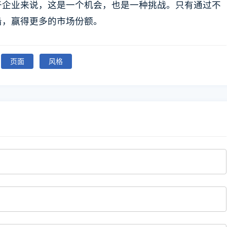
于企业来说，这是一个机会，也是一种挑战。只有通过不
沿，赢得更多的市场份额。
页面
风格