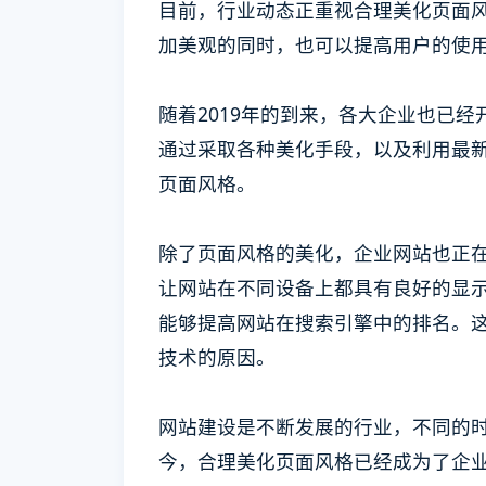
目前，行业动态正重视合理美化页面
加美观的同时，也可以提高用户的使
随着2019年的到来，各大企业也已
通过采取各种美化手段，以及利用最新的
页面风格。
除了页面风格的美化，企业网站也正
让网站在不同设备上都具有良好的显
能够提高网站在搜索引擎中的排名。
技术的原因。
网站建设是不断发展的行业，不同的
今，合理美化页面风格已经成为了企