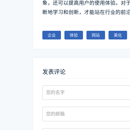
象，还可以提高用户的使用体验。对
断地学习和创新，才能站在行业的前
企业
体验
网站
美化
发表评论