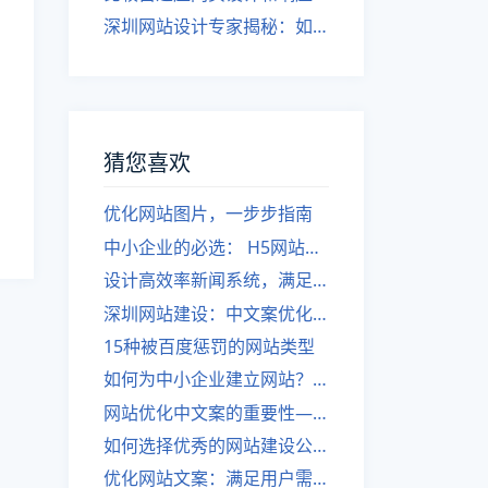
深圳网站设计专家揭秘：如何实现自适应网页设计
猜您喜欢
优化网站图片，一步步指南
中小企业的必选： H5网站建设
设计高效率新闻系统，满足用户需求.
深圳网站建设：中文案优化对网站的重要性
15种被百度惩罚的网站类型
如何为中小企业建立网站？深圳福田专业公司教你一步步。
网站优化中文案的重要性——深圳网站建设的关键
如何选择优秀的网站建设公司？顾问一步步指导
优化网站文案：满足用户需求的文案编写！