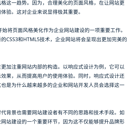
风格这一趋势。因为，合理美化的页面风格，在让网站更
用体验。这对企业来说显得极其重要。
经开始将页面风格美化作为企业网站建设的一项重要工作。
CSS3和HTML5技术，企业网站将会呈现出更加完美的
在更加注重网站内部的构造。以响应式设计为例，它可以
示效果，从而提高用户的使用体验。同时，响应式设计还
这也是为什么越来越多的企业和网站开发人员会选择这一
时代背景也需要网站建设者有不同的思路和技术手段。如
业网站建设的一个重要环节，因为这不仅能够提升品牌形