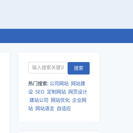
热门搜索:
公司网站
网站建
设
SEO
定制网站
网页设计
建站公司
网站优化
企业网
站
网站语言
自适应