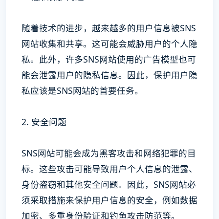
随着技术的进步，越来越多的用户信息被SNS
网站收集和共享。这可能会威胁用户的个人隐
私。此外，许多SNS网站使用的广告模型也可
能会泄露用户的隐私信息。因此，保护用户隐
私应该是SNS网站的首要任务。
2. 安全问题
SNS网站可能会成为黑客攻击和网络犯罪的目
标。这些攻击可能导致用户个人信息的泄露、
身份盗窃和其他安全问题。因此，SNS网站必
须采取措施来保护用户信息的安全，例如数据
加密、多重身份验证和钓鱼攻击防范等。