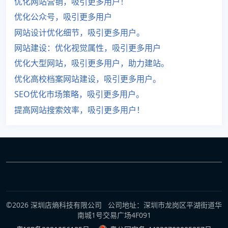
优化网站营销，吸引更多用户！
优化公众号，吸引更多用户
网站设计优化细节，吸引更多用户。
网站建设：优化视觉属性，吸引更多用户
优化大型网站，吸引更多用户，助力建站。
优化高校档案网站建设，吸引更多用户。
SEO优化市场策略，吸引更多用户。
提高网站搜索效率，吸引更多用户！
©2026 深圳店熵科技有限公司 公司地址：深圳市龙岗区平湖街道华
南城1号交易广场4F091