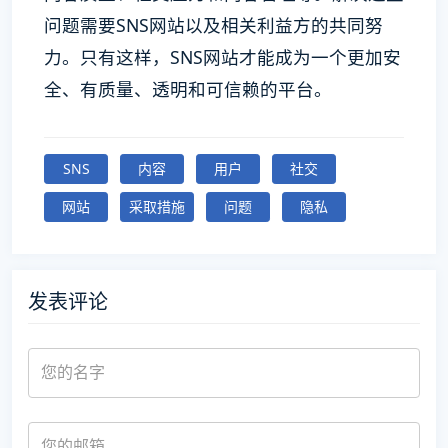
问题需要SNS网站以及相关利益方的共同努
力。只有这样，SNS网站才能成为一个更加安
全、有质量、透明和可信赖的平台。
SNS
内容
用户
社交
网站
采取措施
问题
隐私
发表评论