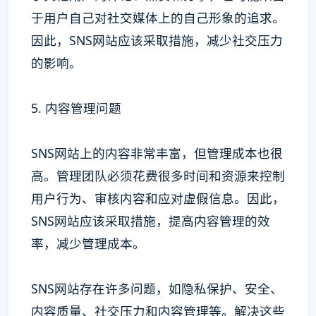
于用户自己对社交媒体上的自己形象的追求。
因此，SNS网站应该采取措施，减少社交压力
的影响。
5. 内容管理问题
SNS网站上的内容非常丰富，但管理成本也很
高。管理团队必须花费很多时间和资源来控制
用户行为、审核内容和应对虚假信息。因此，
SNS网站应该采取措施，提高内容管理的效
率，减少管理成本。
SNS网站存在许多问题，如隐私保护、安全、
内容质量、社交压力和内容管理等。解决这些