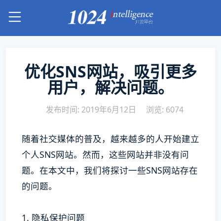
优化SNS网站，吸引更多
用户，解决问题。
发布时间: 2019年6月12日
浏览: 6074
随着社交媒体的普及，越来越多的人开始建立
个人SNS网站。然而，这些网站并非没有问
题。在本文中，我们将探讨一些SNS网站存在
的问题。
1. 隐私保护问题