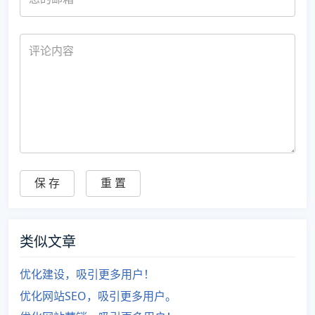
类似文章
优化建设，吸引更多用户！
优化网站SEO，吸引更多用户。