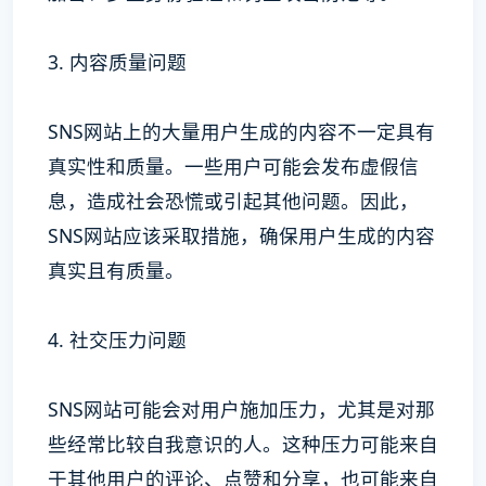
3. 内容质量问题
SNS网站上的大量用户生成的内容不一定具有
真实性和质量。一些用户可能会发布虚假信
息，造成社会恐慌或引起其他问题。因此，
SNS网站应该采取措施，确保用户生成的内容
真实且有质量。
4. 社交压力问题
SNS网站可能会对用户施加压力，尤其是对那
些经常比较自我意识的人。这种压力可能来自
于其他用户的评论、点赞和分享，也可能来自