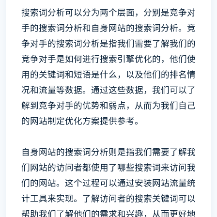
搜索词分析可以分为两个层面，分别是竞争对
手的搜索词分析和自身网站的搜索词分析。竞
争对手的搜索词分析是指我们需要了解我们的
竞争对手是如何进行搜索引擎优化的，他们使
用的关键词和短语是什么，以及他们的排名情
况和流量等数据。通过这些数据，我们可以了
解到竞争对手的优势和弱点，从而为我们自己
的网站制定优化方案提供参考。
自身网站的搜索词分析则是指我们需要了解我
们网站的访问者都使用了哪些搜索词来访问我
们的网站。这个过程可以通过安装网站流量统
计工具来实现。了解访问者的搜索关键词可以
帮助我们了解他们的需求和兴趣，从而更好地