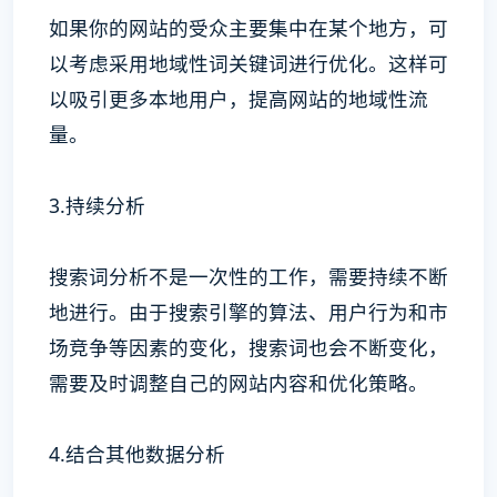
如果你的网站的受众主要集中在某个地方，可
以考虑采用地域性词关键词进行优化。这样可
以吸引更多本地用户，提高网站的地域性流
量。
3.持续分析
搜索词分析不是一次性的工作，需要持续不断
地进行。由于搜索引擎的算法、用户行为和市
场竞争等因素的变化，搜索词也会不断变化，
需要及时调整自己的网站内容和优化策略。
4.结合其他数据分析