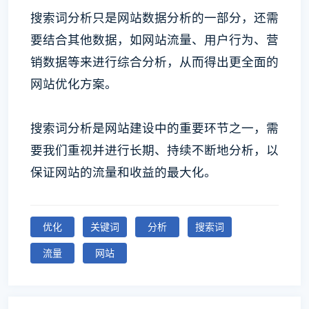
搜索词分析只是网站数据分析的一部分，还需
要结合其他数据，如网站流量、用户行为、营
销数据等来进行综合分析，从而得出更全面的
网站优化方案。
搜索词分析是网站建设中的重要环节之一，需
要我们重视并进行长期、持续不断地分析，以
保证网站的流量和收益的最大化。
优化
关键词
分析
搜索词
流量
网站