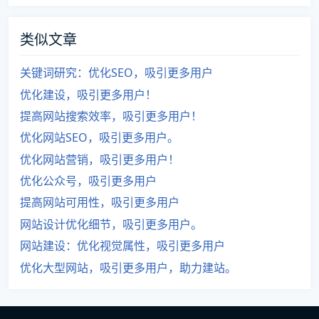
类似文章
关键词研究：优化SEO，吸引更多用户
优化建设，吸引更多用户！
提高网站搜索效率，吸引更多用户！
优化网站SEO，吸引更多用户。
优化网站营销，吸引更多用户！
优化公众号，吸引更多用户
提高网站可用性，吸引更多用户
网站设计优化细节，吸引更多用户。
网站建设：优化视觉属性，吸引更多用户
优化大型网站，吸引更多用户，助力建站。