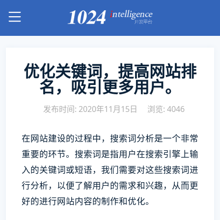
优化关键词，提高网站排
名，吸引更多用户。
发布时间: 2020年11月15日
浏览: 4046
在网站建设的过程中，搜索词分析是一个非常
重要的环节。搜索词是指用户在搜索引擎上输
入的关键词或短语，我们需要对这些搜索词进
行分析，以便了解用户的需求和兴趣，从而更
好的进行网站内容的制作和优化。