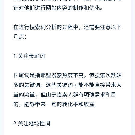
针对他们进行网站内容的制作和优化。
在进行搜索词分析的过程中，还需要注意以下
几点：
1.关注长尾词
长尾词是指那些搜索热度不高，但搜索次数较
多的关键词。这些关键词可能不能直接带来大
量的流量，但由于搜素人群有明确需求和目
的，能够带来一定的转化率和收益。
2.关注地域性词