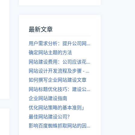
最新文章
用户需求分析：提升公司网站建设效果
确定网站主题的方法
网站建设费用：公司应该花费多少？
网站设计开发流程及步骤 - 优化后的标题
如何撰写企业网站建设文章
网站标题优化技巧：建设公司的专业指导
企业网站建设指南
优化网站策略的基本准则」
最佳网站建设公司？
影响百度蜘蛛抓取网站的因素有哪些？