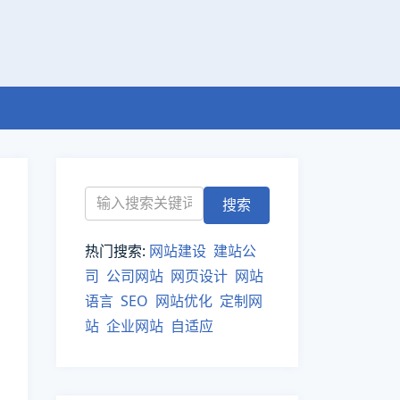
热门搜索:
网站建设
建站公
司
公司网站
网页设计
网站
语言
SEO
网站优化
定制网
站
企业网站
自适应