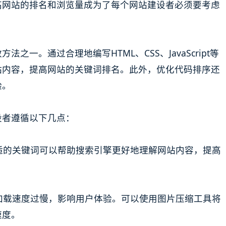
高网站的排名和浏览量成为了每个网站建设者必须要考虑
一。通过合理地编写HTML、CSS、JavaScript等
站内容，提高网站的关键词排名。此外，优化代码排序还
验。
设者遵循以下几点：
合适的关键词可以帮助搜索引擎更好地理解网站内容，提高
。
站加载速度过慢，影响用户体验。可以使用图片压缩工具将
速度。