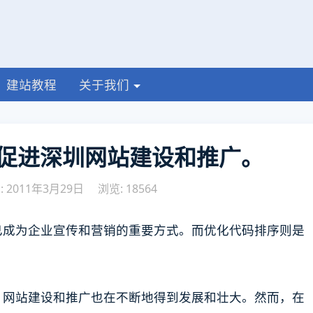
建站教程
关于我们
促进深圳网站建设和推广。
 2011年3月29日
浏览: 18564
已成为企业宣传和营销的重要方式。而优化代码排序则是
。
，网站建设和推广也在不断地得到发展和壮大。然而，在