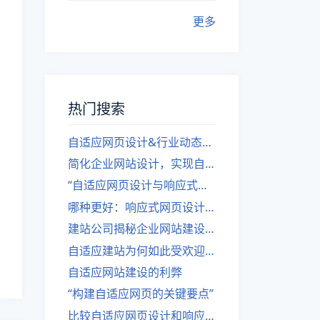
更多
热门搜索
自适应网页设计&行业动态，关注建站。
简化企业网站设计，实现自适应设计的方法
“自适应网页设计与响应式网站建设的异同”
哪种更好：响应式网页设计还是自适应网站？
建站公司揭秘企业网站建设核心原则
自适应建站为何如此受欢迎？
自适应网站建设的利弊
“构建自适应网页的关键要点”
比较自适应网页设计和响应式网站的差异