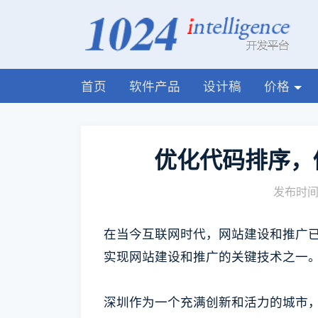
首页
软件产品
设计稿
价格
优化代码排序，
发布时间:
在当今互联网时代，网站建设和推广
实现网站建设和推广的关键技术之一
深圳作为一个充满创新和活力的城市