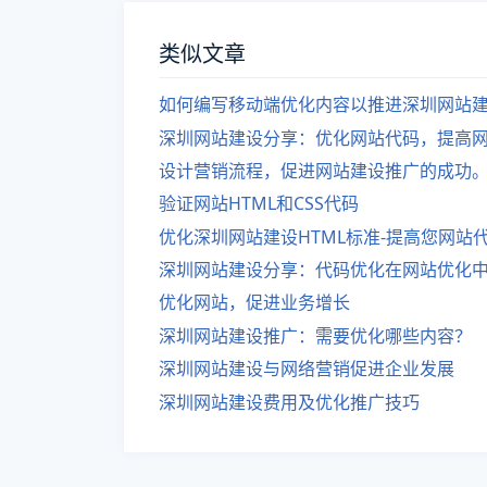
类似文章
如何编写移动端优化内容以推进深圳网站
深圳网站建设分享：优化网站代码，提高
设计营销流程，促进网站建设推广的成功
验证网站HTML和CSS代码
优化深圳网站建设HTML标准-提高您网站
深圳网站建设分享：代码优化在网站优化
优化网站，促进业务增长
深圳网站建设推广：需要优化哪些内容？
深圳网站建设与网络营销促进企业发展
深圳网站建设费用及优化推广技巧