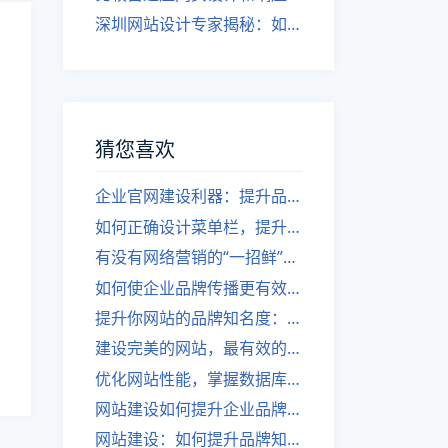
深圳网站设计专家揭秘：如何实现自适应网页设计
猜您喜欢
企业官网建设利器：提升品牌知名度，更好地迎合SEO。
如何正确设计菜单栏，提升网页设计质量？——深圳网站设计经验分享
有没有网络营销的“一招鲜”秘籍？
如何使企业品牌传播更有效率？
提升你网站的品牌知名度：设计和推广的小技巧
建设完美的网站，最有效的推广方法是什么？
优化网站性能，掌握数据库架构技巧，提升用户体验。
网站建设如何提升企业品牌知名度
网站建设：如何提升品牌知名度？