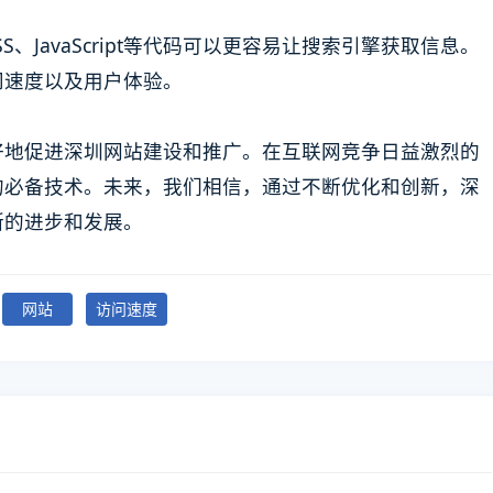
SS、JavaScript等代码可以更容易让搜索引擎获取信息。
问速度以及用户体验。
好地促进深圳网站建设和推广。在互联网竞争日益激烈的
的必备技术。未来，我们相信，通过不断优化和创新，深
断的进步和发展。
网站
访问速度