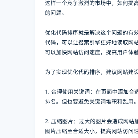
这样一个竞争激烈的市场中，如何提
的问题。
优化代码排序就是解决这个问题的有效方法之
代码，可以让搜索引擎更好地读取网
可以加快网站访问速度，提高用户体
为了实现优化代码排序，建议网站建
1. 合理使用关键词：在页面中添加
排名。但也要避免关键词堆积和乱用
2. 压缩图片：过大的图片会造成网
图片压缩至合适大小，提高网站访问