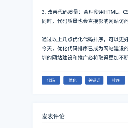
3. 改善代码质量：合理使用HTML、C
同时，代码质量也会直接影响网站访
通过以上几点优化代码排序，可以更
今天，优化代码排序已成为网站建设
圳的网站建设和推广必将取得更加不
代码
优化
关键词
排序
发表评论